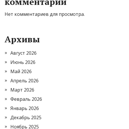
комментарии
Нет комментариев для просмотра.
Архивы
Август 2026
Июнь 2026
Май 2026
Апрель 2026
Март 2026
Февраль 2026
Январь 2026
Декабрь 2025
Ноябрь 2025