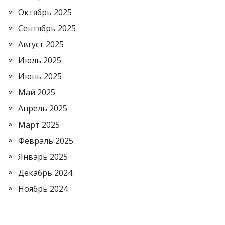
Октябрь 2025
Сентябрь 2025
Август 2025
Июль 2025
Июнь 2025
Май 2025
Апрель 2025
Март 2025
Февраль 2025
Январь 2025
Декабрь 2024
Ноябрь 2024