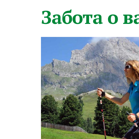
Забота о 