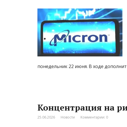
понедельник 22 июня. В ходе дополни
Концентрация на р
25.06.2026
Новости
Комментарии: 0