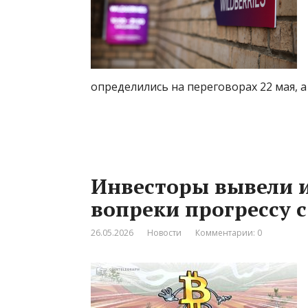
определились на переговорах 22 мая, а
Инвесторы вывели и
вопреки прогрессу с
26.05.2026
Новости
Комментарии: 0