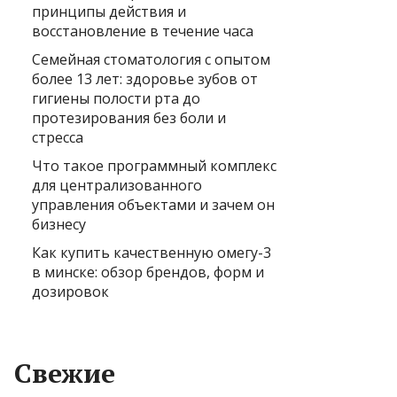
принципы действия и
восстановление в течение часа
Семейная стоматология с опытом
более 13 лет: здоровье зубов от
гигиены полости рта до
протезирования без боли и
стресса
Что такое программный комплекс
для централизованного
управления объектами и зачем он
бизнесу
Как купить качественную омегу-3
в минске: обзор брендов, форм и
дозировок
Свежие