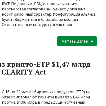
RWB.По данным РБК, основные условия
партнерства согласованы, однако документ
носит рамочный характер. Конфигурация альянса
будет обсуждаться в ближайшие месяцы.
Окончательные контуры соглашения
 …
Читать далее
з крипто-ETP $1,47 млрд
 CLARITY Act
С 16 по 22 мая из биржевых продуктов (ETP) на
базе криптовалют клиенты вывели $1,47 млрд
против $1,06 млрд в предыдущий отчетный