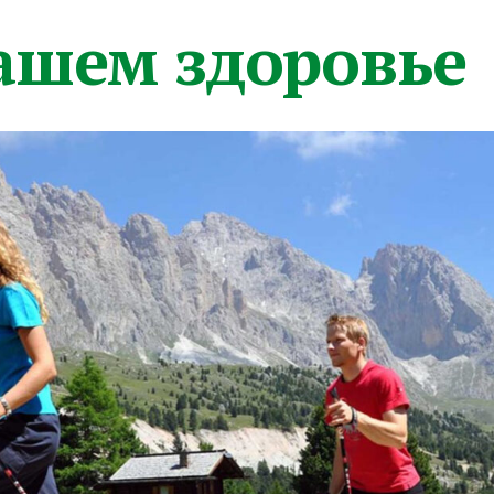
вашем здоровье