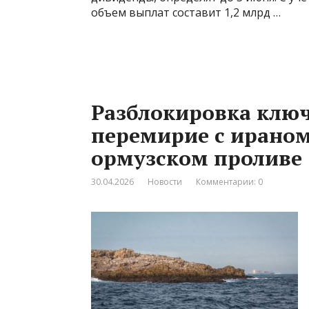
объем выплат составит 1,2 млрд …
Разблокировка ключ
перемирие с ираном
ормузском проливе
30.04.2026
Новости
Комментарии: 0