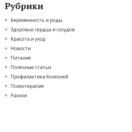
Рубрики
Беременность и роды
Здоровье сердца и сосудов
Красота и уход
Новости
Питание
Полезные статьи
Профилактика болезней
Психотерапия
Разное