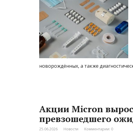
новорождённых, а также диагностичес
Акции Micron вырос
превзошедшего ожи
25.06.2026
Новости
Комментарии: 0