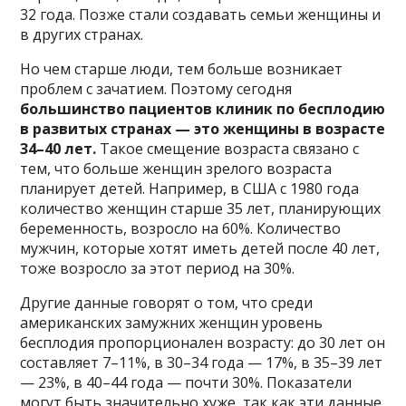
32 года. Позже стали создавать семьи женщины и
в других странах.
Но чем старше люди, тем больше возникает
проблем с зачатием. Поэтому сегодня
большинство пациентов клиник по бесплодию
в развитых странах — это женщины в возрасте
34–40 лет.
Такое смещение возраста связано с
тем, что больше женщин зрелого возраста
планирует детей. Например, в США с 1980 года
количество женщин старше 35 лет, планирующих
беременность, возросло на 60%. Количество
мужчин, которые хотят иметь детей после 40 лет,
тоже возросло за этот период на 30%.
Другие данные говорят о том, что среди
американских замужних женщин уровень
бесплодия пропорционален возрасту: до 30 лет он
составляет 7–11%, в 30–34 года — 17%, в 35–39 лет
— 23%, в 40–44 года — почти 30%. Показатели
могут быть значительно хуже, так как эти данные