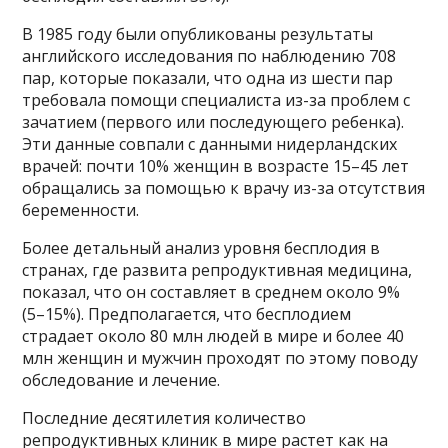
В 1985 году были опубликованы результаты
английского исследования по наблюдению 708
пар, которые показали, что одна из шести пар
требовала помощи специалиста из-за проблем с
зачатием (первого или последующего ребенка).
Эти данные совпали с данными нидерландских
врачей: почти 10% женщин в возрасте 15–45 лет
обращались за помощью к врачу из-за отсутствия
беременности.
Более детальный анализ уровня бесплодия в
странах, где развита репродуктивная медицина,
показал, что он составляет в среднем около 9%
(5–15%). Предполагается, что бесплодием
страдает около 80 млн людей в мире и более 40
млн женщин и мужчин проходят по этому поводу
обследование и лечение.
Последние десятилетия количество
репродуктивных клиник в мире растет как на