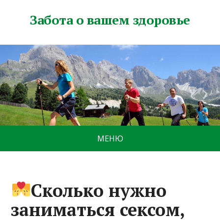
Забота о вашем здоровье
МЕНЮ
Сколько нужно
заниматься сексом,