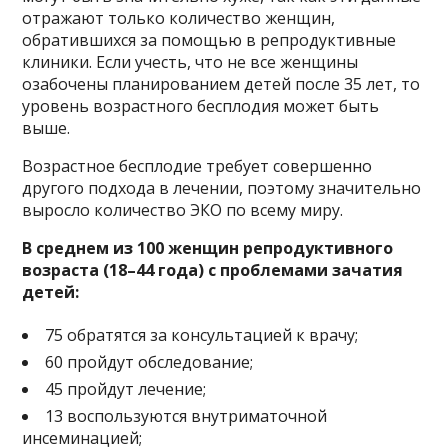
отражают только количество женщин,
обратившихся за помощью в репродуктивные
клиники. Если учесть, что не все женщины
озабочены планированием детей после 35 лет, то
уровень возрастного бесплодия может быть
выше.
Возрастное бесплодие требует совершенно
другого подхода в лечении, поэтому значительно
выросло количество ЭКО по всему миру.
В среднем из 100 женщин репродуктивного
возраста (18–44 года) с проблемами зачатия
детей:
75 обратятся за консультацией к врачу;
60 пройдут обследование;
45 пройдут лечение;
13 воспользуются внутриматочной
инсеминацией;