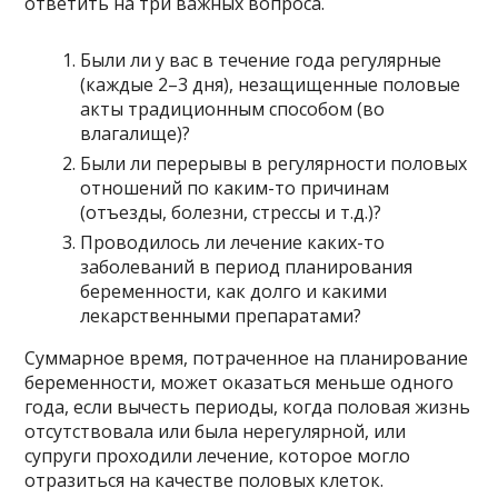
ответить на три важных вопроса.
Были ли у вас в течение года регулярные
(каждые 2–3 дня), незащищенные половые
акты традиционным способом (во
влагалище)?
Были ли перерывы в регулярности половых
отношений по каким-то причинам
(отъезды, болезни, стрессы и т.д.)?
Проводилось ли лечение каких-то
заболеваний в период планирования
беременности, как долго и какими
лекарственными препаратами?
Суммарное время, потраченное на планирование
беременности, может оказаться меньше одного
года, если вычесть периоды, когда половая жизнь
отсутствовала или была нерегулярной, или
супруги проходили лечение, которое могло
отразиться на качестве половых клеток.