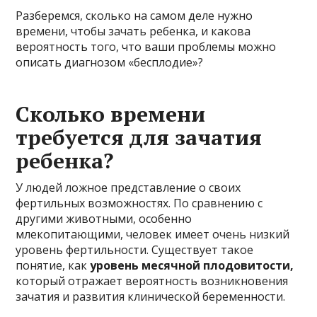
Разберемся, сколько на самом деле нужно
времени, чтобы зачать ребенка, и какова
вероятность того, что ваши проблемы можно
описать диагнозом «бесплодие»?
Сколько времени
требуется для зачатия
ребенка?
У людей ложное представление о своих
фертильных возможностях. По сравнению с
другими животными, особенно
млекопитающими, человек имеет очень низкий
уровень фертильности. Существует такое
понятие, как
уровень месячной плодовитости,
который отражает вероятность возникновения
зачатия и развития клинической беременности.