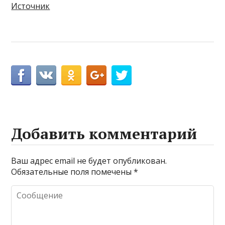
Источник
Добавить комментарий
Ваш адрес email не будет опубликован.
Обязательные поля помечены
*