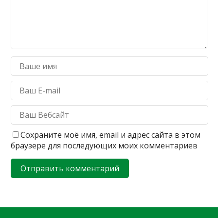
Сохраните моё имя, email и адрес сайта в этом
браузере для последующих моих комментариев