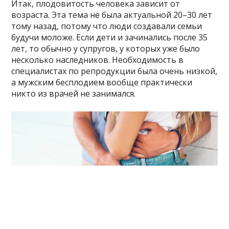
Итак, плодовитость человека зависит от
возраста. Эта тема не была актуальной 20–30 лет
тому назад, потому что люди создавали семьи
будучи моложе. Если дети и зачинались после 35
лет, то обычно у супругов, у которых уже было
несколько наследников. Необходимость в
специалистах по репродукции была очень низкой,
а мужским бесплодием вообще практически
никто из врачей не занимался.