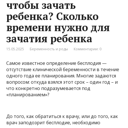
чтобы зачать
ребенка? Сколько
времени нужно для
зачатия ребенка
15.05.2025
Беременность и роды
Комментарии: 0
Самое известное определение бесплодия —
отсутствие клинической беременности в течение
одного года ее планирования. Многие задаются
вопросом: откуда взялся этот срок – один год – и
что конкретно подразумевается под
«планированием»?
До того, как обратиться к врачу, или до того, как
врач заподозрит бесплодие, необходимо