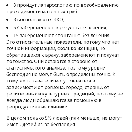
8 пройдут лапароскопию по возобновлению
проходимости маточных труб;
3 воспользуются ЭКО;
57 забеременеют в результате лечения;
15 забеременеют спонтанно без лечения.
Это относительные показатели, потому что нет
точной информации, сколько женщин, не
обратившихся к врачу, забеременеют и получат
потомство. Они остаются в стороне от
статистического анализа, поэтому уровни
бесплодия не могут быть определены точно. К
тому же показатели могут меняться в
зависимости от региона, города, страны, от
религиозных и культурных традиций, поэтому не
всегда люди обращаются за помощью в
репродуктивные клиники.
В целом только 5% людей (или меньше) не могут
иметь детей из-за бесплодия.