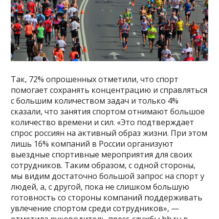
Так, 72% опрошенных отметили, что спорт
помогает сохранять концентрацию и справляться
с большим количеством задач и только 4%
сказали, что занятия спортом отнимают большое
количество времени и сил. «Это подтверждает
спрос россиян на активный образ жизни. При этом
лишь 16% компаний в России организуют
выездные спортивные мероприятия для своих
сотрудников. Таким образом, с одной стороны,
мы видим достаточно большой запрос на спорт у
людей, а, с другой, пока не слишком большую
готовность со стороны компаний поддерживать
увлечение спортом среди сотрудников», —