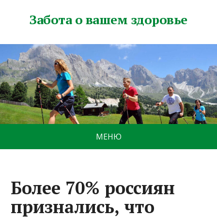
Забота о вашем здоровье
МЕНЮ
Более 70% россиян
признались, что