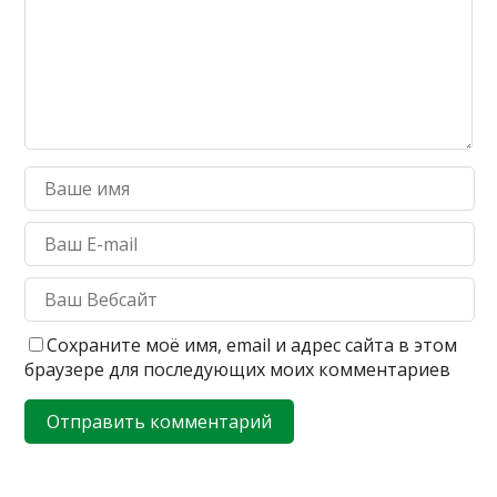
Сохраните моё имя, email и адрес сайта в этом
браузере для последующих моих комментариев