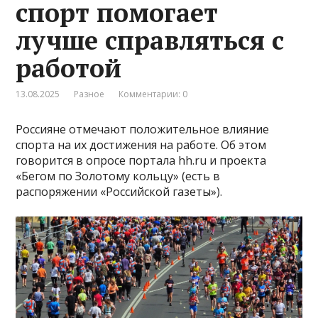
спорт помогает
лучше справляться с
работой
13.08.2025
Разное
Комментарии: 0
Россияне отмечают положительное влияние
спорта на их достижения на работе. Об этом
говорится в опросе портала hh.ru и проекта
«Бегом по Золотому кольцу» (есть в
распоряжении «Российской газеты»).