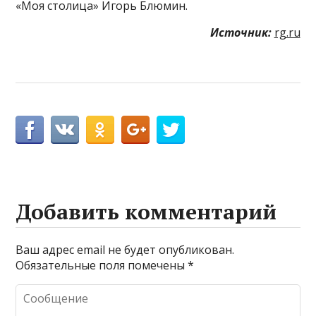
«Моя столица» Игорь Блюмин.
Источник:
rg.ru
Добавить комментарий
Ваш адрес email не будет опубликован.
Обязательные поля помечены
*