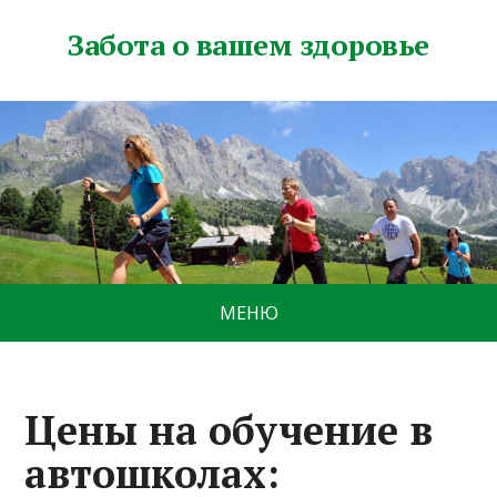
Забота о вашем здоровье
МЕНЮ
Цены на обучение в
автошколах: