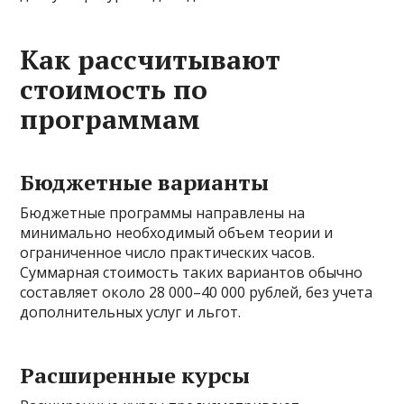
Как рассчитывают
стоимость по
программам
Бюджетные варианты
Бюджетные программы направлены на
минимально необходимый объем теории и
ограниченное число практических часов.
Суммарная стоимость таких вариантов обычно
составляет около 28 000–40 000 рублей, без учета
дополнительных услуг и льгот.
Расширенные курсы