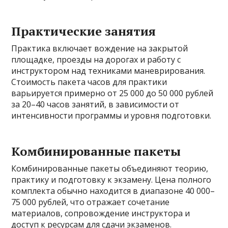
Практические занятия
Практика включает вождение на закрытой
площадке, проезды на дорогах и работу с
инструктором над техниками маневрирования.
Стоимость пакета часов для практики
варьируется примерно от 25 000 до 50 000 рублей
за 20–40 часов занятий, в зависимости от
интенсивности программы и уровня подготовки.
Комбинированные пакеты
Комбинированные пакеты объединяют теорию,
практику и подготовку к экзамену. Цена полного
комплекта обычно находится в диапазоне 40 000–
75 000 рублей, что отражает сочетание
материалов, сопровождение инструктора и
доступ к ресурсам для сдачи экзаменов.