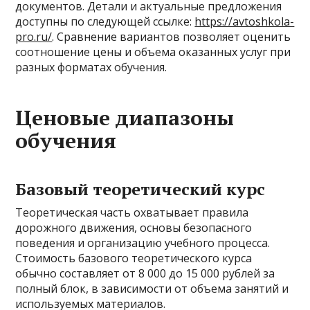
документов. Детали и актуальные предложения
доступны по следующей ссылке:
https://avtoshkola-
pro.ru/
. Сравнение вариантов позволяет оценить
соотношение цены и объема оказанных услуг при
разных форматах обучения.
Ценовые диапазоны
обучения
Базовый теоретический курс
Теоретическая часть охватывает правила
дорожного движения, основы безопасного
поведения и организацию учебного процесса.
Стоимость базового теоретического курса
обычно составляет от 8 000 до 15 000 рублей за
полный блок, в зависимости от объема занятий и
используемых материалов.