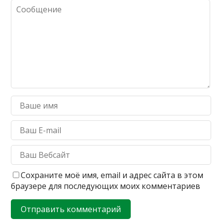
Сохраните моё имя, email и адрес сайта в этом
браузере для последующих моих комментариев