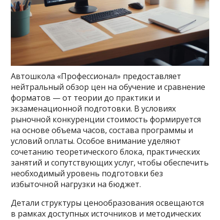
Автошкола «Профессионал» предоставляет
нейтральный обзор цен на обучение и сравнение
форматов — от теории до практики и
экзаменационной подготовки. В условиях
рыночной конкуренции стоимость формируется
на основе объема часов, состава программы и
условий оплаты. Особое внимание уделяют
сочетанию теоретического блока, практических
занятий и сопутствующих услуг, чтобы обеспечить
необходимый уровень подготовки без
избыточной нагрузки на бюджет.
Детали структуры ценообразования освещаются
в рамках доступных источников и методических