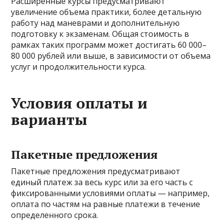
Расширенные курсы предусматривают
увеличение объема практики, более детальную
работу над маневрами и дополнительную
подготовку к экзаменам. Общая стоимость в
рамках таких программ может достигать 60 000–
80 000 рублей или выше, в зависимости от объема
услуг и продолжительности курса.
Условия оплаты и
варианты
Пакетные предложения
Пакетные предложения предусматривают
единый платеж за весь курс или за его часть с
фиксированными условиями оплаты — например,
оплата по частям на равные платежи в течение
определенного срока.