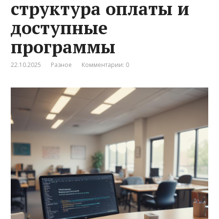
структура оплаты и
доступные
программы
22.10.2025
Разное
Комментарии: 0