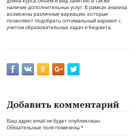
длина курса, объем и вид занятий, а также
наличие дополнительных услуг. В рамках анализа
возможны различные вариации, которые
позволяют подобрать оптимальный вариант с
учетом образовательных задач и бюджета.
Добавить комментарий
Ваш адрес email не будет опубликован.
Обязательные поля помечены
*