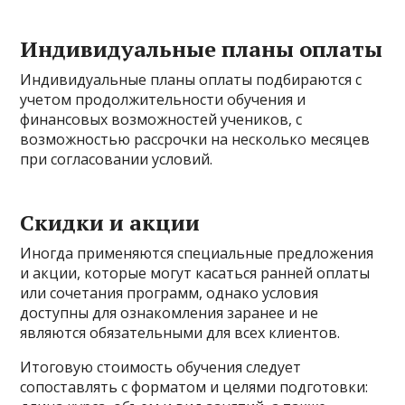
Индивидуальные планы оплаты
Индивидуальные планы оплаты подбираются с
учетом продолжительности обучения и
финансовых возможностей учеников, с
возможностью рассрочки на несколько месяцев
при согласовании условий.
Скидки и акции
Иногда применяются специальные предложения
и акции, которые могут касаться ранней оплаты
или сочетания программ, однако условия
доступны для ознакомления заранее и не
являются обязательными для всех клиентов.
Итоговую стоимость обучения следует
сопоставлять с форматом и целями подготовки: