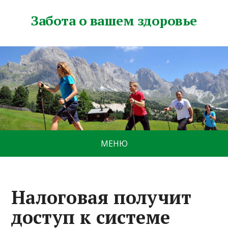
Забота о вашем здоровье
МЕНЮ
Налоговая получит
доступ к системе