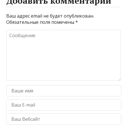
Добавить комментарий
Ваш адрес email не будет опубликован.
Обязательные поля помечены
*