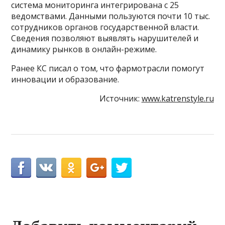
система мониторинга интегрирована с 25
ведомствами. Данными пользуются почти 10 тыс.
сотрудников органов государственной власти.
Сведения позволяют выявлять нарушителей и
динамику рынков в онлайн-режиме.
Ранее КС писал о том, что фармотрасли помогут
инновации и образование.
Источник:
www.katrenstyle.ru