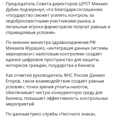
Председатель Совета директоров ЦРПТ Михаил
Дубин подчеркнул, что благодаря соглашению
«государство сможет усилить контроль за
недобросовестными участниками рынка, а
легальные игроки фармотрасли получат равные и
справедливые условия».
По мнению министра здравоохранения РФ
Михаила Мурашко, «интеграция данных системы
маркировки с налоговым контролем» создаёт
единое цифровое пространство для защиты
интересов граждан, государства и бизнеса.
Как отметил руководитель ФНС России Даниил
Егоров, такое взаимодействие создаёт равные
условия с точки зрения уплаты налогов,
обеспечивает чистую конкурентную среду для
бизнеса, повышает эффективность контрольных
мероприятий.
По данным пресс-службы «Честного знака»,