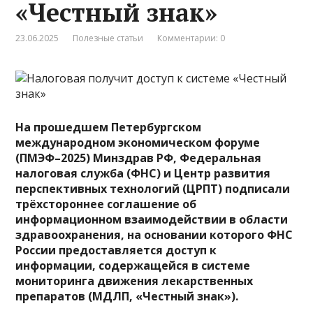
«Честный знак»
23.06.2025
Полезные статьи
Комментарии: 0
На прошедшем Петербургском
международном экономическом форуме
(ПМЭФ–2025) Минздрав РФ, Федеральная
налоговая служба (ФНС) и Центр развития
перспективных технологий (ЦРПТ)
подписали
трёхстороннее соглашение об
информационном взаимодействии в области
здравоохранения, на основании которого ФНС
России предоставляется доступ к
информации, содержащейся в системе
мониторинга движения лекарственных
препаратов (МДЛП, «Честный знак»).