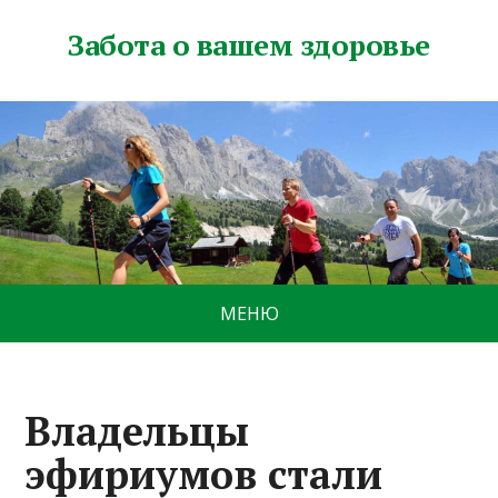
Забота о вашем здоровье
МЕНЮ
Владельцы
эфириумов стали