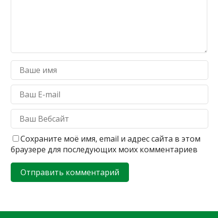
Сохраните моё имя, email и адрес сайта в этом
браузере для последующих моих комментариев