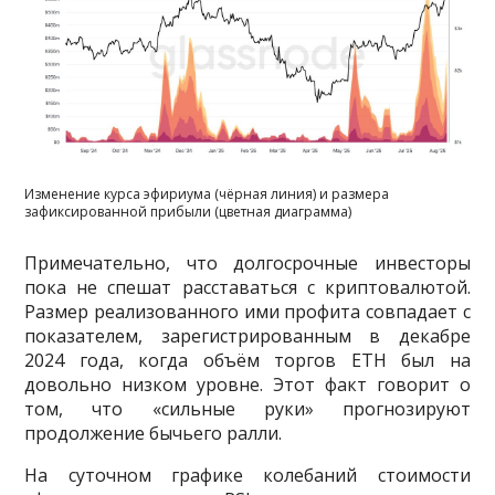
Изменение курса эфириума (чёрная линия) и размера
зафиксированной прибыли (цветная диаграмма)
Примечательно, что долгосрочные инвесторы
пока не спешат расставаться с криптовалютой.
Размер реализованного ими профита совпадает с
показателем, зарегистрированным в декабре
2024 года, когда объём торгов ETH был на
довольно низком уровне. Этот факт говорит о
том, что «сильные руки» прогнозируют
продолжение бычьего ралли.
На суточном графике колебаний стоимости