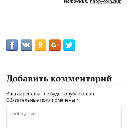
Источник:
happycoin.club
Добавить комментарий
Ваш адрес email не будет опубликован.
Обязательные поля помечены
*