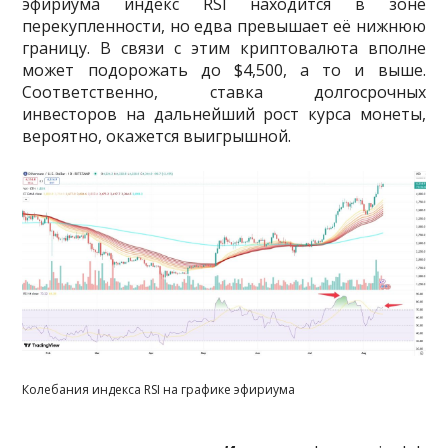
эфириума индекс RSI находится в зоне
перекупленности, но едва превышает её нижнюю
границу. В связи с этим криптовалюта вполне
может подорожать до $4,500, а то и выше.
Соответственно, ставка долгосрочных
инвесторов на дальнейший рост курса монеты,
вероятно, окажется выигрышной.
Колебания индекса RSI на графике эфириума