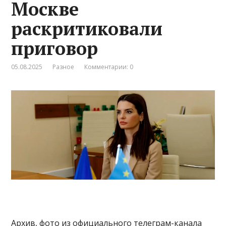
Москве
раскритиковали
приговор
05.08.2025
Разное
Комментарии: 0
Архив, фото из официального телеграм-канала