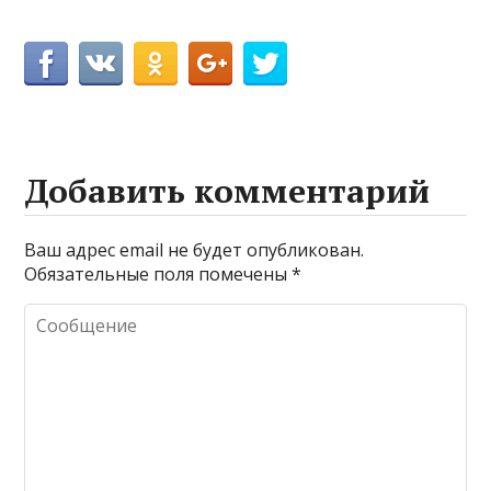
Добавить комментарий
Ваш адрес email не будет опубликован.
Обязательные поля помечены
*