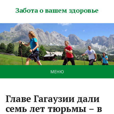
Забота о вашем здоровье
МЕНЮ
Главе Гагаузии дали
семь лет тюрьмы – в