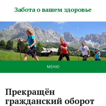
Забота о вашем здоровье
МЕНЮ
Прекращён
гражданский оборот