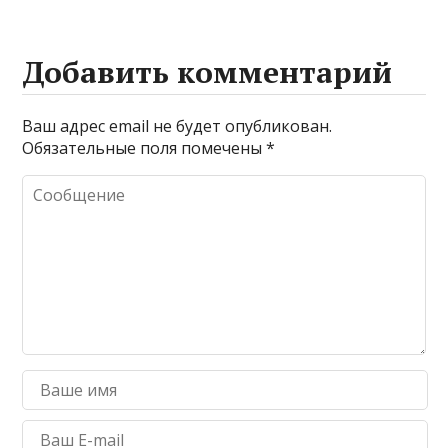
Добавить комментарий
Ваш адрес email не будет опубликован.
Обязательные поля помечены
*