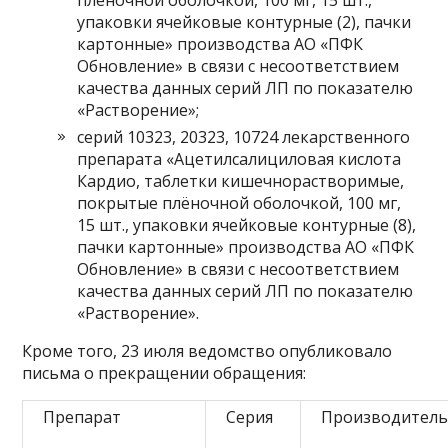
упаковки ячейковые контурные (2), пачки
картонные» производства АО «ПФК
Обновление» в связи с несоответствием
качества данных серий ЛП по показателю
«Растворение»;
серий 10323, 20323, 10724 лекарственного
препарата «Ацетилсалициловая кислота
Кардио, таблетки кишечнорастворимые,
покрытые плёночной оболочкой, 100 мг,
15 шт., упаковки ячейковые контурные (8),
пачки картонные» производства АО «ПФК
Обновление» в связи с несоответствием
качества данных серий ЛП по показателю
«Растворение».
Кроме того, 23 июля ведомство опубликовало
письма о прекращении обращения:
Препарат
Серия
Производител