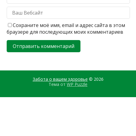
Сохраните моё имя, email и адрес сайта в этом
браузере для последующих моих комментариев
Забота о вашем здоровье
© 2026
Тема от
WP Puzzle