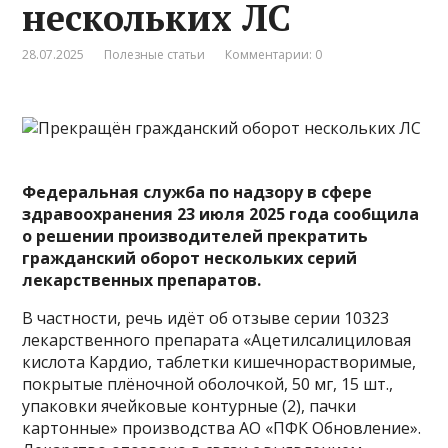
нескольких ЛС
28.07.2025
Полезные статьи
Комментарии: 0
Федеральная служба по надзору в сфере
здравоохранения 23 июля 2025 года сообщила
о решении производителей прекратить
гражданский оборот нескольких серий
лекарственных препаратов.
В частности, речь идёт об отзыве серии 10323
лекарственного препарата «Ацетилсалициловая
кислота Кардио, таблетки кишечнорастворимые,
покрытые плёночной оболочкой, 50 мг, 15 шт.,
упаковки ячейковые контурные (2), пачки
картонные» производства АО «ПФК Обновление».