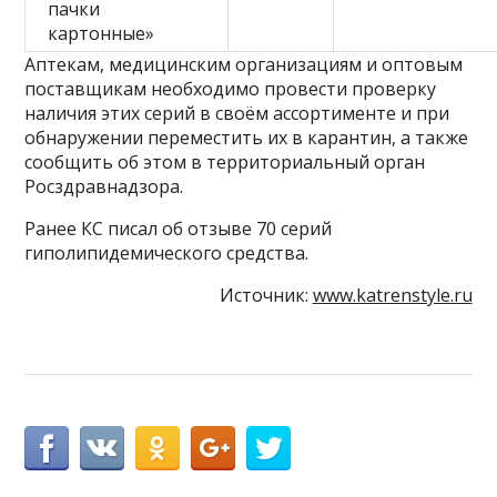
пачки
картонные»
Аптекам, медицинским организациям и оптовым
поставщикам необходимо провести проверку
наличия этих серий в своём ассортименте и при
обнаружении переместить их в карантин, а также
сообщить об этом в территориальный орган
Росздравнадзора.
Ранее КС писал об отзыве 70 серий
гиполипидемического средства.
Источник:
www.katrenstyle.ru