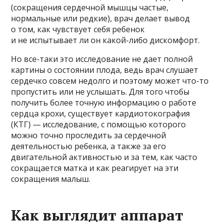
(сокращения сердечной мышцы частые,
нормальные или редкие), врач делает вывод
о том, как чувствует себя ребенок
и не испытывает ли он какой-либо дискомфорт.
Но все-таки это исследование не дает полной
картины о состоянии плода, ведь врач слушает
сердечко совсем недолго и поэтому может что-то
пропустить или не услышать. Для того чтобы
получить более точную информацию о работе
сердца крохи, существует кардиотокография
(КТГ) — исследование, с помощью которого
можно точно проследить за сердечной
деятельностью ребенка, а также за его
двигательной активностью и за тем, как часто
сокращается матка и как реагирует на эти
сокращения малыш.
Как выглядит аппарат