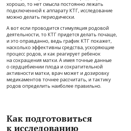
хорошо, то нет смысла постоянно лежать
подключенной к аппарату КТГ, исследование
можно делать периодически.
А вот если проводится стимуляция родовой
деятельности, то КТГ придется делать почаще,
и это оправданно, ведь график КТГ покажет,
насколько эффективны средства, ускоряющие
процесс родов, и как реагирует ребенок
на сокращения матки. А имея точные данные
о сердцебиении плода и сократительной
активности матки, врач может и дозировку
медикаментов точнее рассчитать, и тактику
родов определить наиболее правильно.
Как подготовиться
к исследованию