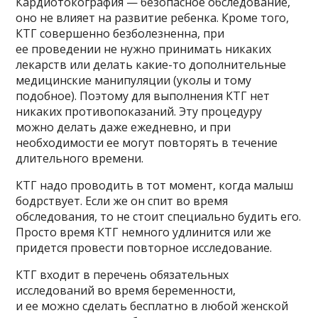
Кардиотокография — безопасное обследование,
оно не влияет на развитие ребенка. Кроме того,
КТГ совершенно безболезненна, при
ее проведении не нужно принимать никаких
лекарств или делать какие-то дополнительные
медицинские манипуляции (уколы и тому
подобное). Поэтому для выполнения КТГ нет
никаких противопоказаний. Эту процедуру
можно делать даже ежедневно, и при
необходимости ее могут повторять в течение
длительного времени.
КТГ надо проводить в тот момент, когда малыш
бодрствует. Если же он спит во время
обследования, то не стоит специально будить его.
Просто время КТГ немного удлинится или же
придется провести повторное исследование.
КТГ входит в перечень обязательных
исследований во время беременности,
и ее можно сделать бесплатно в любой женской