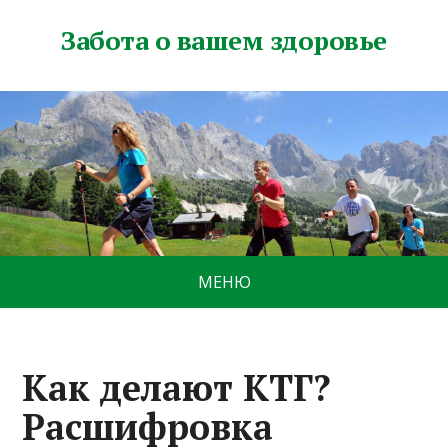
Забота о вашем здоровье
МЕНЮ
Как делают КТГ?
Расшифровка