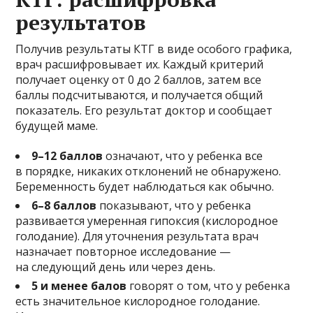
результатов
Получив результаты КТГ в виде особого графика,
врач расшифровывает их. Каждый критерий
получает оценку от 0 до 2 баллов, затем все
баллы подсчитываются, и получается общий
показатель. Его результат доктор и сообщает
будущей маме.
9–12 баллов
означают, что у ребенка все
в порядке, никаких отклонений не обнаружено.
Беременность будет наблюдаться как обычно.
6–8 баллов
показывают, что у ребенка
развивается умеренная гипоксия (кислородное
голодание). Для уточнения результата врач
назначает повторное исследование —
на следующий день или через день.
5 и менее балов
говорят о том, что у ребенка
есть значительное кислородное голодание.