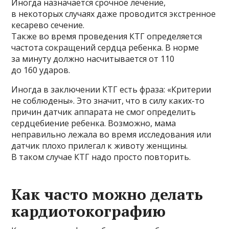
Иногда назначается срочное лечение,
в некоторых случаях даже проводится экстренное
кесарево сечение.
Также во время проведения КТГ определяется
частота сокращений сердца ребенка. В норме
за минуту должно насчитывается от 110
до 160 ударов.
Иногда в заключении КТГ есть фраза: «Критерии
не соблюдены». Это значит, что в силу каких-то
причин датчик аппарата не смог определить
сердцебиение ребенка. Возможно, мама
неправильно лежала во время исследования или
датчик плохо прилегал к животу женщины.
В таком случае КТГ надо просто повторить.
Как часто можно делать
кардиотокографию