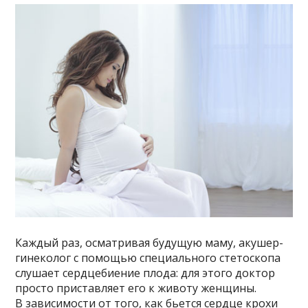
Каждый раз, осматривая будущую маму, акушер-
гинеколог с помощью специального стетоскопа
слушает сердцебиение плода: для этого доктор
просто приставляет его к животу женщины.
В зависимости от того, как бьется сердце крохи