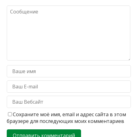
Сохраните моё имя, email и адрес сайта в этом
браузере для последующих моих комментариев