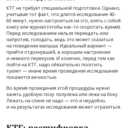
КТГ не требует специальной подготовки. Однако,
учитывая тот факт, что длится исследование 40-
60 минут, нужно настроиться на это, взять с собой
книгу или журнал (чтобы как-то скоротать время).
Перед исследованием нельзя переедать или
напротив, голодать, ведь это может сказаться
на поведении малыша. Идеальный вариант —
прийти отдохнувшей, в хорошем настроении
и немного перекусив. И конечно, перед тем как
пойти на КТГ, надо обязательно посетить
туалет — иначе время проведения исследования
покажется вечностью.
Во время проведения этой процедуры нужно
занять удобную позу: полулежа или лежа на боку.
Лежать на спине не надо — это и неудобно,
и на результатах исследования может отразиться.
КТГ: расшифровка