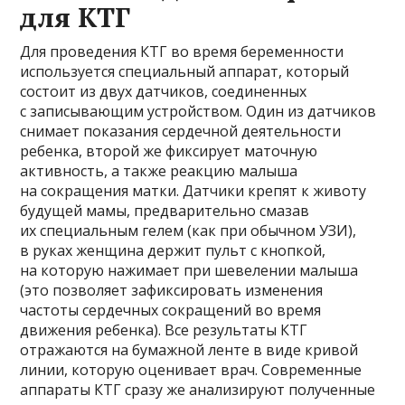
для КТГ
Для проведения КТГ во время беременности
используется специальный аппарат, который
состоит из двух датчиков, соединенных
с записывающим устройством. Один из датчиков
снимает показания сердечной деятельности
ребенка, второй же фиксирует маточную
активность, а также реакцию малыша
на сокращения матки. Датчики крепят к животу
будущей мамы, предварительно смазав
их специальным гелем (как при обычном УЗИ),
в руках женщина держит пульт с кнопкой,
на которую нажимает при шевелении малыша
(это позволяет зафиксировать изменения
частоты сердечных сокращений во время
движения ребенка). Все результаты КТГ
отражаются на бумажной ленте в виде кривой
линии, которую оценивает врач. Современные
аппараты КТГ сразу же анализируют полученные