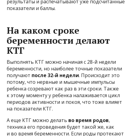
результаты и распечатывают уже подсчитанные
показатели и баллы.
На каком сроке
беременности делают
КТГ
Выполнять КТГ можно начиная с 28-й недели
беременности, но наиболее точные показатели
получают
после 32-й недели
. Происходит это
потому, что нервные и мышечные импульсы
ребенка созревают как раз в эти сроки. Также
к этому моменту у ребенка налаживается цикл
периодов активности и покоя, что тоже влияет
на показатели КТГ.
А еще КТГ можно делать
во время родов
,
техника его проведения будет такой же, как
и во время беременности. Если роды протекают