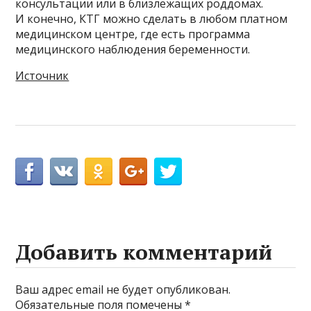
консультации или в близлежащих роддомах.
И конечно, КТГ можно сделать в любом платном
медицинском центре, где есть программа
медицинского наблюдения беременности.
Источник
Добавить комментарий
Ваш адрес email не будет опубликован.
Обязательные поля помечены
*