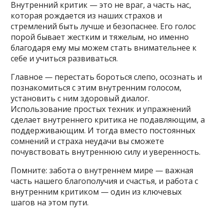
Внутренний критик — это не враг, а часть нас,
которая рождается из наших страхов и
стремлений быть лучше и безопаснее. Его голос
порой бывает жестким и тяжелым, но именно
благодаря ему мы можем стать внимательнее к
себе и учиться развиваться.
Главное — перестать бороться слепо, осознать и
познакомиться с этим внутренним голосом,
установить с ним здоровый диалог.
Использование простых техник и упражнений
сделает внутреннего критика не подавляющим, а
поддерживающим. И тогда вместо постоянных
сомнений и страха неудачи вы сможете
почувствовать внутреннюю силу и уверенность.
Помните: забота о внутреннем мире — важная
часть нашего благополучия и счастья, и работа с
внутренним критиком — один из ключевых
шагов на этом пути.