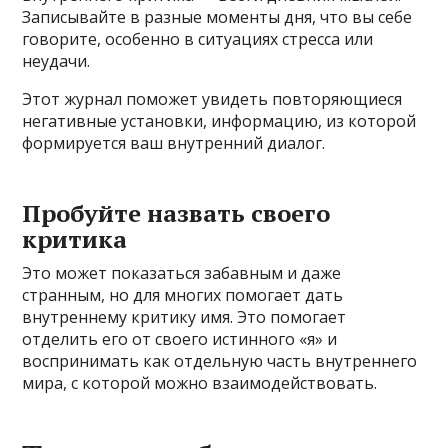
Записывайте в разные моменты дня, что вы себе
говорите, особенно в ситуациях стресса или
неудачи.
Этот журнал поможет увидеть повторяющиеся
негативные установки, информацию, из которой
формируется ваш внутренний диалог.
Пробуйте назвать своего
критика
Это может показаться забавным и даже
странным, но для многих помогает дать
внутреннему критику имя. Это помогает
отделить его от своего истинного «я» и
воспринимать как отдельную часть внутреннего
мира, с которой можно взаимодействовать.