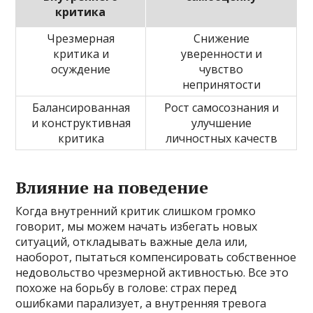
критика
Чрезмерная
Снижение
критика и
уверенности и
осуждение
чувство
непринятости
Балансированная
Рост самосознания и
и конструктивная
улучшение
критика
личностных качеств
Влияние на поведение
Когда внутренний критик слишком громко
говорит, мы можем начать избегать новых
ситуаций, откладывать важные дела или,
наоборот, пытаться компенсировать собственное
недовольство чрезмерной активностью. Все это
похоже на борьбу в голове: страх перед
ошибками парализует, а внутренняя тревога