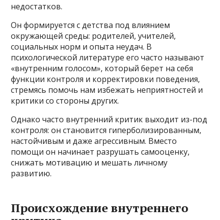
недостатков.
Он формируется с детства под влиянием
окружающей среды: родителей, учителей,
социальных норм и опыта неудач. В
психологической литературе его часто называют
«внутренним голосом», который берет на себя
функции контроля и корректировки поведения,
стремясь помочь нам избежать неприятностей и
критики со стороны других.
Однако часто внутренний критик выходит из-под
контроля: он становится гиперболизированным,
настойчивым и даже агрессивным. Вместо
помощи он начинает разрушать самооценку,
снижать мотивацию и мешать личному
развитию.
Происхождение внутреннего