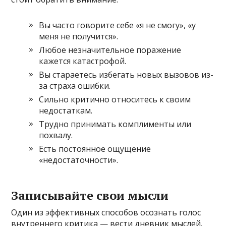
Вы часто говорите себе «я не смогу», «у
меня не получится».
Любое незначительное поражение
кажется катастрофой.
Вы стараетесь избегать новых вызовов из-
за страха ошибки.
Сильно критично относитесь к своим
недостаткам.
Трудно принимать комплименты или
похвалу.
Есть постоянное ощущение
«недостаточности».
Записывайте свои мысли
Один из эффективных способов осознать голос
внутреннего критика — вести дневник мыслей.