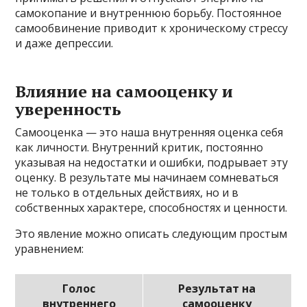
самокопание и внутреннюю борьбу. Постоянное
самообвинение приводит к хроническому стрессу
и даже депрессии.
Влияние на самооценку и
уверенность
Самооценка — это наша внутренняя оценка себя
как личности. Внутренний критик, постоянно
указывая на недостатки и ошибки, подрывает эту
оценку. В результате мы начинаем сомневаться
не только в отдельных действиях, но и в
собственных характере, способностях и ценности.
Это явление можно описать следующим простым
уравнением:
Голос
Результат на
внутреннего
самооценку