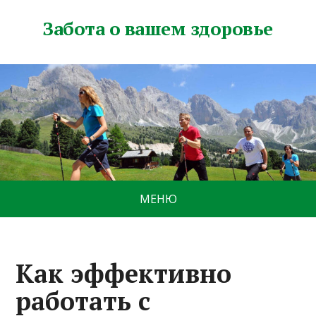
Забота о вашем здоровье
МЕНЮ
Как эффективно
работать с