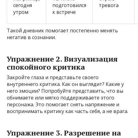
сегодня
подготовился
тревога
утром
к встрече
Такой дневник помогает постепенно менять
негатив в сознании.
Упражнение 2. Визуализация
спокойного критика
Закройте глаза и представьте своего
внутреннего критика. Как он выглядит? Какие у
него эмоции? Попробуйте представить, что вы
обнимаете или мягко поддерживаете этого
персонажа. Это помогает снять напряжение и
воспринимать критику как часть себя, а не врага.
Упражнение 3. Разрешение на