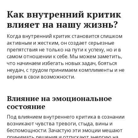
Как внутренний критик
влияет на нашу жизнь?
Когда внутренний критик становится слишком
активным и жестким, он создает серьезные
препятствия не только на пути к успеху, но и в
самом отношении к себе. Мы можем заметить,
что начинаем избегать новых задач, бояться
неудач, с трудом принимаем комплименты и не
верим в свои возможности.
Влияние на эмоциональное
состояние
Под влиянием внутреннего критика в сознании
возникают чувства тревоги, стыда, вины и
беспомощности. Зачастую эти эмоции мешают
принимать решения и отпускают энергию на