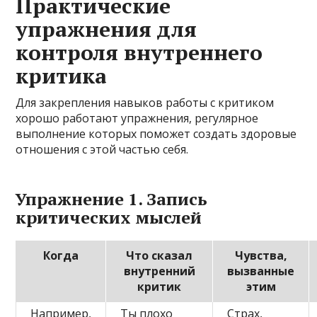
Практические
упражнения для
контроля внутреннего
критика
Для закрепления навыков работы с критиком
хорошо работают упражнения, регулярное
выполнение которых поможет создать здоровые
отношения с этой частью себя.
Упражнение 1. Запись
критических мыслей
Когда
Что сказал
Чувства,
внутренний
вызванные
критик
этим
Например,
Ты плохо
Страх,