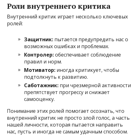
Роли внутреннего критика
Внутренний критик играет несколько ключевых
ролей:
Защитник:
пытается предупредить нас о
возможных ошибках и проблемах.
Контролер:
обеспечивает соблюдение
правил и норм.
Мотиватор:
иногда критикует, чтобы
подтолкнуть к развитию.
Саботажник:
при чрезмерной активности
препятствует прогрессу и снижает
самооценку.
Понимание этих ролей помогает осознать, что
внутренний критик не просто злой голос, а часть
нашей личности, которая пытается направить
нас, пусть и иногда не самым удачным способом.