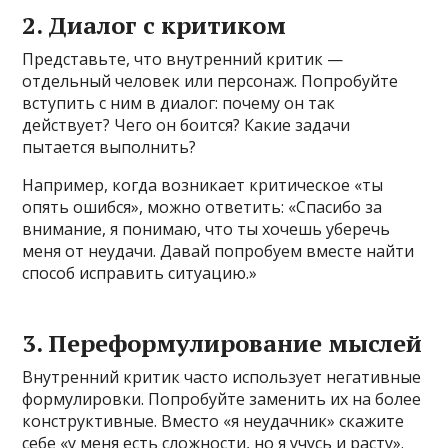
2. Диалог с критиком
Представьте, что внутренний критик —
отдельный человек или персонаж. Попробуйте
вступить с ним в диалог: почему он так
действует? Чего он боится? Какие задачи
пытается выполнить?
Например, когда возникает критическое «ты
опять ошибся», можно ответить: «Спасибо за
внимание, я понимаю, что ты хочешь уберечь
меня от неудачи. Давай попробуем вместе найти
способ исправить ситуацию.»
3. Переформулирование мыслей
Внутренний критик часто использует негативные
формулировки. Попробуйте заменить их на более
конструктивные. Вместо «я неудачник» скажите
себе «у меня есть сложности, но я учусь и расту».