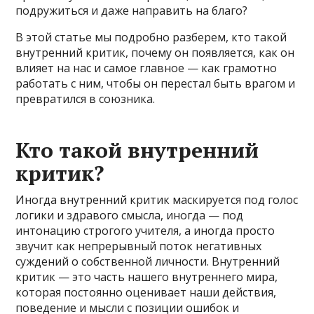
подружиться и даже направить на благо?
В этой статье мы подробно разберем, кто такой
внутренний критик, почему он появляется, как он
влияет на нас и самое главное — как грамотно
работать с ним, чтобы он перестал быть врагом и
превратился в союзника.
Кто такой внутренний
критик?
Иногда внутренний критик маскируется под голос
логики и здравого смысла, иногда — под
интонацию строгого учителя, а иногда просто
звучит как непрерывный поток негативных
суждений о собственной личности. Внутренний
критик — это часть нашего внутреннего мира,
которая постоянно оценивает наши действия,
поведение и мысли с позиции ошибок и