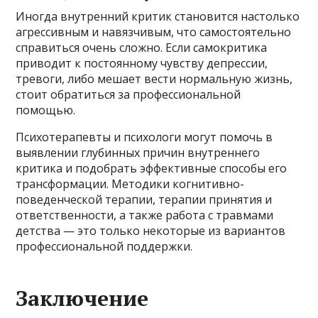
Иногда внутренний критик становится настолько
агрессивным и навязчивым, что самостоятельно
справиться очень сложно. Если самокритика
приводит к постоянному чувству депрессии,
тревоги, либо мешает вести нормальную жизнь,
стоит обратиться за профессиональной
помощью.
Психотерапевты и психологи могут помочь в
выявлении глубинных причин внутреннего
критика и подобрать эффективные способы его
трансформации. Методики когнитивно-
поведенческой терапии, терапии принятия и
ответственности, а также работа с травмами
детства — это только некоторые из вариантов
профессиональной поддержки.
Заключение