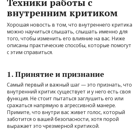
Техники работы с
внутренним критиком
Хорошая новость в том, что внутреннего критика
можно научиться слышать, слышать именно для
того, чтобы изменить его влияние на вас. Ниже
описаны практические способы, которые помогут
с этим справиться.
1. Принятие и признание
Самый первый и важный шаг — это признать, что
внутренний критик существует и у него есть своя
функция. Не стоит пытаться заглушить его или
сражаться напрямую в агрессивной манере.
Примите, что внутри вас живет голос, который
заботится о вашей безопасности, хотя порой
выражает это чрезмерной критикой.