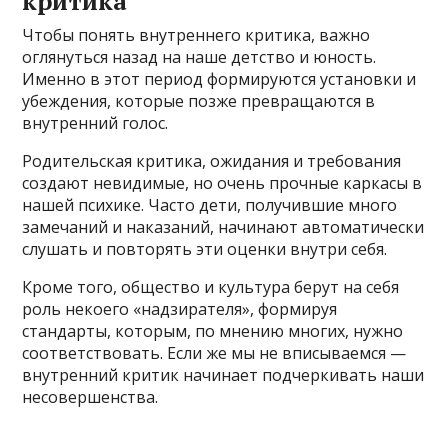
критика
Чтобы понять внутреннего критика, важно
оглянуться назад на наше детство и юность.
Именно в этот период формируются установки и
убеждения, которые позже превращаются в
внутренний голос.
Родительская критика, ожидания и требования
создают невидимые, но очень прочные каркасы в
нашей психике. Часто дети, получившие много
замечаний и наказаний, начинают автоматически
слушать и повторять эти оценки внутри себя.
Кроме того, общество и культура берут на себя
роль некоего «надзирателя», формируя
стандарты, которым, по мнению многих, нужно
соответствовать. Если же мы не вписываемся —
внутренний критик начинает подчеркивать наши
несовершенства.