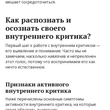
мешает сосредоточиться.
Как распознать и
осознать своего
внутреннего критика?
Первый шаг к работе с внутренним критиком —
его выявление и понимание. Часто мы не
замечаем, насколько навязчив и непреклонен
этот голос, потому что воспринимаем его как
нечто естественное.
Признаки активного
внутреннего критика
Ниже перечислены основные симптомы
активности внутреннего критика, на которые
стоит обратить внимание: