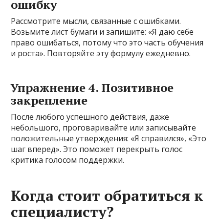
ошибку
Рассмотрите мысли, связанные с ошибками.
Возьмите лист бумаги и запишите: «Я даю себе
право ошибаться, потому что это часть обучения
и роста». Повторяйте эту формулу ежедневно.
Упражнение 4. Позитивное
закрепление
После любого успешного действия, даже
небольшого, проговаривайте или записывайте
положительные утверждения: «Я справился», «Это
шаг вперед». Это поможет перекрыть голос
критика голосом поддержки.
Когда стоит обратиться к
специалисту?