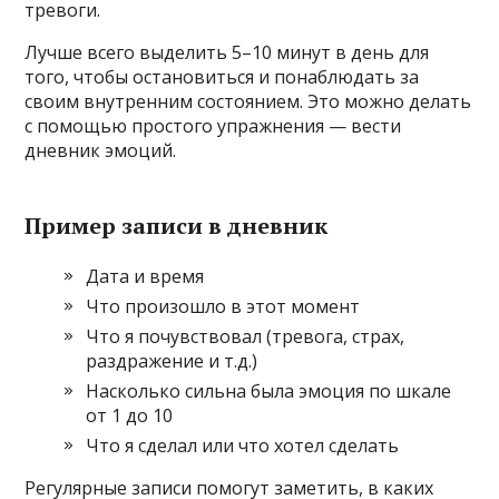
тревоги.
Лучше всего выделить 5–10 минут в день для
того, чтобы остановиться и понаблюдать за
своим внутренним состоянием. Это можно делать
с помощью простого упражнения — вести
дневник эмоций.
Пример записи в дневник
Дата и время
Что произошло в этот момент
Что я почувствовал (тревога, страх,
раздражение и т.д.)
Насколько сильна была эмоция по шкале
от 1 до 10
Что я сделал или что хотел сделать
Регулярные записи помогут заметить, в каких