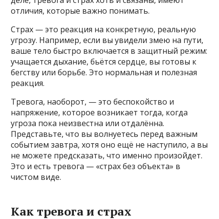
отличия, которые важно понимать.
Страх — это реакция на конкретную, реальную
угрозу. Например, если вы увидели змею на пути,
ваше тело быстро включается в защитный режим:
учащается дыхание, бьётся сердце, вы готовы к
бегству или борьбе. Это нормальная и полезная
реакция.
Тревога, наоборот, — это беспокойство и
напряжение, которое возникает тогда, когда
угроза пока неизвестна или отдалённа.
Представьте, что вы волнуетесь перед важным
событием завтра, хотя оно ещё не наступило, а вы
не можете предсказать, что именно произойдет.
Это и есть тревога — «страх без объекта» в
чистом виде.
Как тревога и страх