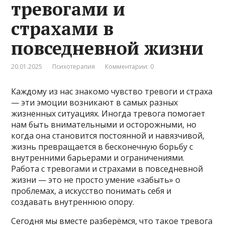
тревогами и
страхами в
повседневной жизни
20.01.2025
Психотерапия
Комментарии: 0
Каждому из нас знакомо чувство тревоги и страха
— эти эмоции возникают в самых разных
жизненных ситуациях. Иногда тревога помогает
нам быть внимательными и осторожными, но
когда она становится постоянной и навязчивой,
жизнь превращается в бесконечную борьбу с
внутренними барьерами и ограничениями.
Работа с тревогами и страхами в повседневной
жизни — это не просто умение «забыть» о
проблемах, а искусство понимать себя и
создавать внутреннюю опору.
Сегодня мы вместе разберёмся, что такое тревога