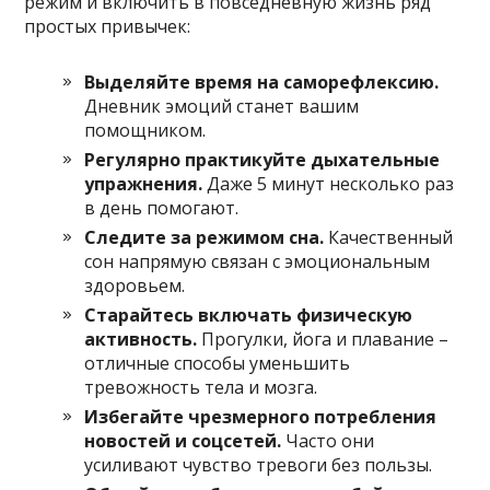
режим и включить в повседневную жизнь ряд
простых привычек:
Выделяйте время на саморефлексию.
Дневник эмоций станет вашим
помощником.
Регулярно практикуйте дыхательные
упражнения.
Даже 5 минут несколько раз
в день помогают.
Следите за режимом сна.
Качественный
сон напрямую связан с эмоциональным
здоровьем.
Старайтесь включать физическую
активность.
Прогулки, йога и плавание –
отличные способы уменьшить
тревожность тела и мозга.
Избегайте чрезмерного потребления
новостей и соцсетей.
Часто они
усиливают чувство тревоги без пользы.