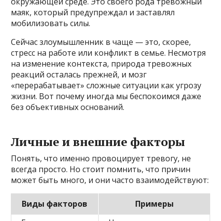
окружающей среде. Это своего рода тревожный
маяк, который предупреждал и заставлял
мобилизовать силы.
Сейчас злоумышленник в чаще — это, скорее,
стресс на работе или конфликт в семье. Несмотря
на изменение контекста, природа тревожных
реакций осталась прежней, и мозг
«перерабатывает» сложные ситуации как угрозу
жизни. Вот почему иногда мы беспокоимся даже
без объективных оснований.
Личные и внешние факторы
Понять, что именно провоцирует тревогу, не
всегда просто. Но стоит помнить, что причин
может быть много, и они часто взаимодействуют:
Виды факторов
Примеры