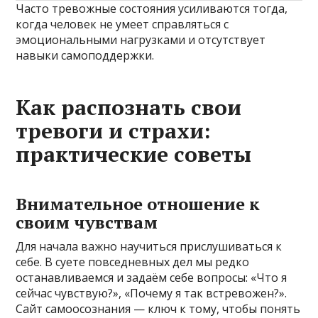
Часто тревожные состояния усиливаются тогда,
когда человек не умеет справляться с
эмоциональными нагрузками и отсутствует
навыки самоподдержки.
Как распознать свои
тревоги и страхи:
практические советы
Внимательное отношение к
своим чувствам
Для начала важно научиться прислушиваться к
себе. В суете повседневных дел мы редко
останавливаемся и задаём себе вопросы: «Что я
сейчас чувствую?», «Почему я так встревожен?».
Сайт самоосознания — ключ к тому, чтобы понять