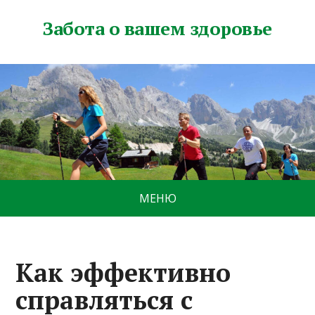
Забота о вашем здоровье
МЕНЮ
Как эффективно
справляться с