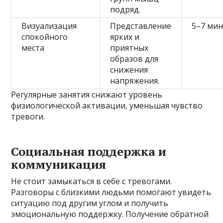
подряд.
Визуализация
Представление
5–7 мин
спокойного
ярких и
места
приятных
образов для
снижения
напряжения.
Регулярные занятия снижают уровень
физиологической активации, уменьшая чувство
тревоги.
Социальная поддержка и
коммуникация
Не стоит замыкаться в себе с тревогами.
Разговоры с близкими людьми помогают увидеть
ситуацию под другим углом и получить
эмоциональную поддержку. Получение обратной