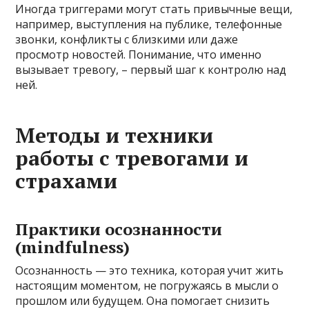
Иногда триггерами могут стать привычные вещи,
например, выступления на публике, телефонные
звонки, конфликты с близкими или даже
просмотр новостей. Понимание, что именно
вызывает тревогу, – первый шаг к контролю над
ней.
Методы и техники
работы с тревогами и
страхами
Практики осознанности
(mindfulness)
Осознанность — это техника, которая учит жить
настоящим моментом, не погружаясь в мысли о
прошлом или будущем. Она помогает снизить