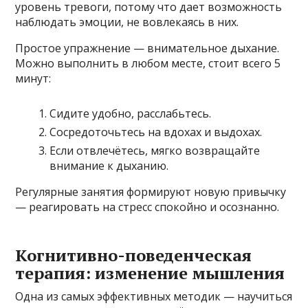
уровень тревоги, потому что дает возможность
наблюдать эмоции, не вовлекаясь в них.
Простое упражнение — внимательное дыхание.
Можно выполнить в любом месте, стоит всего 5
минут:
Сидите удобно, расслабьтесь.
Сосредоточьтесь на вдохах и выдохах.
Если отвлечётесь, мягко возвращайте
внимание к дыханию.
Регулярные занятия формируют новую привычку
— реагировать на стресс спокойно и осознанно.
Когнитивно-поведенческая
терапия: изменение мышления
Одна из самых эффективных методик — научиться