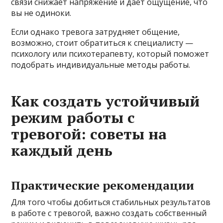
связи снижает напряжение и дает ощущение, что
вы не одиноки.
Если однако тревога затрудняет общение,
возможно, стоит обратиться к специалисту —
психологу или психотерапевту, который поможет
подобрать индивидуальные методы работы.
Как создать устойчивый
режим работы с
тревогой: советы на
каждый день
Практические рекомендации
Для того чтобы добиться стабильных результатов
в работе с тревогой, важно создать собственный