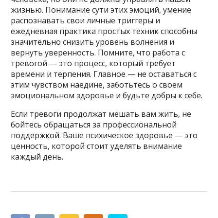
жизнью. Понимание сути этих эмоций, умение
распознавать свои личные триггеры и
ежедневная практика простых техник способны
значительно снизить уровень волнения и
вернуть уверенность. Помните, что работа с
тревогой — это процесс, который требует
времени и терпения. Главное — не оставаться с
этим чувством наедине, заботьтесь о своём
эмоциональном здоровье и будьте добры к себе.
Если тревоги продолжат мешать вам жить, не
бойтесь обращаться за профессиональной
поддержкой. Ваше психическое здоровье — это
ценность, которой стоит уделять внимание
каждый день.