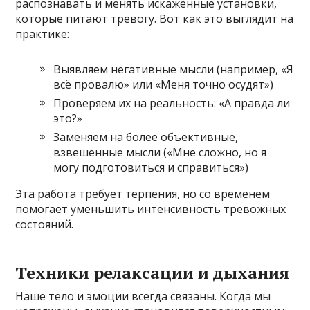
распознавать и менять искажённые установки,
которые питают тревогу. Вот как это выглядит на
практике:
Выявляем негативные мысли (например, «Я
всё провалю» или «Меня точно осудят»)
Проверяем их на реальность: «А правда ли
это?»
Заменяем на более объективные,
взвешенные мысли («Мне сложно, но я
могу подготовиться и справиться»)
Эта работа требует терпения, но со временем
помогает уменьшить интенсивность тревожных
состояний.
Техники релаксации и дыхания
Наше тело и эмоции всегда связаны. Когда мы