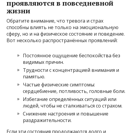
проявляются в повседневной
жизни
Обратите внимание, что тревога и страх
способны влиять не только на эмоциональную
сферу, но и на физическое состояние и поведение.
Вот несколько распространённых проявлений:
Постоянное ощущение беспокойства без
видимых причин.
Трудности с концентрацией внимания и
памятью.
Частые физические симптомы:
сердцебиение, потливость, головные боли.
Избегание определённых ситуаций или
людей, чтобы не сталкиваться со страхом.
Снижение настроения и повышение
раздражительности.
Если эти состояния продолжаются долго и