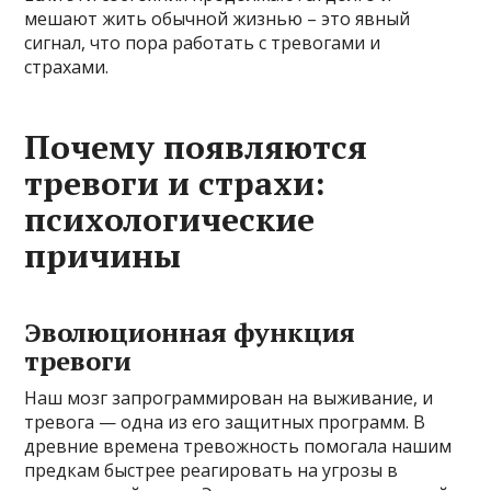
мешают жить обычной жизнью – это явный
сигнал, что пора работать с тревогами и
страхами.
Почему появляются
тревоги и страхи:
психологические
причины
Эволюционная функция
тревоги
Наш мозг запрограммирован на выживание, и
тревога — одна из его защитных программ. В
древние времена тревожность помогала нашим
предкам быстрее реагировать на угрозы в