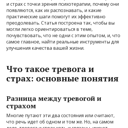
и страх с точки зрения психотерапии, почему они
появляются, как их распознавать, и какие
практические шаги помогут их эффективно
преодолевать. Статья построена так, чтобы вы
могли легко ориентироваться в теме,
почувствовать, что не одни с этим опытом, и, что
самое главное, найти реальные инструменты для
улучшения качества вашей жизни.
Что такое тревога и
страх: основные понятия
Разница между тревогой и
страхом
Многие путают эти два состояния или считают,
что речь идет об одном и том же. Но, на самом
деле, тревога и страх хоть и связаны, имеют