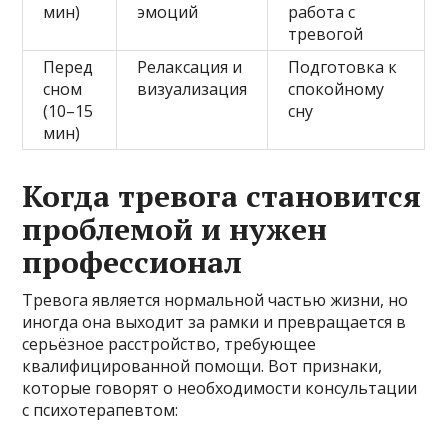
мин)
эмоций
работа с
тревогой
Перед
Релаксация и
Подготовка к
сном
визуализация
спокойному
(10–15
сну
мин)
Когда тревога становится
проблемой и нужен
профессионал
Тревога является нормальной частью жизни, но
иногда она выходит за рамки и превращается в
серьёзное расстройство, требующее
квалифицированной помощи. Вот признаки,
которые говорят о необходимости консультации
с психотерапевтом: