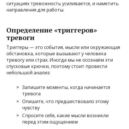
ситуациях тревожность усиливается, и наметить
направления для работы.
Определение «триггеров»
тревоги
Триггеры — это события, мысли или окружающая
обстановка, которые вызывают у человека
тревогу или страх. Иногда мы не осознаём эти
спусковые крючки, поэтому стоит провести
небольшой анализ:
Запишите моменты, когда начинается
тревога
Опишите, что предшествовало этому
чувству
Спросите себя, какие мысли возникли
перед этим ощущением