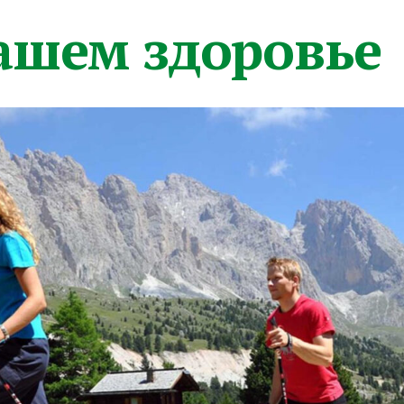
вашем здоровье