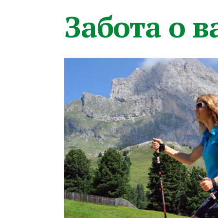
Забота о 