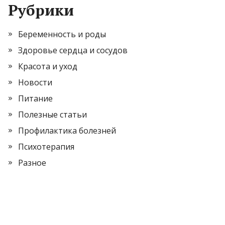
Рубрики
Беременность и роды
Здоровье сердца и сосудов
Красота и уход
Новости
Питание
Полезные статьи
Профилактика болезней
Психотерапия
Разное