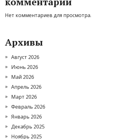
комментарии
Нет комментариев для просмотра.
Архивы
Август 2026
Июнь 2026
Май 2026
Апрель 2026
Март 2026
Февраль 2026
Январь 2026
Декабрь 2025
Ноябрь 2025