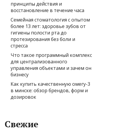
принципы действия и
восстановление в течение часа
Семейная стоматология с опытом
более 13 лет: здоровье зубов от
гигиены полости рта до
протезирования без боли и
стресса
Что такое программный комплекс
для централизованного
управления объектами и зачем он
бизнесу
Как купить качественную омегу-3
в минске: обзор брендов, форм и
дозировок
Свежие