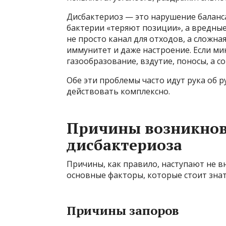
Дисбактериоз — это нарушение баланс
бактерии «теряют позиции», а вредны
не просто канал для отходов, а сложна
иммунитет и даже настроение. Если ми
газообразование, вздутие, поносы, а 
Обе эти проблемы часто идут рука об ру
действовать комплексно.
Причины возникнов
дисбактериоза
Причины, как правило, наступают не вн
основные факторы, которые стоит знат
Причины запоров