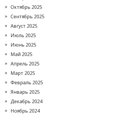
Октябрь 2025
Сентябрь 2025
Август 2025
Июль 2025
Июнь 2025
Май 2025
Апрель 2025
Март 2025
Февраль 2025
Январь 2025
Декабрь 2024
Ноябрь 2024