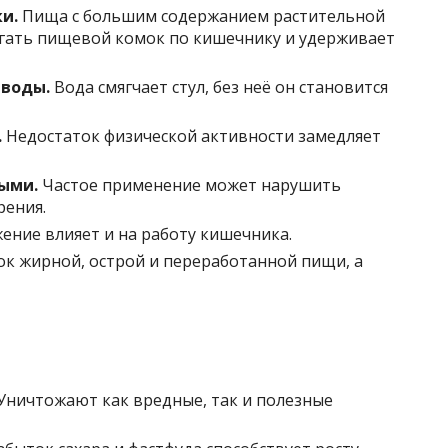
и.
Пища с большим содержанием растительной
гать пищевой комок по кишечнику и удерживает
 воды.
Вода смягчает стул, без неё он становится
.
Недостаток физической активности замедляет
ыми.
Частое применение может нарушить
рения.
ение влияет и на работу кишечника.
к жирной, острой и переработанной пищи, а
Уничтожают как вредные, так и полезные