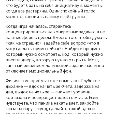
кто будет брать на себя инициативу в моменты,
когда все растеряны. Один спокойный голос
может остановить панику всей группы.
Когда игра началась, старайтесь
концентрироваться на конкретных задачах, а не
на атмосфере в целом. Вместо того чтобы думать
«как же страшно», задайте себе вопрос: «что я
могу сделать прямо сейчас?» Найдите предмет,
который нужно осмотреть, код, который нужно
ввести, дверь, которую нужно открыть. Мозг,
занятый решением логической задачи, частично
отключает эмоциональный фон.
Физические приёмы тоже помогают. Глубокое
дыхание — вдох на четыре счёта, задержка на
два, выдох на четыре — снижает уровень
кортизола и возвращает ясность мысли. Если
чувствуете, что паника накатывает, закройте
глаза на пару секунд, сделайте такой вдох и