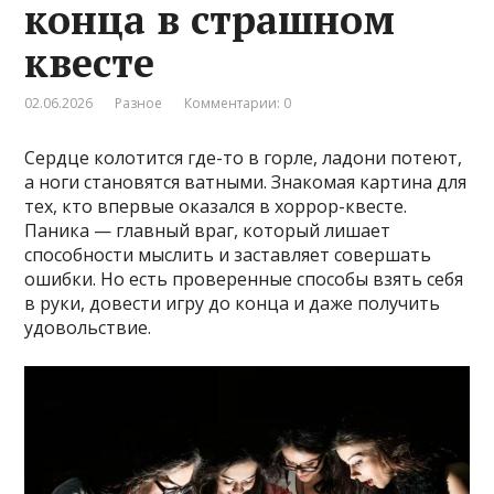
конца в страшном
квесте
02.06.2026
Разное
Комментарии: 0
Сердце колотится где-то в горле, ладони потеют,
а ноги становятся ватными. Знакомая картина для
тех, кто впервые оказался в хоррор-квестe.
Паника — главный враг, который лишает
способности мыслить и заставляет совершать
ошибки. Но есть проверенные способы взять себя
в руки, довести игру до конца и даже получить
удовольствие.