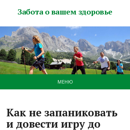
Забота о вашем здоровье
МЕНЮ
Как не запаниковать
и довести игру до