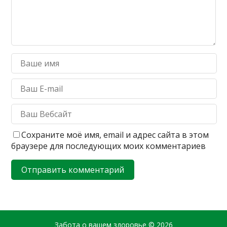
Сохраните моё имя, email и адрес сайта в этом
браузере для последующих моих комментариев
Забота о вашем здоровье
© 2026