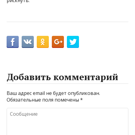
рискнуть.
Добавить комментарий
Ваш адрес email не будет опубликован.
Обязательные поля помечены
*