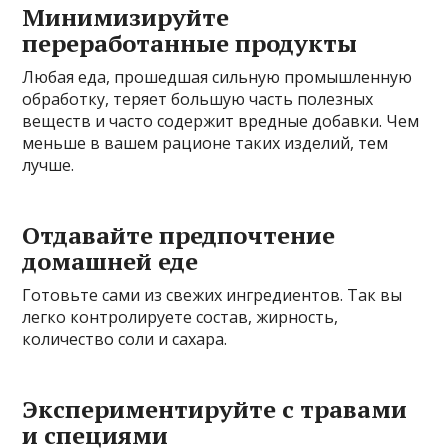
Минимизируйте
переработанные продукты
Любая еда, прошедшая сильную промышленную
обработку, теряет большую часть полезных
веществ и часто содержит вредные добавки. Чем
меньше в вашем рационе таких изделий, тем
лучше.
Отдавайте предпочтение
домашней еде
Готовьте сами из свежих ингредиентов. Так вы
легко контролируете состав, жирность,
количество соли и сахара.
Экспериментируйте с травами
и специями