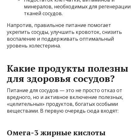
минералов, необходимых для регенерации
тканей сосудов.
Напротив, правильное питание помогает
укрепить сосуды, улучшить кровоток, снизить
воспаление и поддерживать оптимальный
уровень холестерина.
Какие продукты полезны
для здоровья сосудов?
Питание для сосудов — это не просто отказ от
вредного, но и активное включение полезных,
«целительных» продуктов, богатых особыми
веществами. В первую очередь сюда входят:
Омега-3 жирные кислоты