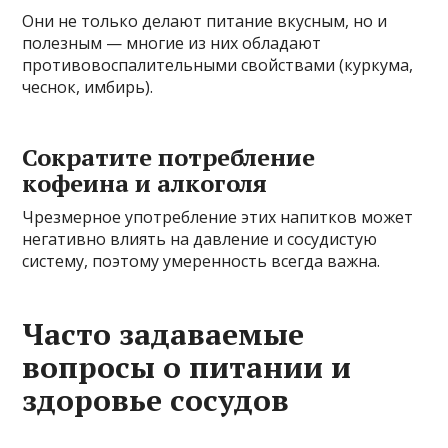
Они не только делают питание вкусным, но и
полезным — многие из них обладают
противовоспалительными свойствами (куркума,
чеснок, имбирь).
Сократите потребление
кофеина и алкоголя
Чрезмерное употребление этих напитков может
негативно влиять на давление и сосудистую
систему, поэтому умеренность всегда важна.
Часто задаваемые
вопросы о питании и
здоровье сосудов