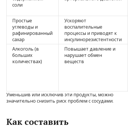
соли
Простые
Ускоряют
углеводы и
воспалительные
рафинированный
процессы и приводят к
сахар
инсулинорезистентности
Алкоголь (в
Повышает давление и
больших
нарушает обмен
количествах)
веществ
Уменьшив или исключив эти продукты, можно
значительно снизить риск проблем с сосудами.
Как составить