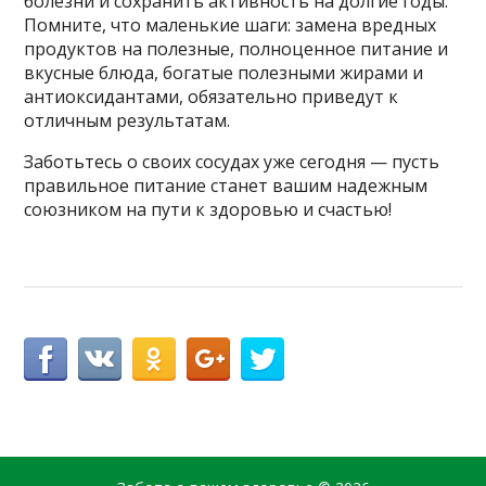
болезни и сохранить активность на долгие годы.
Помните, что маленькие шаги: замена вредных
продуктов на полезные, полноценное питание и
вкусные блюда, богатые полезными жирами и
антиоксидантами, обязательно приведут к
отличным результатам.
Заботьтесь о своих сосудах уже сегодня — пусть
правильное питание станет вашим надежным
союзником на пути к здоровью и счастью!