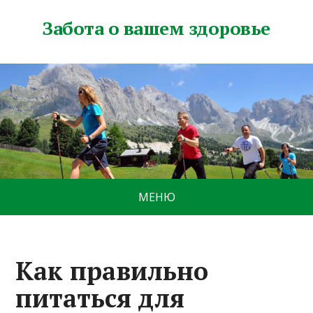
Забота о вашем здоровье
МЕНЮ
Как правильно
питаться для