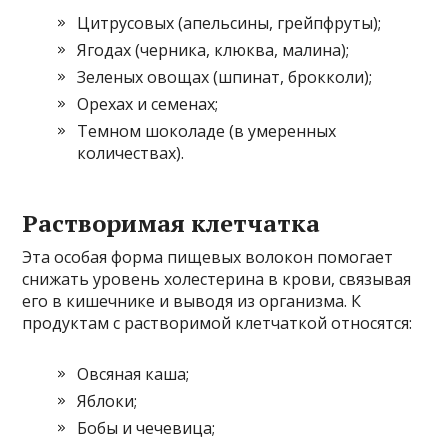
Цитрусовых (апельсины, грейпфруты);
Ягодах (черника, клюква, малина);
Зеленых овощах (шпинат, брокколи);
Орехах и семенах;
Темном шоколаде (в умеренных
количествах).
Растворимая клетчатка
Эта особая форма пищевых волокон помогает
снижать уровень холестерина в крови, связывая
его в кишечнике и выводя из организма. К
продуктам с растворимой клетчаткой относятся:
Овсяная каша;
Яблоки;
Бобы и чечевица;