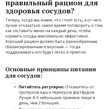
правильный рацион для
здоровья сосудов?
Теперь, когда мы знаем, что стоит есть, а от чего
лучше отказаться, самое время поговорить о том,
как составить меню на каждый день, чтобы
кормить сосуды максимально эффективно.
Хороший рацион должен быть разнообразным,
сбалансированным и вкусным — тогда
поддерживать его будет легко и приятно.
Основные принципы питания
для сосудов:
Питайтесь регулярно.
Откажитесь от
пропусков еды и перекусов фастфудом.
Лучше 4–5 небольших приемов пищи в
день, чем 2 больших.