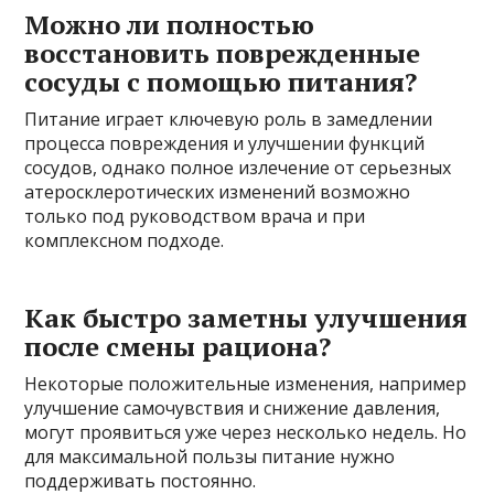
Можно ли полностью
восстановить поврежденные
сосуды с помощью питания?
Питание играет ключевую роль в замедлении
процесса повреждения и улучшении функций
сосудов, однако полное излечение от серьезных
атеросклеротических изменений возможно
только под руководством врача и при
комплексном подходе.
Как быстро заметны улучшения
после смены рациона?
Некоторые положительные изменения, например
улучшение самочувствия и снижение давления,
могут проявиться уже через несколько недель. Но
для максимальной пользы питание нужно
поддерживать постоянно.