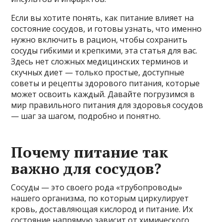
Если вы хотите понять, как питание влияет на
состояние сосудов, и готовы узнать, что именно
нужно включить в рацион, чтобы сохранить
сосуды гибкими и крепкими, эта статья для вас.
Здесь нет сложных медицинских терминов и
скучных диет — только простые, доступные
советы и рецепты здорового питания, которые
может освоить каждый. Давайте погрузимся в
мир правильного питания для здоровья сосудов
— шаг за шагом, подробно и понятно.
Почему питание так
важно для сосудов?
Сосуды — это своего рода «трубопроводы»
нашего организма, по которым циркулирует
кровь, доставляющая кислород и питание. Их
состояние напрямую зависит от химического