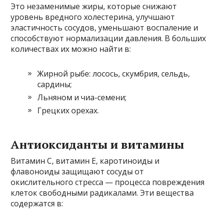
Это незаменимые жиры, которые снижают
уровень вредного холестерина, улучшают
эластичность сосудов, уменьшают воспаление и
способствуют нормализации давления. В больших
количествах их можно найти в:
Жирной рыбе: лосось, скумбрия, сельдь,
сардины;
Льняном и чиа-семени;
Грецких орехах.
Антиоксиданты и витамины
Витамин C, витамин E, каротиноиды и
флавоноиды защищают сосуды от
окислительного стресса — процесса повреждения
клеток свободными радикалами. Эти вещества
содержатся в: