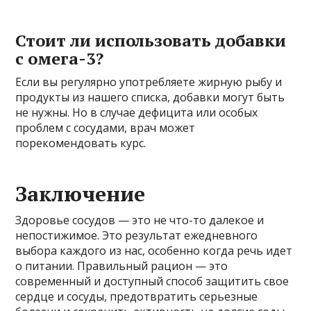
Стоит ли использовать добавки
с омега-3?
Если вы регулярно употребляете жирную рыбу и
продукты из нашего списка, добавки могут быть
не нужны. Но в случае дефицита или особых
проблем с сосудами, врач может
порекомендовать курс.
Заключение
Здоровье сосудов — это не что-то далекое и
непостижимое. Это результат ежедневного
выбора каждого из нас, особенно когда речь идет
о питании. Правильный рацион — это
современный и доступный способ защитить свое
сердце и сосуды, предотвратить серьезные