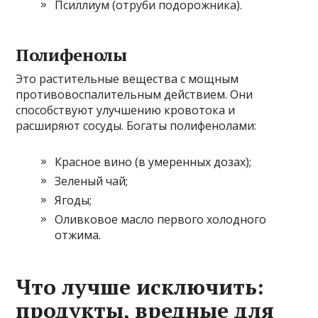
Псиллиум (отруби подорожника).
Полифенолы
Это растительные вещества с мощным
противовоспалительным действием. Они
способствуют улучшению кровотока и
расширяют сосуды. Богаты полифенолами:
Красное вино (в умеренных дозах);
Зеленый чай;
Ягоды;
Оливковое масло первого холодного
отжима.
Что лучше исключить:
продукты, вредные для