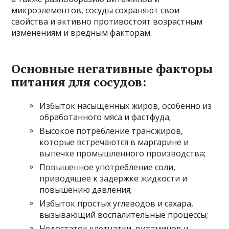
микроэлементов, сосуды сохраняют свои
свойства и активно противостоят возрастным
изменениям и вредным факторам.
Основные негативные факторы
питания для сосудов:
Избыток насыщенных жиров, особенно из
обработанного мяса и фастфуда;
Высокое потребление трансжиров,
которые встречаются в маргарине и
выпечке промышленного производства;
Повышенное употребление соли,
приводящее к задержке жидкости и
повышению давления;
Избыток простых углеводов и сахара,
вызывающий воспалительные процессы;
Недостаток клетчатки, витаминов и