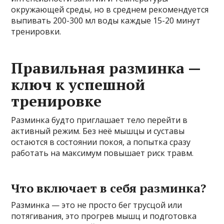
окружающей среды, но в среднем рекомендуется
выпивать 200-300 мл воды каждые 15-20 минут
тренировки.
Правильная разминка —
ключ к успешной
тренировке
Разминка будто приглашает тело перейти в
активный режим. Без неё мышцы и суставы
остаются в состоянии покоя, а попытка сразу
работать на максимум повышает риск травм.
Что включает в себя разминка?
Разминка — это не просто бег трусцой или
потягивания, это прогрев мышц и подготовка