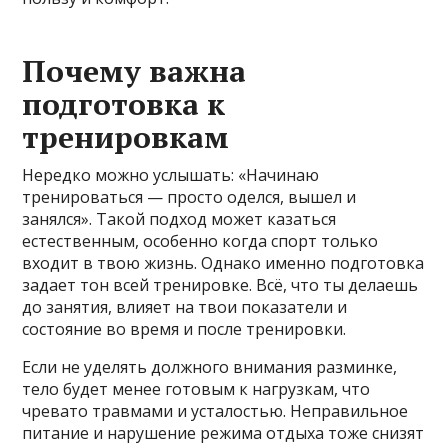
Почему важна
подготовка к
тренировкам
Нередко можно услышать: «Начинаю
тренироваться — просто оделся, вышел и
занялся». Такой подход может казаться
естественным, особенно когда спорт только
входит в твою жизнь. Однако именно подготовка
задает тон всей тренировке. Всё, что ты делаешь
до занятия, влияет на твои показатели и
состояние во время и после тренировки.
Если не уделять должного внимания разминке,
тело будет менее готовым к нагрузкам, что
чревато травмами и усталостью. Неправильное
питание и нарушение режима отдыха тоже снизят