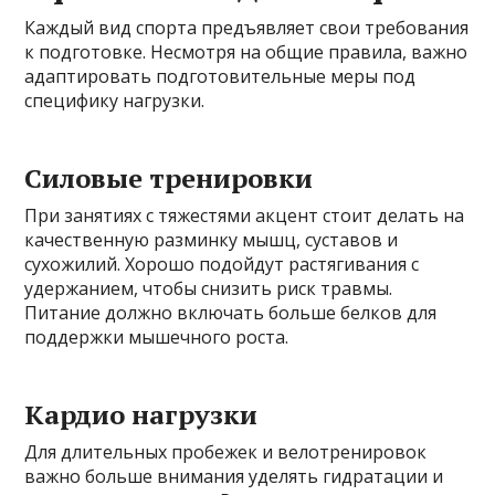
Каждый вид спорта предъявляет свои требования
к подготовке. Несмотря на общие правила, важно
адаптировать подготовительные меры под
специфику нагрузки.
Силовые тренировки
При занятиях с тяжестями акцент стоит делать на
качественную разминку мышц, суставов и
сухожилий. Хорошо подойдут растягивания с
удержанием, чтобы снизить риск травмы.
Питание должно включать больше белков для
поддержки мышечного роста.
Кардио нагрузки
Для длительных пробежек и велотренировок
важно больше внимания уделять гидратации и