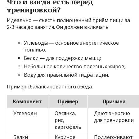
Что и когда есть перед
тренировкой?
Идеально — съесть полноценный приём пищи за
2-3 часа до занятия. Он должен включать:
Углеводы — основное энергетическое
топливо;
Белки — для поддержки мышц;
Небольшое количество полезных жиров;
Воду для правильной гидратации.
Пример сбалансированного обеда:
Компонент
Пример
Причина
Углеводы
Овсянка,
Дают энергию
рис,
для тренировки
картофель
Белки
Куриное
Поддерживают