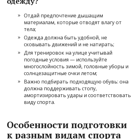
одежду?
Отдай предпочтение дышащим
материалам, которые отводят влагу от
тела;
Одежда должна быть удобной, не
сковывать движений и не натирать;
Для тренировок на улице учитывай
погодные условия — используйте
многослойность зимой, головные уборы и
солнцезащитные очки летом;
Важно подбирать подходящую обувь: она
должна поддерживать стопу,
амортизировать удары и соответствовать
виду спорта.
Особенности подготовки
к разным видам спорта