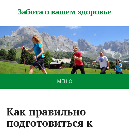
Забота о вашем здоровье
МЕНЮ
Как правильно
подготовиться к