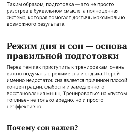
Таким образом, подготовка — это не просто
разогрев в буквальном смысле, а полноценная
система, которая помогает достичь максимально
возможного результата.
Режим дня и сон — основа
правильной подготовки
Перед тем как приступить к тренировкам, очень
важно подумать о режиме сна и отдыха. Порой
именно недостаток сна является причиной плохой
концентрации, слабости и замедленного
восстановления мышц. Тренироваться на «пустом
топливе» не только вредно, но и просто
неэффективно.
Почему сон важен?