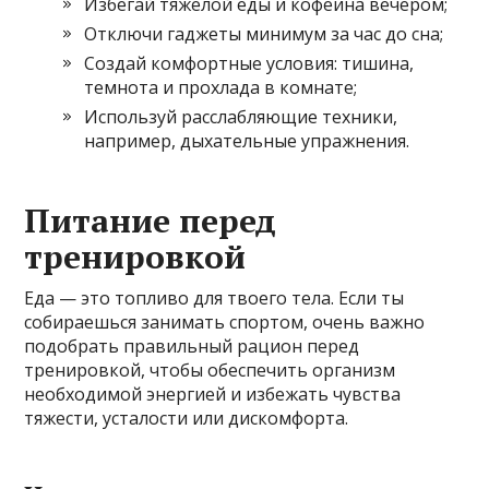
Избегай тяжелой еды и кофеина вечером;
Отключи гаджеты минимум за час до сна;
Создай комфортные условия: тишина,
темнота и прохлада в комнате;
Используй расслабляющие техники,
например, дыхательные упражнения.
Питание перед
тренировкой
Еда — это топливо для твоего тела. Если ты
собираешься занимать спортом, очень важно
подобрать правильный рацион перед
тренировкой, чтобы обеспечить организм
необходимой энергией и избежать чувства
тяжести, усталости или дискомфорта.