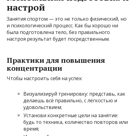
настрой
Занятия спортом — это не только физический, но
и психологический процесс. Как бы хорошо ни
была подготовлена тело, без правильного
настроя результат будет посредственным.
Практики для повышения
концентрации
Чтобы настроить себя на успех:
Визуализируй тренировку: представь, как
делаешь всё правильно, с лёгкостью и
удовольствием;
Установи конкретные цели на занятие:
будь то техника, количество повторов или
время;