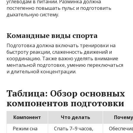
углеводам в питании. Разминка должна
постепенно повышать пульс и подготовить
дыхательную систему.
Командные виды спорта
Подготовка должна включать тренировки на
быстроту реакции, слаженность движений и
координацию. Также важно уделять внимание
ментальной подготовке, умению переключаться
и длительной концентрации.
Таблица: Обзор основных
компонентов подготовки
Компонент
Что делать
Почему
Режим сна
Спать 7–9 часов,
Обеспечи