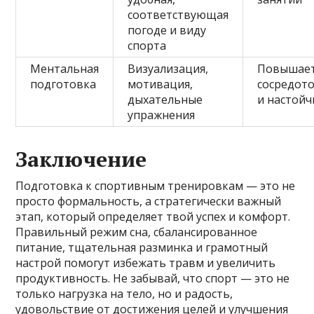
соответствующая
погоде и виду
спорта
Ментальная
Визуализация,
Повышае
подготовка
мотивация,
сосредот
дыхательные
и настойч
упражнения
Заключение
Подготовка к спортивным тренировкам — это не
просто формальность, а стратегически важный
этап, который определяет твой успех и комфорт.
Правильный режим сна, сбалансированное
питание, тщательная разминка и грамотный
настрой помогут избежать травм и увеличить
продуктивность. Не забывай, что спорт — это не
только нагрузка на тело, но и радость,
удовольствие от достижения целей и улучшения