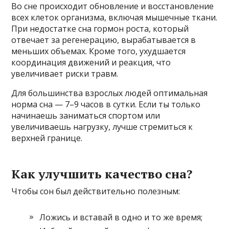
Во сне происходит обновление и восстановление
всех клеток организма, включая мышечные ткани.
При недостатке сна гормон роста, который
отвечает за регенерацию, вырабатывается в
меньших объемах. Кроме того, ухудшается
координация движений и реакция, что
увеличивает риски травм.
Для большинства взрослых людей оптимальная
норма сна — 7–9 часов в сутки. Если ты только
начинаешь заниматься спортом или
увеличиваешь нагрузку, лучше стремиться к
верхней границе.
Как улучшить качество сна?
Чтобы сон был действительно полезным:
Ложись и вставай в одно и то же время;