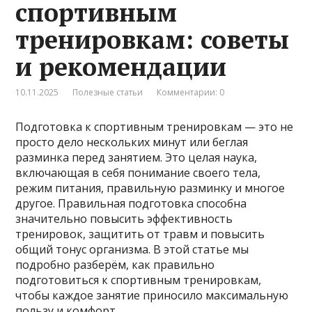
спортивным
тренировкам: советы
и рекомендации
10.11.2025
Полезные статьи
Комментарии: 0
Подготовка к спортивным тренировкам — это не
просто дело нескольких минут или беглая
разминка перед занятием. Это целая наука,
включающая в себя понимание своего тела,
режим питания, правильную разминку и многое
другое. Правильная подготовка способна
значительно повысить эффективность
тренировок, защитить от травм и повысить
общий тонус организма. В этой статье мы
подробно разберём, как правильно
подготовиться к спортивным тренировкам,
чтобы каждое занятие приносило максимальную
пользу и комфорт.