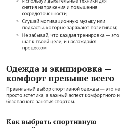
Используй дыхательные техники для
снятия напряжения и повышения
сосредоточенности;
Слушай мотивационную музыку или
подкасты, которые заряжают позитивом;
Не забывай, что каждая тренировка — это
шаг к твоей цели, и наслаждайся
процессом.
Одежда и экипировка —
комфорт превыше всего
Правильный выбор спортивной одежды — это не
просто эстетика, а важный аспект комфортного и
безопасного занятия спортом.
Как выбрать спортивную