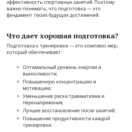
эффективность спортивных занятий. Поэтому
важно понимать, что подготовка — это
фундамент твоих будущих достижений.
Что дает хорошая подготовка?
Подготовка к тренировке — это комплекс мер,
который обеспечивает:
Оптимальный уровень энергии и
выносливости;
Повышенную концентрацию и
мотивацию;
Уменьшение риска травматизма и
перенапряжения;
Лучшее восстановление после занятий;
Повышение продуктивности каждой
тренировки.