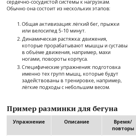
сердечно-сосудистой системы к нагрузкам.
Обычно она состоит из нескольких этапов:
Общая активизация: лёгкий бег, прыжки
или велосипед 5-10 минут.
Динамическая растяжка: движения,
которые прорабатывают мышцы и суставы
в объёме движения, например, махи
ногами, повороты корпуса.
Специфические упражнения: подготовка
именно тех групп мышц, которые будут
задействованы в тренировке, например,
лёгкие подходы с небольшим весом.
Пример разминки для бегуна
Упражнение
Описание
Время/
повторы