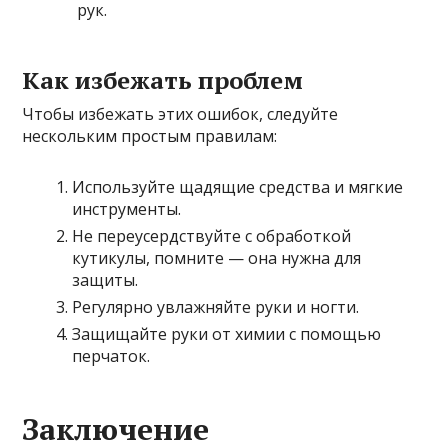
рук.
Как избежать проблем
Чтобы избежать этих ошибок, следуйте
нескольким простым правилам:
Используйте щадящие средства и мягкие
инструменты.
Не переусердствуйте с обработкой
кутикулы, помните — она нужна для
защиты.
Регулярно увлажняйте руки и ногти.
Защищайте руки от химии с помощью
перчаток.
Заключение