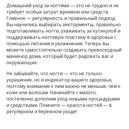
Домашний уход за ногтями — это не трудно и не
требует особых затрат времени или средств.
Главное — регулярность и правильный подход.
Вы научились выбирать инструменты, правильно
подготавливать ногти, ухаживать за кутикулой и
поддерживать ногтевую пластину в здоровье с
помощью питания и увлажнения. Теперь вы
можете самостоятельно создавать превосходный
маникюр дома, который будет радовать вас и
окружающих.
Не забывайте, что ногти — это не только
украшение, но и индикатор вашего здоровья,
поэтому внимание к ним важно не меньше, чем к
коже или волосам. Начинайте с малого,
постепенно дополняя уход новыми процедурами
и средствами. Помните — красота ногтей — в
регулярном и бережном уходе!