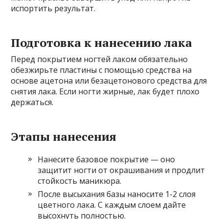
испортить результат.
Подготовка к нанесению лака
Перед покрытием ногтей лаком обязательно
обезжирьте пластины с помощью средства на
основе ацетона или безацетонового средства для
снятия лака. Если ногти жирные, лак будет плохо
держаться.
Этапы нанесения
Нанесите базовое покрытие — оно
защитит ногти от окрашивания и продлит
стойкость маникюра.
После высыхания базы наносите 1-2 слоя
цветного лака. С каждым слоем дайте
высохнуть полностью.