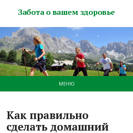
Забота о вашем здоровье
МЕНЮ
Как правильно
сделать домашний