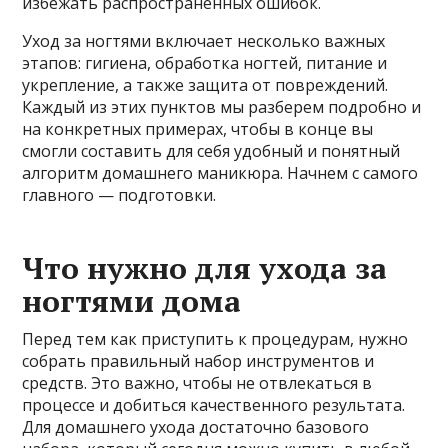
избежать распространенных ошибок.
Уход за ногтями включает несколько важных
этапов: гигиена, обработка ногтей, питание и
укрепление, а также защита от повреждений.
Каждый из этих пунктов мы разберем подробно и
на конкретных примерах, чтобы в конце вы
смогли составить для себя удобный и понятный
алгоритм домашнего маникюра. Начнем с самого
главного — подготовки.
Что нужно для ухода за
ногтями дома
Перед тем как приступить к процедурам, нужно
собрать правильный набор инструментов и
средств. Это важно, чтобы не отвлекаться в
процессе и добиться качественного результата.
Для домашнего ухода достаточно базового