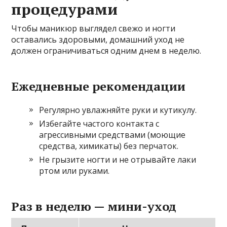
процедурами
Чтобы маникюр выглядел свежо и ногти
оставались здоровыми, домашний уход не
должен ограничиваться одним днем в неделю.
Ежедневные рекомендации
Регулярно увлажняйте руки и кутикулу.
Избегайте частого контакта с
агрессивными средствами (моющие
средства, химикаты) без перчаток.
Не грызите ногти и не отрывайте лаки
ртом или руками.
Раз в неделю — мини-уход