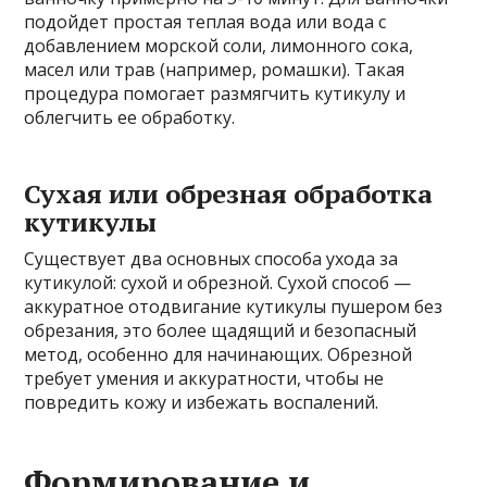
подойдет простая теплая вода или вода с
добавлением морской соли, лимонного сока,
масел или трав (например, ромашки). Такая
процедура помогает размягчить кутикулу и
облегчить ее обработку.
Сухая или обрезная обработка
кутикулы
Существует два основных способа ухода за
кутикулой: сухой и обрезной. Сухой способ —
аккуратное отодвигание кутикулы пушером без
обрезания, это более щадящий и безопасный
метод, особенно для начинающих. Обрезной
требует умения и аккуратности, чтобы не
повредить кожу и избежать воспалений.
Формирование и