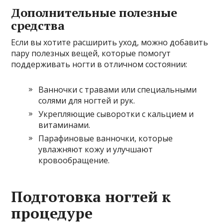
Дополнительные полезные
средства
Если вы хотите расширить уход, можно добавить
пару полезных вещей, которые помогут
поддерживать ногти в отличном состоянии:
Ванночки с травами или специальными
солями для ногтей и рук.
Укрепляющие сыворотки с кальцием и
витаминами.
Парафиновые ванночки, которые
увлажняют кожу и улучшают
кровообращение.
Подготовка ногтей к
процедуре