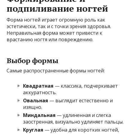
подпиливание ногтей
Форма ногтей играет огромную роль как
эстетически, так и с точки зрения здоровья.
Неправильная форма может привести к
врастанию ногтя или повреждению.
Выбор формы
Самые распространенные формы ногтей:
Квадратная
— классика, подчеркивает
аккуратность.
Овальная
— выглядит естественно и
изящно.
Миндальная
— удлиненная и слегка
заостренная, визуально удлиняет пальцы.
Круглая
— удобна для коротких ногтей,