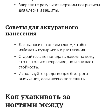
Закрепите результат верхним покрытием
для блеска и защиты.
Советы для аккуратного
нанесения
Лак наносите тонким слоем, чтобы
избежать пузырьков и растекания.
Старайтесь не попадать лаком на кожу —
это не только некрасиво, но и снижает
стойкость.
Используйте средство для быстрого
высыхания, если нужно поспешить.
Как ухаживать за
ногтями между