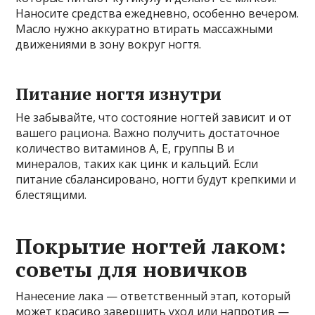
Наносите средства ежедневно, особенно вечером.
Масло нужно аккуратно втирать массажными
движениями в зону вокруг ногтя.
Питание ногтя изнутри
Не забывайте, что состояние ногтей зависит и от
вашего рациона. Важно получить достаточное
количество витаминов А, Е, группы В и
минералов, таких как цинк и кальций. Если
питание сбалансировано, ногти будут крепкими и
блестящими.
Покрытие ногтей лаком:
советы для новичков
Нанесение лака — ответственный этап, который
может красиво завершить уход или напротив —