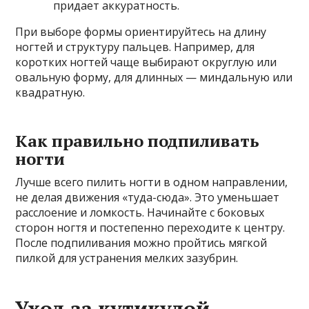
придает аккуратность.
При выборе формы ориентируйтесь на длину
ногтей и структуру пальцев. Например, для
коротких ногтей чаще выбирают округлую или
овальную форму, для длинных — миндальную или
квадратную.
Как правильно подпиливать
ногти
Лучше всего пилить ногти в одном направлении,
не делая движения «туда-сюда». Это уменьшает
расслоение и ломкость. Начинайте с боковых
сторон ногтя и постепенно переходите к центру.
После подпиливания можно пройтись мягкой
пилкой для устранения мелких зазубрин.
Уход за кутикулой