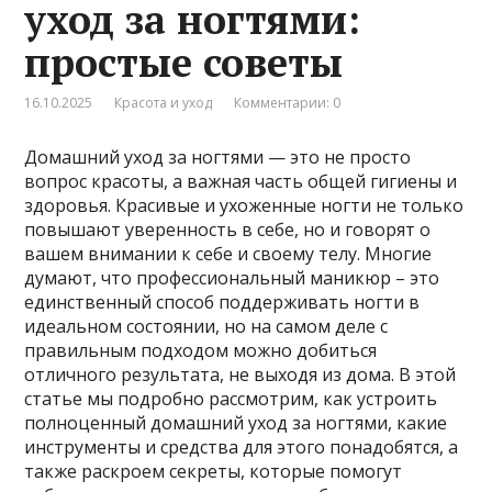
уход за ногтями:
простые советы
16.10.2025
Красота и уход
Комментарии: 0
Домашний уход за ногтями — это не просто
вопрос красоты, а важная часть общей гигиены и
здоровья. Красивые и ухоженные ногти не только
повышают уверенность в себе, но и говорят о
вашем внимании к себе и своему телу. Многие
думают, что профессиональный маникюр – это
единственный способ поддерживать ногти в
идеальном состоянии, но на самом деле с
правильным подходом можно добиться
отличного результата, не выходя из дома. В этой
статье мы подробно рассмотрим, как устроить
полноценный домашний уход за ногтями, какие
инструменты и средства для этого понадобятся, а
также раскроем секреты, которые помогут