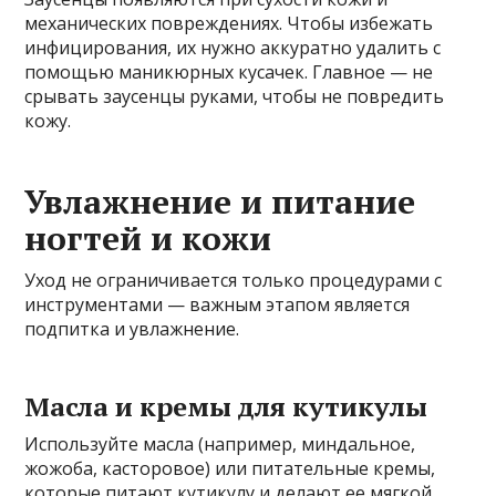
механических повреждениях. Чтобы избежать
инфицирования, их нужно аккуратно удалить с
помощью маникюрных кусачек. Главное — не
срывать заусенцы руками, чтобы не повредить
кожу.
Увлажнение и питание
ногтей и кожи
Уход не ограничивается только процедурами с
инструментами — важным этапом является
подпитка и увлажнение.
Масла и кремы для кутикулы
Используйте масла (например, миндальное,
жожоба, касторовое) или питательные кремы,
которые питают кутикулу и делают ее мягкой.