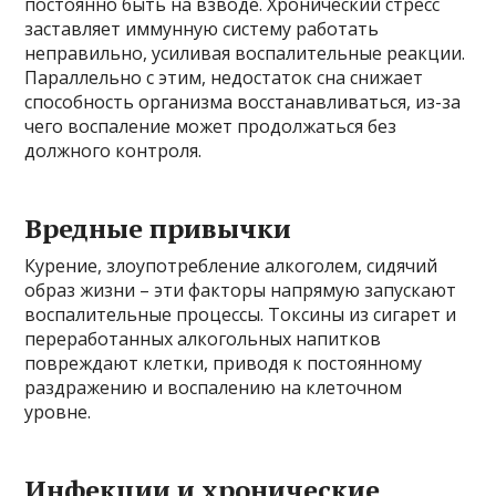
постоянно быть на взводе. Хронический стресс
заставляет иммунную систему работать
неправильно, усиливая воспалительные реакции.
Параллельно с этим, недостаток сна снижает
способность организма восстанавливаться, из-за
чего воспаление может продолжаться без
должного контроля.
Вредные привычки
Курение, злоупотребление алкоголем, сидячий
образ жизни – эти факторы напрямую запускают
воспалительные процессы. Токсины из сигарет и
переработанных алкогольных напитков
повреждают клетки, приводя к постоянному
раздражению и воспалению на клеточном
уровне.
Инфекции и хронические