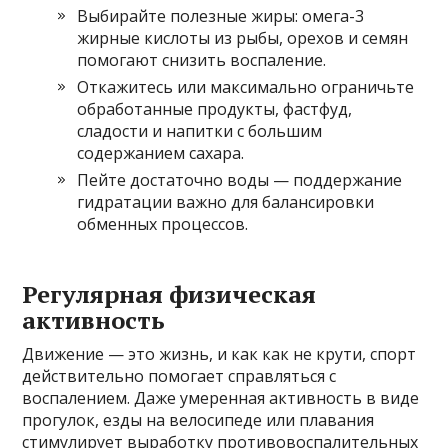
Выбирайте полезные жиры: омега-3
жирные кислоты из рыбы, орехов и семян
помогают снизить воспаление.
Откажитесь или максимально ограничьте
обработанные продукты, фастфуд,
сладости и напитки с большим
содержанием сахара.
Пейте достаточно воды — поддержание
гидратации важно для балансировки
обменных процессов.
Регулярная физическая
активность
Движение — это жизнь, и как как не крути, спорт
действительно помогает справляться с
воспалением. Даже умеренная активность в виде
прогулок, езды на велосипеде или плавания
стимулирует выработку противовоспалительных