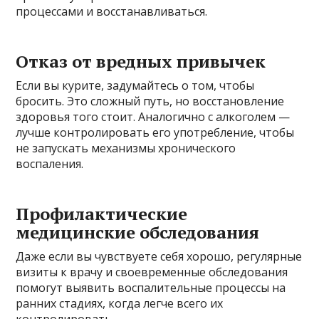
процессами и восстанавливаться.
Отказ от вредных привычек
Если вы курите, задумайтесь о том, чтобы
бросить. Это сложный путь, но восстановление
здоровья того стоит. Аналогично с алкоголем —
лучше контролировать его употребление, чтобы
не запускать механизмы хронического
воспаления.
Профилактические
медицинские обследования
Даже если вы чувствуете себя хорошо, регулярные
визиты к врачу и своевременные обследования
помогут выявить воспалительные процессы на
ранних стадиях, когда легче всего их
контролировать.