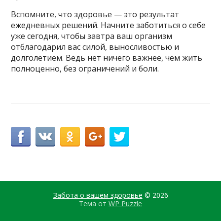
Вспомните, что здоровье — это результат
ежедневных решений. Начните заботиться о себе
уже сегодня, чтобы завтра ваш организм
отблагодарил вас силой, выносливостью и
долголетием. Ведь нет ничего важнее, чем жить
полноценно, без ограничений и боли.
Забота о вашем здоровье
© 2026
Тема от
WP Puzzle