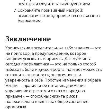
осмотры и следите за самочувствием.
Сохраняйте позитивный настрой:
психологическое здоровье тесно связано с
физическим.
Заключение
Хронические воспалительные заболевания — это
не приговор, а предупреждение, которое
вовремя услышать и принять. Для мужчины
сегодня профилактика — это не только способ
избежать боли и дискомфорта, но и возможность
сохранить активность, энергичность и
уверенность в себе. Простые изменения в образе
жизни — правильное питание, движение,
управление стрессом и отказ от вредных
привычек — способны снизить риск и
положительно влиять на общее состояние
организма.