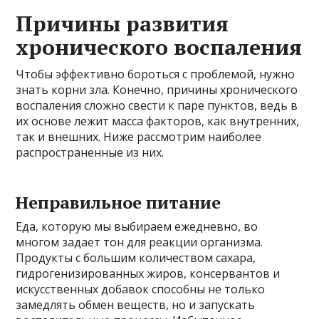
Причины развития
хронического воспаления
Чтобы эффективно бороться с проблемой, нужно
знать корни зла. Конечно, причины хронического
воспаления сложно свести к паре пунктов, ведь в
их основе лежит масса факторов, как внутренних,
так и внешних. Ниже рассмотрим наиболее
распространенные из них.
Неправильное питание
Еда, которую мы выбираем ежедневно, во
многом задает тон для реакции организма.
Продукты с большим количеством сахара,
гидрогенизированных жиров, консервантов и
искусственных добавок способны не только
замедлять обмен веществ, но и запускать