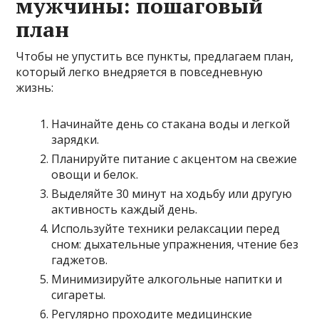
мужчины: пошаговый
план
Чтобы не упустить все пункты, предлагаем план,
который легко внедряется в повседневную
жизнь:
Начинайте день со стакана воды и легкой
зарядки.
Планируйте питание с акцентом на свежие
овощи и белок.
Выделяйте 30 минут на ходьбу или другую
активность каждый день.
Используйте техники релаксации перед
сном: дыхательные упражнения, чтение без
гаджетов.
Минимизируйте алкогольные напитки и
сигареты.
Регулярно проходите медицинские