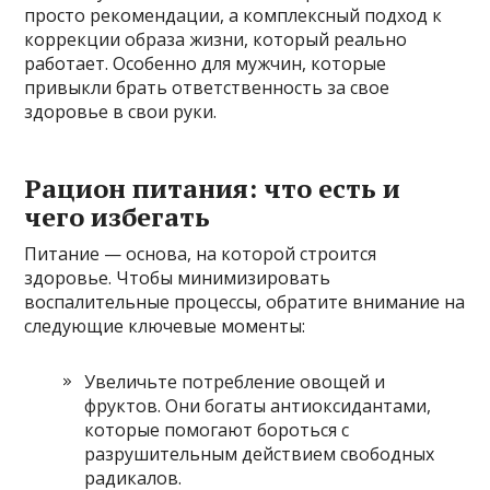
просто рекомендации, а комплексный подход к
коррекции образа жизни, который реально
работает. Особенно для мужчин, которые
привыкли брать ответственность за свое
здоровье в свои руки.
Рацион питания: что есть и
чего избегать
Питание — основа, на которой строится
здоровье. Чтобы минимизировать
воспалительные процессы, обратите внимание на
следующие ключевые моменты:
Увеличьте потребление овощей и
фруктов. Они богаты антиоксидантами,
которые помогают бороться с
разрушительным действием свободных
радикалов.