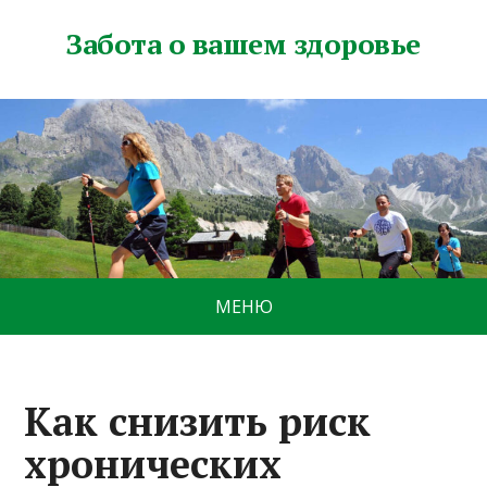
Забота о вашем здоровье
МЕНЮ
Как снизить риск
хронических