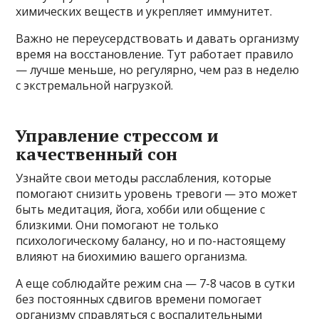
химических веществ и укрепляет иммунитет.
Важно не переусердствовать и давать организму
время на восстановление. Тут работает правило
— лучше меньше, но регулярно, чем раз в неделю
с экстремальной нагрузкой.
Управление стрессом и
качественный сон
Узнайте свои методы расслабления, которые
помогают снизить уровень тревоги — это может
быть медитация, йога, хобби или общение с
близкими. Они помогают не только
психологическому балансу, но и по-настоящему
влияют на биохимию вашего организма.
А еще соблюдайте режим сна — 7-8 часов в сутки
без постоянных сдвигов времени помогает
организму справляться с воспалительными