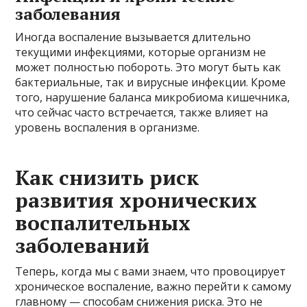
заболевания
Иногда воспаление вызывается длительно
текущими инфекциями, которые организм не
может полностью побороть. Это могут быть как
бактериальные, так и вирусные инфекции. Кроме
того, нарушение баланса микробиома кишечника,
что сейчас часто встречается, также влияет на
уровень воспаления в организме.
Как снизить риск
развития хронических
воспалительных
заболеваний
Теперь, когда мы с вами знаем, что провоцирует
хроническое воспаление, важно перейти к самому
главному — способам снижения риска. Это не