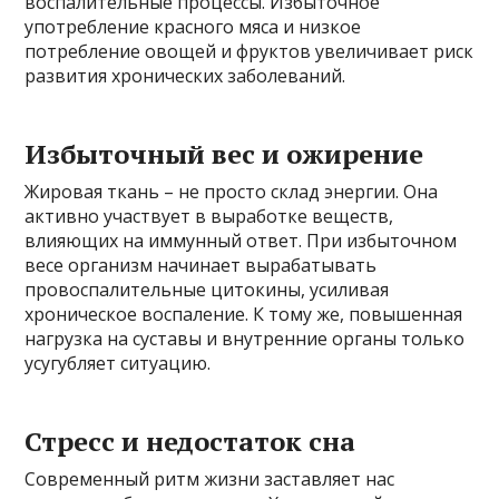
воспалительные процессы. Избыточное
употребление красного мяса и низкое
потребление овощей и фруктов увеличивает риск
развития хронических заболеваний.
Избыточный вес и ожирение
Жировая ткань – не просто склад энергии. Она
активно участвует в выработке веществ,
влияющих на иммунный ответ. При избыточном
весе организм начинает вырабатывать
провоспалительные цитокины, усиливая
хроническое воспаление. К тому же, повышенная
нагрузка на суставы и внутренние органы только
усугубляет ситуацию.
Стресс и недостаток сна
Современный ритм жизни заставляет нас