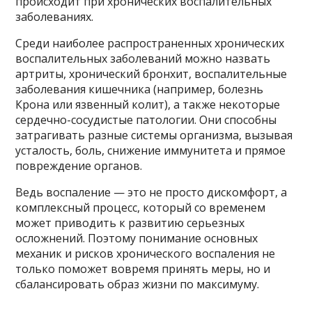
происходит при хронических воспалительных
заболеваниях.
Среди наиболее распространенных хронических
воспалительных заболеваний можно назвать
артриты, хронический бронхит, воспалительные
заболевания кишечника (например, болезнь
Крона или язвенный колит), а также некоторые
сердечно-сосудистые патологии. Они способны
затрагивать разные системы организма, вызывая
усталость, боль, снижение иммунитета и прямое
повреждение органов.
Ведь воспаление — это не просто дискомфорт, а
комплексный процесс, который со временем
может приводить к развитию серьезных
осложнений. Поэтому понимание основных
механик и рисков хронического воспаления не
только поможет вовремя принять меры, но и
сбалансировать образ жизни по максимуму.