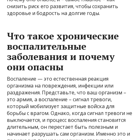
снизить риск его развития, чтобы сохранить
здоровье и бодрость на долгие годы.
Что такое хронические
воспалительные
заболевания и почему
они опасны
Воспаление — это естественная реакция
организма на повреждения, инфекции или
раздражения. Представьте, что ваш организм –
это армия, а воспаление – сигнал тревоги,
который мобилизует защитные войска для
борьбы с врагом. Однако, когда сигнал тревоги не
выключается, и процесс воспаления становится
длительным, он перестает быть полезным и
начинает разрушать сам организм. Именно это и