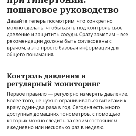
пошаговое руководство
Давайте теперь посмотрим, что конкретно
можно сделать, чтобы взять под контроль своё
давление и защитить сосуды. Сразу заметим – все
рекомендации должны быть согласованы с
врачом, а это просто базовая информация для
общего понимания.
Контроль давления и
регулярный мониторинг
Первое правило — регулярно измерять давление.
Более того, не нужно ограничиваться визитами к
врачу один-два раза в год. Сегодня есть много
доступных домашних тонометров, с помощью
которых можно следить за своим состоянием
ежедневно или несколько раз в неделю.