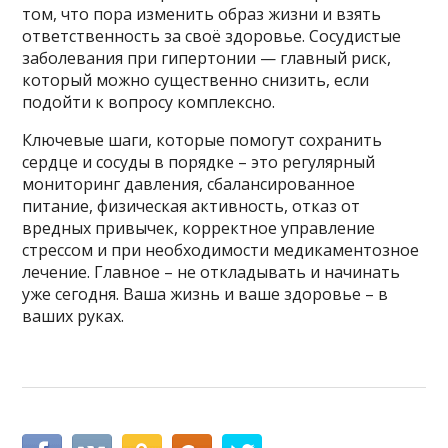
том, что пора изменить образ жизни и взять
ответственность за своё здоровье. Сосудистые
заболевания при гипертонии — главный риск,
который можно существенно снизить, если
подойти к вопросу комплексно.
Ключевые шаги, которые помогут сохранить
сердце и сосуды в порядке – это регулярный
мониторинг давления, сбалансированное
питание, физическая активность, отказ от
вредных привычек, корректное управление
стрессом и при необходимости медикаментозное
лечение. Главное – не откладывать и начинать
уже сегодня. Ваша жизнь и ваше здоровье – в
ваших руках.