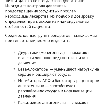
жизни, далеко не всегда этого достаточно.
Иногда для контроля давления и
предотвращения сосудистых проблем
необходимы лекарства. Их подбор и дозировку
определяет врач, исходя из индивидуальных
особенностей пациента.
Среди основных групп препаратов, назначаемых
при гипертонии, можно выделить:
Диуретики (мочегонные) — помогают
вывести лишнюю жидкость и снизить
давление.
Бета-блокаторы — уменьшают нагрузку на
сердце и расширяют сосуды.
Ингибиторы АПФ и блокаторы рецепторов
ангиотензина — способствуют
расслаблению сосудов и нормализации
давления.
Кальциевые антагонисты — снижают