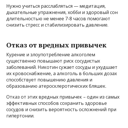
Нужно учиться расслабляться — медитация,
дыхательные упражнения, хобби и здоровый сон
длительностью не менее 7-8 часов помогают
снизить стресс и стабилизировать давление.
Отказ от вредных привычек
Курение и злоупотребление алкоголем
существенно повышают риск сосудистых
заболеваний. Никотин сужает сосуды и ухудшает
их кровоснабжение, а алкоголь в больших дозах
способствует повышению давления и
образованию атеросклеротических бляшек.
Отказ от этих вредных привычек – один из самых
эффективных способов сохранить здоровье
сосудов и снизить вероятность осложнений при
гипертонии.