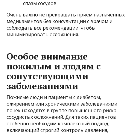
спазм сосудов.
Очень важно не прекращать приём назначенных
медикаментов без консультации с врачом и
соблюдать все рекомендации, чтобы
минимизировать осложнения.
Особое внимание
пожилым и людям с
сопутствующими
заболеваниями
Пожилые люди и пациенты с диабетом,
ожирением или хроническими заболеваниями
почек находятся в группе повышенного риска
сосудистых осложнений. Для таких пациентов
особенно необходим комплексный подход,
включающий строгий контроль давления,