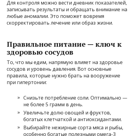
Для контроля можно вести дневник показателей,
записывать результаты и обращать внимание на
любые аномалии. Это поможет вовремя
скорректировать лечение или образ жизни.
Правильное питание — ключ к
здоровью сосудов
То, что мы едим, напрямую влияет на здоровье
сосудов и уровень давления. Вот основные
правила, которые нужно брать на вооружение
при гипертонии:
Снизьте потребление соли. Оптимально —
не более 5 грамм в день.
Увеличьте долю овощей и фруктов,
богатых клетчаткой и антиоксидантами.
Выбирайте нежирные сорта мяса и рыбы,
особенно богатые полезными омега-3