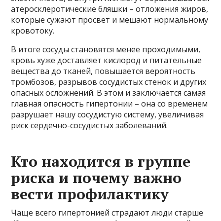
атеросклеротические бляшки – отложения жиров,
которые сужают просвет и мешают нормальному
кровотоку.
В итоге сосуды становятся менее проходимыми,
кровь хуже доставляет кислород и питательные
вещества до тканей, повышается вероятность
тромбозов, разрывов сосудистых стенок и других
опасных осложнений. В этом и заключается самая
главная опасность гипертонии – она со временем
разрушает нашу сосудистую систему, увеличивая
риск сердечно-сосудистых заболеваний.
Кто находится в группе
риска и почему важно
вести профилактику
Чаще всего гипертонией страдают люди старше