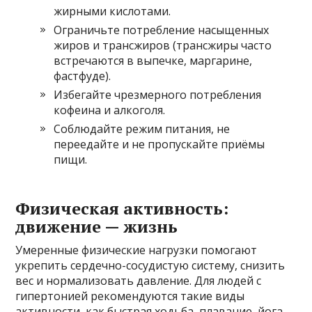
жирными кислотами.
Ограничьте потребление насыщенных
жиров и трансжиров (трансжиры часто
встречаются в выпечке, маргарине,
фастфуде).
Избегайте чрезмерного потребления
кофеина и алкоголя.
Соблюдайте режим питания, не
переедайте и не пропускайте приёмы
пищи.
Физическая активность:
движение — жизнь
Умеренные физические нагрузки помогают
укрепить сердечно-сосудистую систему, снизить
вес и нормализовать давление. Для людей с
гипертонией рекомендуются такие виды
активности, как быстрая ходьба, плавание, йога,