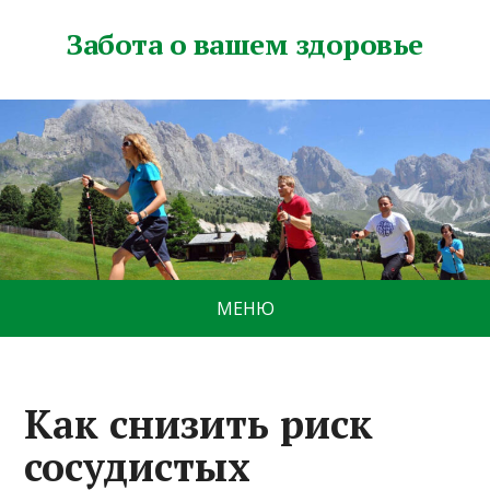
Забота о вашем здоровье
МЕНЮ
Как снизить риск
сосудистых