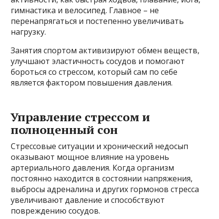
гимнастика и велосипед. Главное – не
перенапрягаться и постепенно увеличивать
нагрузку.
Занятия спортом активизируют обмен веществ,
улучшают эластичность сосудов и помогают
бороться со стрессом, который сам по себе
является фактором повышения давления.
Управление стрессом и
полноценный сон
Стрессовые ситуации и хронический недосып
оказывают мощное влияние на уровень
артериального давления. Когда организм
постоянно находится в состоянии напряжения,
выбросы адреналина и других гормонов стресса
увеличивают давление и способствуют
повреждению сосудов.