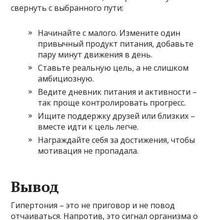
свернуть с выбранного пути:
Начинайте с малого. Измените один
привычный продукт питания, добавьте
пару минут движения в день.
Ставьте реальную цель, а не слишком
амбициозную.
Ведите дневник питания и активности –
так проще контролировать прогресс.
Ищите поддержку друзей или близких –
вместе идти к цель легче.
Награждайте себя за достижения, чтобы
мотивация не пропадала.
Вывод
Гипертония – это не приговор и не повод
отчаиваться. Напротив, это сигнал организма о