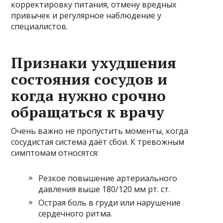
корректировку питания, отмену вредных
привычек и регулярное наблюдение у
специалистов.
Признаки ухудшения
состояния сосудов и
когда нужно срочно
обращаться к врачу
Очень важно не пропустить моменты, когда
сосудистая система даёт сбои. К тревожным
симптомам относятся:
Резкое повышение артериального
давления выше 180/120 мм рт. ст.
Острая боль в груди или нарушение
сердечного ритма.