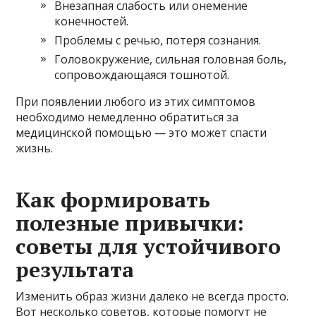
Внезапная слабость или онемение
конечностей.
Проблемы с речью, потеря сознания.
Головокружение, сильная головная боль,
сопровождающаяся тошнотой.
При появлении любого из этих симптомов
необходимо немедленно обратиться за
медицинской помощью — это может спасти
жизнь.
Как формировать
полезные привычки:
советы для устойчивого
результата
Изменить образ жизни далеко не всегда просто.
Вот несколько советов, которые помогут не