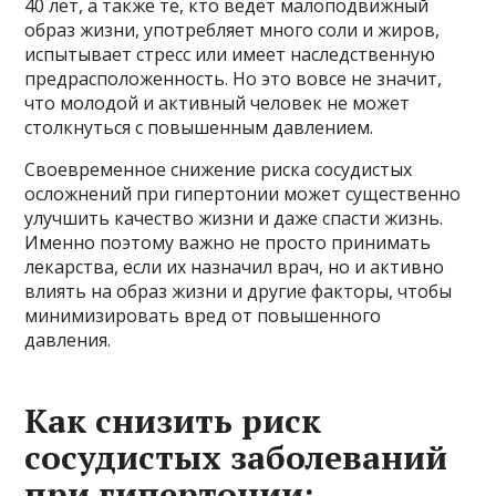
40 лет, а также те, кто ведёт малоподвижный
образ жизни, употребляет много соли и жиров,
испытывает стресс или имеет наследственную
предрасположенность. Но это вовсе не значит,
что молодой и активный человек не может
столкнуться с повышенным давлением.
Своевременное снижение риска сосудистых
осложнений при гипертонии может существенно
улучшить качество жизни и даже спасти жизнь.
Именно поэтому важно не просто принимать
лекарства, если их назначил врач, но и активно
влиять на образ жизни и другие факторы, чтобы
минимизировать вред от повышенного
давления.
Как снизить риск
сосудистых заболеваний
при гипертонии: