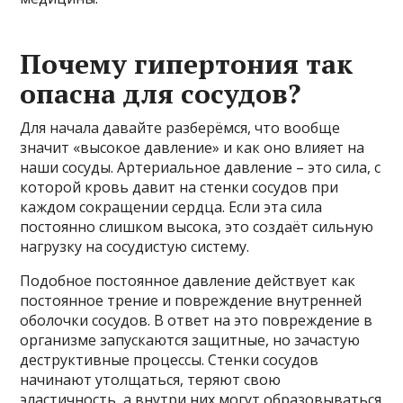
Почему гипертония так
опасна для сосудов?
Для начала давайте разберёмся, что вообще
значит «высокое давление» и как оно влияет на
наши сосуды. Артериальное давление – это сила, с
которой кровь давит на стенки сосудов при
каждом сокращении сердца. Если эта сила
постоянно слишком высока, это создаёт сильную
нагрузку на сосудистую систему.
Подобное постоянное давление действует как
постоянное трение и повреждение внутренней
оболочки сосудов. В ответ на это повреждение в
организме запускаются защитные, но зачастую
деструктивные процессы. Стенки сосудов
начинают утолщаться, теряют свою
эластичность, а внутри них могут образовываться