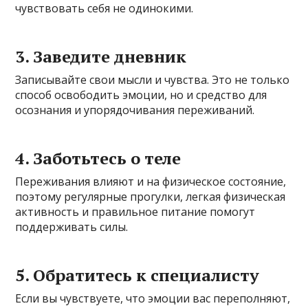
чувствовать себя не одинокими.
3. Заведите дневник
Записывайте свои мысли и чувства. Это не только
способ освободить эмоции, но и средство для
осознания и упорядочивания переживаний.
4. Заботьтесь о теле
Переживания влияют и на физическое состояние,
поэтому регулярные прогулки, легкая физическая
активность и правильное питание помогут
поддерживать силы.
5. Обратитесь к специалисту
Если вы чувствуете, что эмоции вас переполняют,