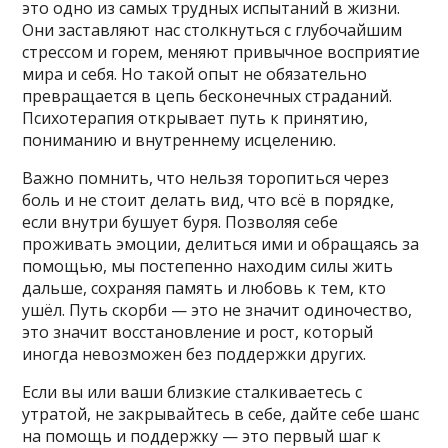
это одно из самых трудных испытаний в жизни.
Они заставляют нас столкнуться с глубочайшим
стрессом и горем, меняют привычное восприятие
мира и себя. Но такой опыт не обязательно
превращается в цепь бесконечных страданий.
Психотерапия открывает путь к принятию,
пониманию и внутреннему исцелению.
Важно помнить, что нельзя торопиться через
боль и не стоит делать вид, что всё в порядке,
если внутри бушует буря. Позволяя себе
проживать эмоции, делиться ими и обращаясь за
помощью, мы постепенно находим силы жить
дальше, сохраняя память и любовь к тем, кто
ушёл. Путь скорби — это не значит одиночество,
это значит восстановление и рост, который
иногда невозможен без поддержки других.
Если вы или ваши близкие сталкиваетесь с
утратой, не закрывайтесь в себе, дайте себе шанс
на помощь и поддержку — это первый шаг к