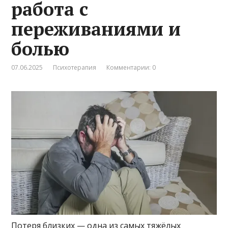
работа с
переживаниями и
болью
07.06.2025
Психотерапия
Комментарии: 0
Потеря близких — одна из самых тяжёлых