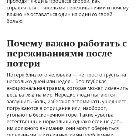
проходят люди в процессе скорби, как
справляться с тяжелыми переживаниями и почему
важно не оставаться один на один со своей
болью.
Почему важно работать с
переживаниями после
потери
Потеря близкого человека — не просто грусть на
несколько дней или недель. Это глубокая
эмоциональная травма, которая может изменить
весь взгляд на мир. Нередко люди пытаются
заглушить боль, избегают вспоминать ушедшего,
погружаются в отрицание или, наоборот,
утопают в бесконечном горе. Такие чувства
естественны и нормальны, однако если не дать
им должного внимания, они могут обернуться
серьезными психологическими проблемами.