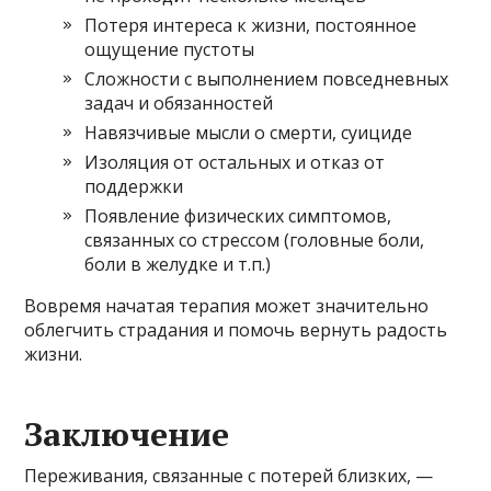
Потеря интереса к жизни, постоянное
ощущение пустоты
Сложности с выполнением повседневных
задач и обязанностей
Навязчивые мысли о смерти, суициде
Изоляция от остальных и отказ от
поддержки
Появление физических симптомов,
связанных со стрессом (головные боли,
боли в желудке и т.п.)
Вовремя начатая терапия может значительно
облегчить страдания и помочь вернуть радость
жизни.
Заключение
Переживания, связанные с потерей близких, —