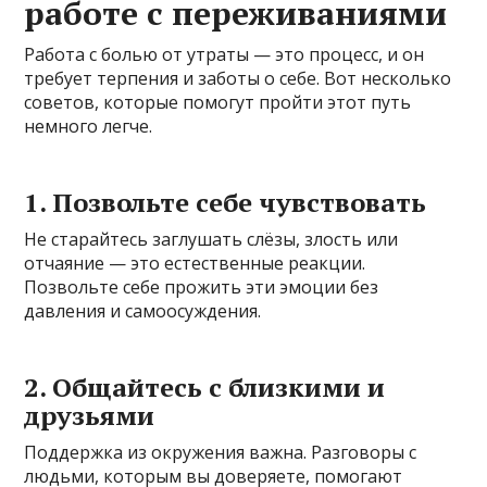
работе с переживаниями
Работа с болью от утраты — это процесс, и он
требует терпения и заботы о себе. Вот несколько
советов, которые помогут пройти этот путь
немного легче.
1. Позвольте себе чувствовать
Не старайтесь заглушать слёзы, злость или
отчаяние — это естественные реакции.
Позвольте себе прожить эти эмоции без
давления и самоосуждения.
2. Общайтесь с близкими и
друзьями
Поддержка из окружения важна. Разговоры с
людьми, которым вы доверяете, помогают