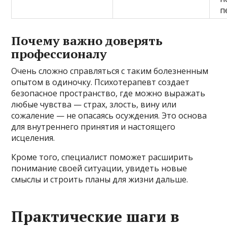
п
Почему важно доверять
профессионалу
Очень сложно справляться с таким болезненным
опытом в одиночку. Психотерапевт создает
безопасное пространство, где можно выражать
любые чувства — страх, злость, вину или
сожаление — не опасаясь осуждения. Это основа
для внутреннего принятия и настоящего
исцеления.
Кроме того, специалист поможет расширить
понимание своей ситуации, увидеть новые
смыслы и строить планы для жизни дальше.
Практические шаги в