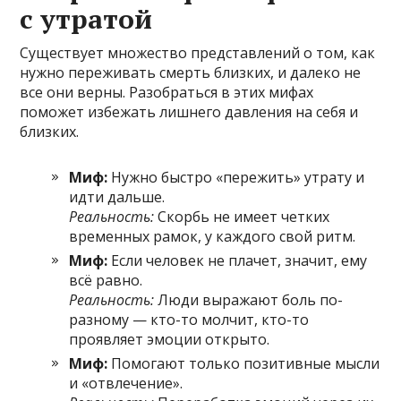
с утратой
Существует множество представлений о том, как
нужно переживать смерть близких, и далеко не
все они верны. Разобраться в этих мифах
поможет избежать лишнего давления на себя и
близких.
Миф:
Нужно быстро «пережить» утрату и
идти дальше.
Реальность:
Скорбь не имеет четких
временных рамок, у каждого свой ритм.
Миф:
Если человек не плачет, значит, ему
всё равно.
Реальность:
Люди выражают боль по-
разному — кто-то молчит, кто-то
проявляет эмоции открыто.
Миф:
Помогают только позитивные мысли
и «отвлечение».