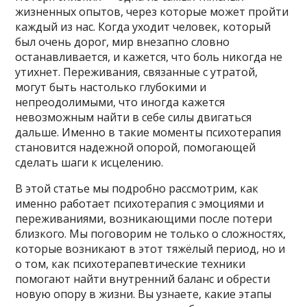
жизненных опытов, через которые может пройти
каждый из нас. Когда уходит человек, который
был очень дорог, мир внезапно словно
останавливается, и кажется, что боль никогда не
утихнет. Переживания, связанные с утратой,
могут быть настолько глубокими и
непреодолимыми, что иногда кажется
невозможным найти в себе силы двигаться
дальше. Именно в такие моменты психотерапия
становится надежной опорой, помогающей
сделать шаги к исцелению.
В этой статье мы подробно рассмотрим, как
именно работает психотерапия с эмоциями и
переживаниями, возникающими после потери
близкого. Мы поговорим не только о сложностях,
которые возникают в этот тяжёлый период, но и
о том, как психотерапевтические техники
помогают найти внутренний баланс и обрести
новую опору в жизни. Вы узнаете, какие этапы