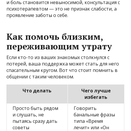
и боль становится невыносимой, консультация с
психотерапевтом — это не признак слабости, а
проявление заботы о себе.
Как помочь близким,
переживающим утрату
Если кто-то из ваших знакомых столкнулся с
потерей, ваша поддержка может стать для него
спасательным кругом. Вот что стоит помнить в
общении с таким человеком.
Что делать
Чего лучше
избегать
Просто быть рядом
Говорить
и слушать, не
банальные фразы
пытаясь сразу дать
типа «Время
советы
лечит» или «Он