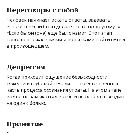
Переговоры с собой
Человек начинает искать ответы, задавать
вопросы: «Если бы я сделал что-то по-другому…»,
«Если бы он (она) еще был с нами». Этот этап
наполнен сожалениями и попытками найти смысл
в произошедшем.
Депрессия
Когда приходит ощущение безысходности,
тяжести и глубокой печали — это естественная
часть процесса осознания утраты. На этом этапе
важно не замыкаться в себе и не оставаться один
на один с болью.
Принятие