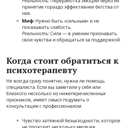
Реальность:
Переработка эмоций через их
принятие гораздо эффективнее бегства от
них.
Миф:
Нужно быть «сильным» и не
показывать слабость.
Реальность:
Сила — в умении признавать
свои чувства и обращаться за поддержкой.
Когда стоит обратиться к
психотерапевту
Не всегда сразу понятно, нужна ли помощь
специалиста. Если вы заметили у себя или
близкого несколько из нижеперечисленных
признаков, имеет смысл подумать о
консультации с профессионалом:
Чувство затяжной безысходности, которое
не проходит несколько месяцев