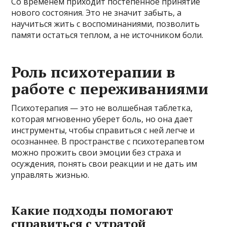
Со временем приходит постепенное принятие
нового состояния. Это не значит забыть, а
научиться жить с воспоминаниями, позволить
памяти остаться теплом, а не источником боли.
Роль психотерапии в
работе с переживаниями
Психотерапия — это не волшебная таблетка,
которая мгновенно уберет боль, но она дает
инструменты, чтобы справиться с ней легче и
осознаннее. В пространстве с психотерапевтом
можно прожить свои эмоции без страха и
осуждения, понять свои реакции и не дать им
управлять жизнью.
Какие подходы помогают
справиться с утратой