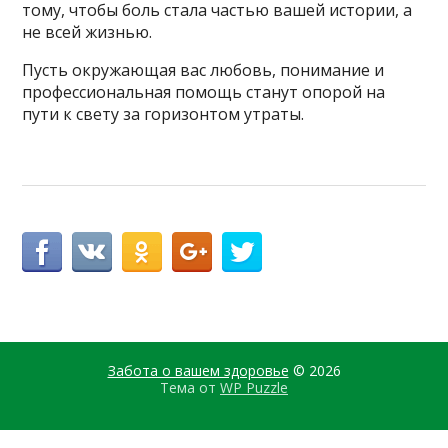
тому, чтобы боль стала частью вашей истории, а
не всей жизнью.
Пусть окружающая вас любовь, понимание и
профессиональная помощь станут опорой на
пути к свету за горизонтом утраты.
Забота о вашем здоровье
© 2026
Тема от
WP Puzzle