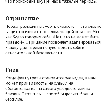
что происходит внутри нас в тяжелые периоды.
Отрицание
Первая реакция на смерть близкого — это словно
защита психики от ошеломляющей новости. Мы
как будто говорим себе: «Нет, это не может быть
правдой». Отрицание позволяет адаптироваться
к шоку, дает время почувствовать себя в
относительной безопасности.
Гнев
Когда факт утраты становится очевиден, к нам
может прийти злость: на судьбу, на
обстоятельства, на самого ушедшего или на
близких. Этот гнев — способ выразить боль и
бессилие.