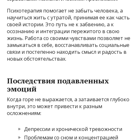
Психотерапия помогает не забыть человека, а
научиться жить с утратой, принимая ее как часть
своей истории. Это путь не к забвению, а к
осознанию и интеграции пережитого в свою
жизнь. Работа со своими чувствами позволяет не
замыкаться в себе, восстанавливать социальные
связи и постепенно находить смысл и радость в
новых обстоятельствах.
Последствия подавленных
эмоций
Когда горе не выражается, а затаивается глубоко
внутри, это может привести к разным
осложнениям:
Депрессии и хронической тревожности
Проблемам со сном и концентрацией