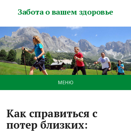
Забота о вашем здоровье
МЕНЮ
Как справиться с
потер близких: