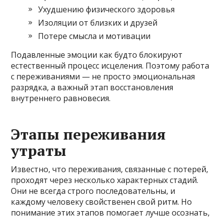
Ухудшению физического здоровья
Изоляции от близких и друзей
Потере смысла и мотивации
Подавленные эмоции как будто блокируют
естественный процесс исцеления. Поэтому работа
с переживаниями — не просто эмоциональная
разрядка, а важный этап восстановления
внутреннего равновесия.
Этапы переживания
утраты
Известно, что переживания, связанные с потерей,
проходят через несколько характерных стадий.
Они не всегда строго последовательны, и
каждому человеку свойственен свой ритм. Но
понимание этих этапов помогает лучше осознать,