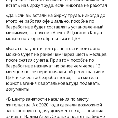
встать на биржу труда, если никогда не работал
«Да. Если вы встали на биржу труда, никогда до
этого не работая официально, пособие по
безработице будет составлять установленный
минимум», — пояснил Алексей Цыганов.Когда
можно повторно обратиться в ЦЗН
«Встать на учет в центр занятости повторно
можно будет не ранее чем через шесть месяцев
после снятия с учета. При этом пособие по
безработице назначат не ранее чем через 12
месяцев после первоначальной регистрации в
ЦЗН в качестве безработного», — отметила
юрист Евгения Квартальнова.Куда подавать
документы
«В центр занятости населения по месту
жительства. А с 2020 года сделали возможной
электронную подачу документов.», — пояснил
адвокат Вадим Агеев.Сколько платят на бирже