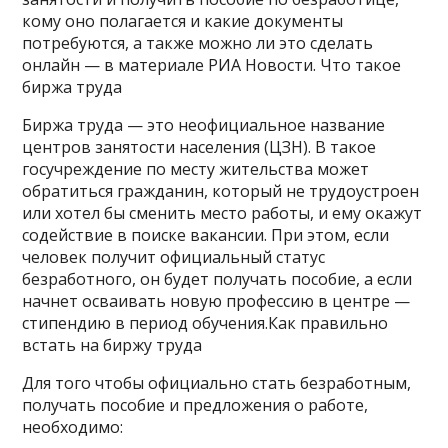
кому оно полагается и какие документы
потребуются, а также можно ли это сделать
онлайн — в материале РИА Новости. Что такое
биржа труда
Биржа труда — это неофициальное название
центров занятости населения (ЦЗН). В такое
госучреждение по месту жительства может
обратиться гражданин, который не трудоустроен
или хотел бы сменить место работы, и ему окажут
содействие в поиске вакансии. При этом, если
человек получит официальный статус
безработного, он будет получать пособие, а если
начнет осваивать новую профессию в центре —
стипендию в период обучения.Как правильно
встать на биржу труда
Для того чтобы официально стать безработным,
получать пособие и предложения о работе,
необходимо: