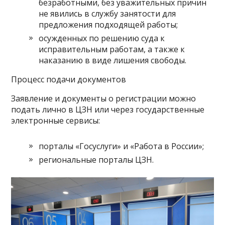
безработными, без уважительных причин
не явились в службу занятости для
предложения подходящей работы;
осужденных по решению суда к
исправительным работам, а также к
наказанию в виде лишения свободы.
Процесс подачи документов
Заявление и документы о регистрации можно
подать лично в ЦЗН или через государственные
электронные сервисы:
порталы «Госуслуги» и «Работа в России»;
региональные порталы ЦЗН.