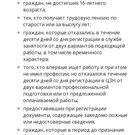
граждан, не достигших 16-летнего
возраста;
тех, кто получает трудовую пенсию по
старости или за выслугу лет;
граждан, которые отказались в течение
десяти дней со дня регистрации в службе
занятости от двух вариантов подходящей
работы, в том числе временного
характера;
того, кто впервые ищет работу и при этом
не имел профессии, но отказался в течение
десяти дней со дня регистрации в ЦЗН от
двух вариантов профессиональной
подготовки или от предложенной
оплачиваемой работы;
предоставивших при регистрации
документы, содержащие заведомо ложные
или недостоверные сведения;
граждан, которые в период до признания