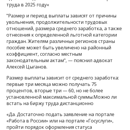
труда в 2025 году«
"Размер и период выплаты зависят от причины
увольнения, продолжительности трудовых
отношений, размера среднего заработка, а также
отнесения к определенной льготной категории
граждан. Жителям различных регионов страны
пособие может быть увеличено на районный
коэффициент, согласно местным
законодательным актам", — пояснил адвокат
Алексей Цыганов.
Размер выплаты зависит от среднего заработка:
первые три месяца можно получать 75
процентов, вторые три — 60, но не более
установленной максимальной суммы.Можно ли
встать на биржу труда дистанционно
«Да. Достаточно подать заявление на портале
«Работа в России» или на портале «Госуслуги»,
пройти порядок оформления статуса