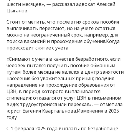
шести месяцев», — рассказал адвокат Алексей
Цыганов.
Стоит отметить, что после этих сроков пособия
выплачивать перестают, но на учете остаться
можно на неограниченный срок, например, для
поиска вакансий и прохождения обучения.Когда
происходит снятие с учета
«Снимают с учета в качестве безработного, если
человек пытался получить пособие обманным
путем; более месяца не являлся в центр занятости
населения без уважительных причин; получил
направление на прохождение образования от
ЦЗН, в период которого выплачивается
стипендия; отказался от услуг ЦЗН в письменном
виде; трудоустроился или переехал», — отметила
юрист Евгения Квартальнова.Изменения в 2025
году
С 1 февраля 2025 года выплаты по безработице