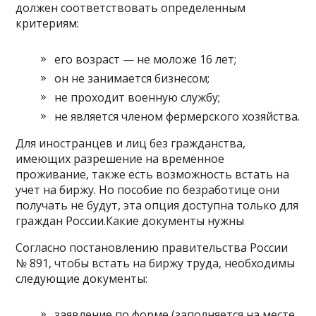
должен соответствовать определенным
критериям:
его возраст — не моложе 16 лет;
он не занимается бизнесом;
не проходит военную службу;
не является членом фермерского хозяйства.
Для иностранцев и лиц без гражданства,
имеющих разрешение на временное
проживание, также есть возможность встать на
учет на биржу. Но пособие по безработице они
получать не будут, эта опция доступна только для
граждан России.Какие документы нужны
Согласно постановлению правительства России
№ 891, чтобы встать на биржу труда, необходимы
следующие документы:
заявление по форме (заполняется на месте