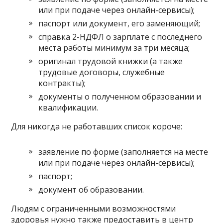
или при подаче через онлайн-сервисы);
паспорт или документ, его заменяющий;
справка 2-НДФЛ о зарплате с последнего
места работы минимум за три месяца;
оригинал трудовой книжки (а также
трудовые договоры, служебные
контракты);
документы о полученном образовании и
квалификации.
Для никогда не работавших список короче:
заявление по форме (заполняется на месте
или при подаче через онлайн-сервисы);
паспорт;
документ об образовании.
Людям с ограниченными возможностями
здоровья нужно также предоставить в центр