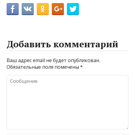
Добавить комментарий
Ваш адрес email не будет опубликован.
Обязательные поля помечены
*