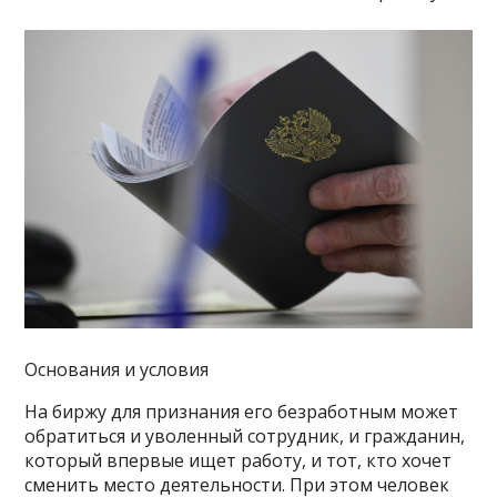
Основания и условия
На биржу для признания его безработным может
обратиться и уволенный сотрудник, и гражданин,
который впервые ищет работу, и тот, кто хочет
сменить место деятельности. При этом человек