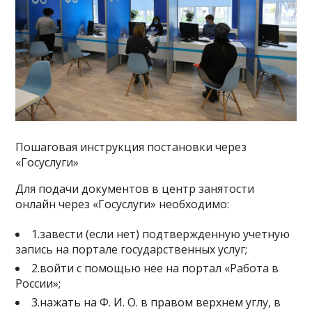
Пошаговая инструкция постановки через
«Госуслуги»
Для подачи документов в центр занятости
онлайн через «Госуслуги» необходимо:
1.завести (если нет) подтвержденную учетную
запись на портале государственных услуг;
2.войти с помощью нее на портал «Работа в
России»;
3.нажать на Ф. И. О. в правом верхнем углу, в