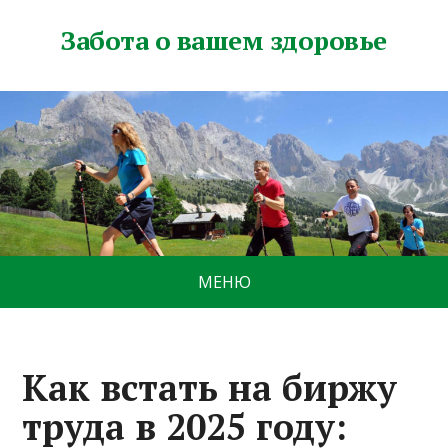
Забота о вашем здоровье
МЕНЮ
Как встать на биржу
труда в 2025 году: