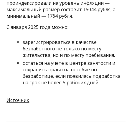
проиндексировали на уровень инфляции —
максимальный размер составит 15044 рубля, а
минимальный — 1764 рубля.
С января 2025 года можно:
зарегистрироваться в качестве
безработного не только по месту
жительства, но и по месту пребывания.
остаться на учете в центре занятости и
сохранить право на пособие по
безработице, если появилась подработка
на срок не более 5 рабочих дней.
Источник