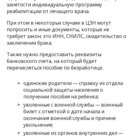
занятости индивидуальную программу
реабилитации от лечащего врача.
При этом в некоторых случаях в ЦЗН могут
попросить и иные документы, которые не
требует закон: это ИНН, СНИЛС, свидетельство о
заключении брака.
Также нужно предоставить реквизиты
банковского счета, на который будет
перечисляться пособие по безработице.
одинокие родители — справку из отдела
социальной защиты населения о
получении пособия на ребенка;
уволенные с военной службы — военный
билет с отметкой о дате начала и
окончания военной службы и причине
увольнения;
уволенные из органов внутренних дел —