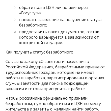
обратиться в ЦЗН лично или через
«Госуслуги»;
написать заявление на получение статуса
безработного;
предоставить пакет документов, состав
которого варьируется в зависимости от
конкретной ситуации.
Как получить статус безработного
Согласно закону «О занятости населения в
Российской Федерации», безработными признают
трудоспособных граждан, которые не имеют
работы и заработка, зарегистрированы в органах
службы занятости для поиска подходящей
вакансии и готовы приступить к работе.
Чтобы россиянина официально признали
безработным, нужно обратиться в ЦЗН по месту
жительства и заявить о желании найти работу.