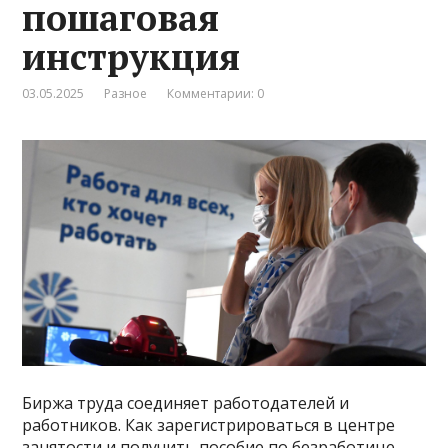
пошаговая
инструкция
03.05.2025
Разное
Комментарии: 0
Биржа труда соединяет работодателей и
работников. Как зарегистрироваться в центре
занятости и получить пособие по безработице,