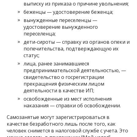
выписку из приказа о причине увольнения;
беженцы — удостоверение беженца;
вынужденные переселенцы —
удостоверение вынужденного
переселенца;
дети-сироты — справку из органов опеки и
попечительства, подтверждающую их
статус;
лица, ранее занимавшиеся
предпринимательской деятельностью, —
свидетельство о госрегистрации
прекращения физическим лицом
деятельности в качестве ИП;
освобожденные из мест исполнения
наказания — справки об освобождении.
Самозанятые могут зарегистрироваться в
качестве безработного лишь после того, как
человек снимется в налоговой службе с учета. Это