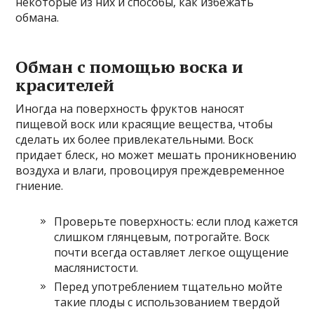
некоторые из них и способы, как избежать
обмана.
Обман с помощью воска и
красителей
Иногда на поверхность фруктов наносят
пищевой воск или красящие вещества, чтобы
сделать их более привлекательными. Воск
придает блеск, но может мешать проникновению
воздуха и влаги, провоцируя преждевременное
гниение.
Проверьте поверхность: если плод кажется
слишком глянцевым, потрогайте. Воск
почти всегда оставляет легкое ощущение
маслянистости.
Перед употреблением тщательно мойте
такие плоды с использованием твердой