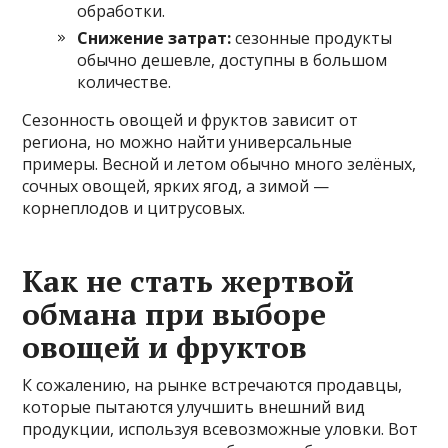
обработки.
Снижение затрат:
сезонные продукты
обычно дешевле, доступны в большом
количестве.
Сезонность овощей и фруктов зависит от
региона, но можно найти универсальные
примеры. Весной и летом обычно много зелёных,
сочных овощей, ярких ягод, а зимой —
корнеплодов и цитрусовых.
Как не стать жертвой
обмана при выборе
овощей и фруктов
К сожалению, на рынке встречаются продавцы,
которые пытаются улучшить внешний вид
продукции, используя всевозможные уловки. Вот