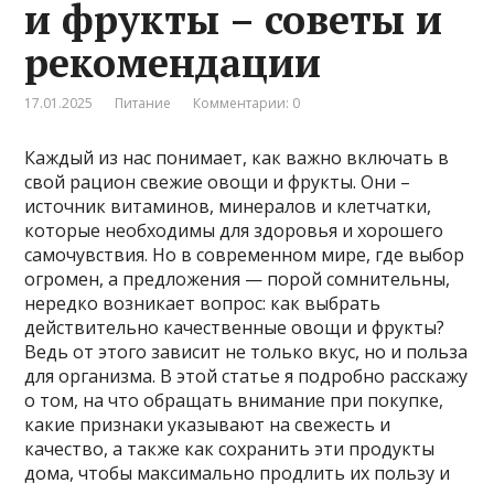
и фрукты – советы и
рекомендации
17.01.2025
Питание
Комментарии: 0
Каждый из нас понимает, как важно включать в
свой рацион свежие овощи и фрукты. Они –
источник витаминов, минералов и клетчатки,
которые необходимы для здоровья и хорошего
самочувствия. Но в современном мире, где выбор
огромен, а предложения — порой сомнительны,
нередко возникает вопрос: как выбрать
действительно качественные овощи и фрукты?
Ведь от этого зависит не только вкус, но и польза
для организма. В этой статье я подробно расскажу
о том, на что обращать внимание при покупке,
какие признаки указывают на свежесть и
качество, а также как сохранить эти продукты
дома, чтобы максимально продлить их пользу и