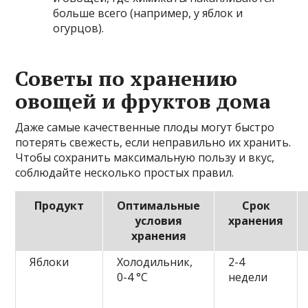
больше всего (например, у яблок и
огурцов).
Советы по хранению
овощей и фруктов дома
Даже самые качественные плоды могут быстро
потерять свежесть, если неправильно их хранить.
Чтобы сохранить максимальную пользу и вкус,
соблюдайте несколько простых правил.
Продукт
Оптимальные
Срок
условия
хранения
хранения
Яблоки
Холодильник,
2-4
0-4 °C
недели