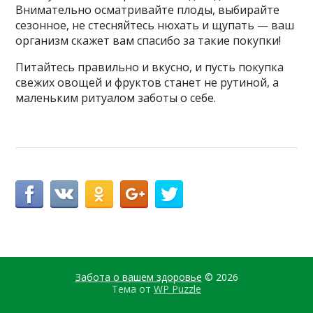
Внимательно осматривайте плоды, выбирайте
сезонное, не стесняйтесь нюхать и щупать — ваш
организм скажет вам спасибо за такие покупки!
Питайтесь правильно и вкусно, и пусть покупка
свежих овощей и фруктов станет не рутиной, а
маленьким ритуалом заботы о себе.
Забота о вашем здоровье
© 2026
Тема от
WP Puzzle