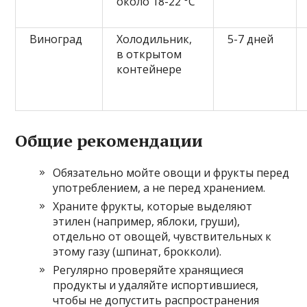
около 18-22 °C
Виноград
Холодильник,
5-7 дней
в открытом
контейнере
Общие рекомендации
Обязательно мойте овощи и фрукты перед
употреблением, а не перед хранением.
Храните фрукты, которые выделяют
этилен (например, яблоки, груши),
отдельно от овощей, чувствительных к
этому газу (шпинат, брокколи).
Регулярно проверяйте хранящиеся
продукты и удаляйте испортившиеся,
чтобы не допустить распространения