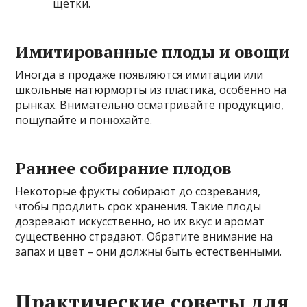
щетки.
Имитированные плоды и овощи
Иногда в продаже появляются имитации или
школьные натюрморты из пластика, особенно на
рынках. Внимательно осматривайте продукцию,
пощупайте и понюхайте.
Раннее собирание плодов
Некоторые фрукты собирают до созревания,
чтобы продлить срок хранения. Такие плоды
дозревают искусственно, но их вкус и аромат
существенно страдают. Обратите внимание на
запах и цвет – они должны быть естественными.
Практические советы для