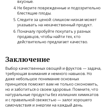
вкусные.
Не берите поврежденные и подозрительно
блестящие плоды.
Следите за ценой: слишком низкая может
указывать на некачественный продукт.
Поначалу пробуйте покупать у разных
продавцов, чтобы найти тех, кто
действительно предлагает качество.
Заключение
Выбор качественных овощей и фруктов — задача,
требующая внимания и немного навыков. Но
даже небольшое понимание основных
принципов поможет вам не только сэкономить,
но и заботиться о своем здоровье. Помните, что
натуральные продукты без излишних химикатов
и с правильной свежестью — залог хорошего
самочувствия и энергии на каждый день.