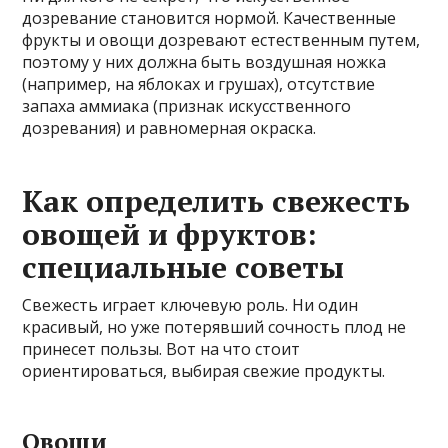
дозревание становится нормой. Качественные
фрукты и овощи дозревают естественным путем,
поэтому у них должна быть воздушная ножка
(например, на яблоках и грушах), отсутствие
запаха аммиака (признак искусственного
дозревания) и равномерная окраска.
Как определить свежесть
овощей и фруктов:
специальные советы
Свежесть играет ключевую роль. Ни один
красивый, но уже потерявший сочность плод не
принесет пользы. Вот на что стоит
ориентироваться, выбирая свежие продукты.
Овощи