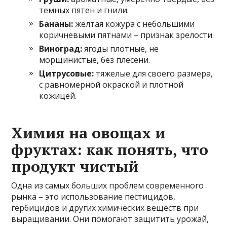
темных пятен и гнили.
Бананы:
желтая кожура с небольшими
коричневыми пятнами – признак зрелости.
Виноград:
ягоды плотные, не
морщинистые, без плесени.
Цитрусовые:
тяжелые для своего размера,
с равномерной окраской и плотной
кожицей.
Химия на овощах и
фруктах: как понять, что
продукт чистый
Одна из самых больших проблем современного
рынка – это использование пестицидов,
гербицидов и других химических веществ при
выращивании. Они помогают защитить урожай,