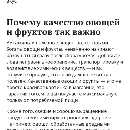
вкус.
Почему качество овощей
и фруктов так важно
Витамины и полезные вещества, которыми
богаты овощи и фрукты, неизменно начинают
разрушаться сразу после сбора урожая. Добавьте
сюда неправильное хранение, транспортировку и
воздействие химических веществ — и вы
получите продукт, который далеко не всегда
полезен. Качественные овощи и фрукты — это не
просто красивая картинка в магазине, это
гарантия того, что вы получаете максимальную
пользу от потребляемой пищи.
Кроме того, свежие и хорошо выращенные
продукты минимизируют риски для здоровья.
Например, овощи, обработанные вредными