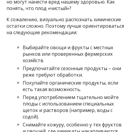
но могут нанести вред нашему здоровью. Как
понять, что плод «чистый»?
К сожалению, визуально распознать химические
остатки сложно. Поэтому лучше ориентироваться
на следующие рекомендации:
Выбирайте овощи и фрукты с местных
рынков или проверенных фермерских
хозяйств.
Предпочитайте сезонные продукты – они
реже требуют обработки.
Покупайте органические продукты, если
есть такая возможность.
Перед употреблением тщательно мойте
плоды с использованием специальных
щеток и растворов (например, воды с
содой).
Снимайте кожуру, особенно у тех фруктов
и овощей, где химикаты накапливаются