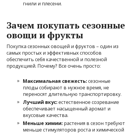
гнили и плесени.
Зачем покупать сезонные
овощи и фрукты
Покупка сезонных овощей и фруктов – один из
самых простых и эффективных способов
обеспечить себя качественной и полезной
продукцией. Почему? Все очень просто:
Максимальная свежесть:
сезонные
плоды собирают в нужное время, не
переносят длительную транспортировку.
Лучший вкус:
естественное созревание
обеспечивает насыщенный аромат и
вкусовые качества.
Меньше химии:
растения в сезон требуют
меньше стимуляторов роста и химической