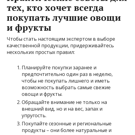
тех, кто хочет всегда
покупать лучшие овощи
и фрукты
Чтобы стать настоящим экспертом в выборе
качественной продукции, придерживайтесь
нескольких простых правил:
Планируйте покупки заранее и
предпочтительно один раз в неделю,
чтобы не покупать лишнего и иметь
возможность выбрать самые свежие
овощи и фрукты.
Обращайте внимание не только на
внешний вид, но и на вес, запах и
упругость.
Покупайте сезонные и региональные
продукты – они более натуральные и