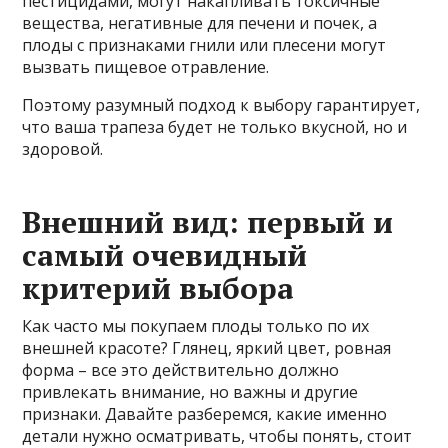
пестицидами, могут накапливать токсичные
вещества, негативные для печени и почек, а
плоды с признаками гнили или плесени могут
вызвать пищевое отравление.
Поэтому разумный подход к выбору гарантирует,
что ваша трапеза будет не только вкусной, но и
здоровой.
Внешний вид: первый и
самый очевидный
критерий выбора
Как часто мы покупаем плоды только по их
внешней красоте? Глянец, яркий цвет, ровная
форма – все это действительно должно
привлекать внимание, но важны и другие
признаки. Давайте разберемся, какие именно
детали нужно осматривать, чтобы понять, стоит