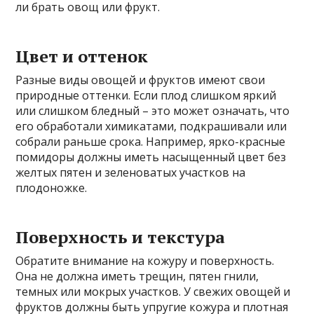
ли брать овощ или фрукт.
Цвет и оттенок
Разные виды овощей и фруктов имеют свои
природные оттенки. Если плод слишком яркий
или слишком бледный – это может означать, что
его обработали химикатами, подкрашивали или
собрали раньше срока. Например, ярко-красные
помидоры должны иметь насыщенный цвет без
желтых пятен и зеленоватых участков на
плодоножке.
Поверхность и текстура
Обратите внимание на кожуру и поверхность.
Она не должна иметь трещин, пятен гнили,
темных или мокрых участков. У свежих овощей и
фруктов должны быть упругие кожура и плотная