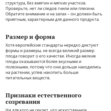
структура, без вмятин и мягких участков.
Проверьте, нет ли следов гнили или плесени.
Обратите внимание и на запах – он должен быть
приятным, характерным для данного продукта.
Размер и форма
Хотя европейские стандарты нередко диктуют
формы и размеры, не всегда великий размер
плода говорит о его качестве. Иногда мелкие
плоды оказываются более вкусными и
полезными, потому что они дольше находились
на растении, успев накопить больше
питательных веществ.
Признаки естественного
созревания
Ни для кого не секрет, что искусственное