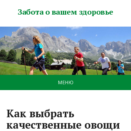
Забота о вашем здоровье
МЕНЮ
Как выбрать
качественные овощи