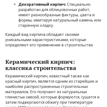
Декоративный кирпич:
Специально
разработан для облицовочных работ,
имеет разнообразные фактуры, цвета и
формы, имитируя натуральный камень или
старинную кладку.
Каждый вид кирпича обладает своими
уникальными характеристиками, которые
определяют его применение в строительстве.
Керамический кирпич:
классика строительства
Керамический кирпич, известный также как
красный кирпич, является одним из старейших и
наиболее распространенных строительных
материалов. Его получают из натуральных
глинистых смесей, которые формуются, сушатся и
затем подвергаются обжигу при температуре