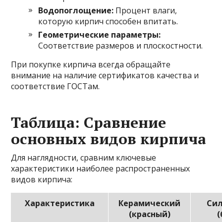
Водопоглощение:
Процент влаги,
которую кирпич способен впитать.
Геометрические параметры:
Соответствие размеров и плоскостности.
При покупке кирпича всегда обращайте
внимание на наличие сертификатов качества и
соответствие ГОСТам.
Таблица: Сравнение
основных видов кирпича
Для наглядности, сравним ключевые
характеристики наиболее распространенных
видов кирпича:
Характеристика
Керамический
Си
(красный)
(