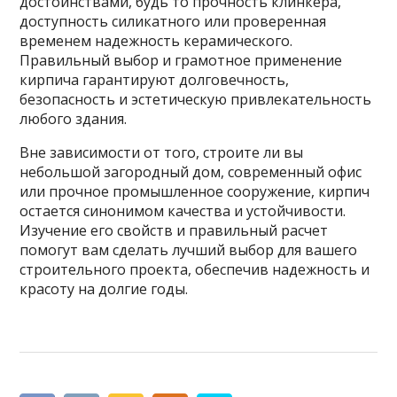
достоинствами, будь то прочность клинкера,
доступность силикатного или проверенная
временем надежность керамического.
Правильный выбор и грамотное применение
кирпича гарантируют долговечность,
безопасность и эстетическую привлекательность
любого здания.
Вне зависимости от того, строите ли вы
небольшой загородный дом, современный офис
или прочное промышленное сооружение, кирпич
остается синонимом качества и устойчивости.
Изучение его свойств и правильный расчет
помогут вам сделать лучший выбор для вашего
строительного проекта, обеспечив надежность и
красоту на долгие годы.