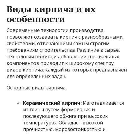
Виды кирпича и их
особенности
Современные технологии производства
позволяют создавать кирпич с разнообразными
свойствами, отвечающими самым строгим
требованиям строительства. Различие в сырье,
технологии обжига и добавлении специальных
компонентов приводит к широкому спектру
видов кирпича, каждый из которых предназначен
для определенных задач.
Основные виды кирпича:
Керамический кирпич:
Изготавливается
из глины путем формования и
последующего обжига при высоких
температурах. Обладает высокой
прочностью, морозостойкостью и