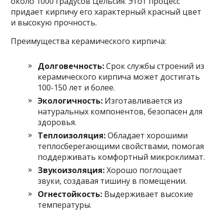
около 1000 градусов Цельсия. Этот процесс
придает кирпичу его характерный красный цвет
и высокую прочность.
Преимущества керамического кирпича:
Долговечность:
Срок службы строений из
керамического кирпича может достигать
100-150 лет и более.
Экологичность:
Изготавливается из
натуральных компонентов, безопасен для
здоровья.
Теплоизоляция:
Обладает хорошими
теплосберегающими свойствами, помогая
поддерживать комфортный микроклимат.
Звукоизоляция:
Хорошо поглощает
звуки, создавая тишину в помещении.
Огнестойкость:
Выдерживает высокие
температуры.