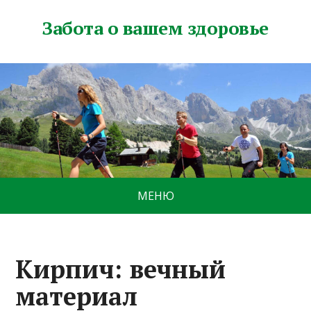
Забота о вашем здоровье
МЕНЮ
Кирпич: вечный
материал