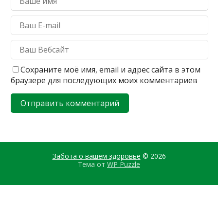
Сохраните моё имя, email и адрес сайта в этом
браузере для последующих моих комментариев
Забота о вашем здоровье
© 2026
Тема от
WP Puzzle