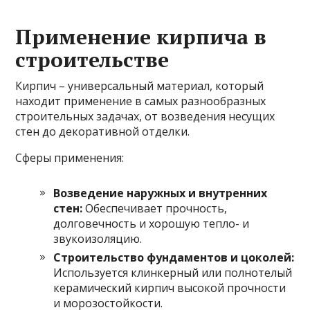
Применение кирпича в
строительстве
Кирпич – универсальный материал, который
находит применение в самых разнообразных
строительных задачах, от возведения несущих
стен до декоративной отделки.
Сферы применения:
Возведение наружных и внутренних
стен:
Обеспечивает прочность,
долговечность и хорошую тепло- и
звукоизоляцию.
Строительство фундаментов и цоколей:
Используется клинкерный или полнотелый
керамический кирпич высокой прочности
и морозостойкости.