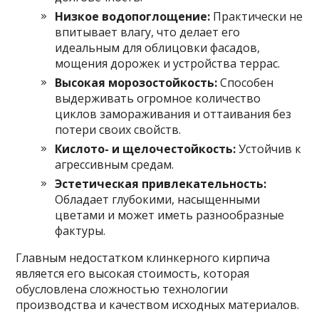
Низкое водопоглощение:
Практически не
впитывает влагу, что делает его
идеальным для облицовки фасадов,
мощения дорожек и устройства террас.
Высокая морозостойкость:
Способен
выдерживать огромное количество
циклов замораживания и оттаивания без
потери своих свойств.
Кислото- и щелочестойкость:
Устойчив к
агрессивным средам.
Эстетическая привлекательность:
Обладает глубокими, насыщенными
цветами и может иметь разнообразные
фактуры.
Главным недостатком клинкерного кирпича
является его высокая стоимость, которая
обусловлена сложностью технологии
производства и качеством исходных материалов.