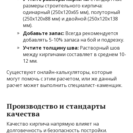
размеры строительного кирпича:
одинарный (250х120х65 мм), полуторный
(250х120х88 мм) и двойной (250х120х138
мм).
Добавьте запас:
Всегда рекомендуется
добавлять 5-10% запаса на бой и подрезку.
Учтите толщину шва:
Растворный шов
между кирпичами составляет в среднем 10-
12 мм.
Существуют онлайн-калькуляторы, которые
могут помочь с этим расчетом, или же данный
расчет может выполнить специалист-каменщик.
Производство и стандарты
качества
Качество кирпича напрямую влияет на
долговечность и безопасность постройки.