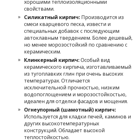
хорошими теплоизоляционными
свойствами.
Силикатный кирпич:
Производится из
смеси кварцевого песка, извести и
специальных добавок с последующим
автоклавным твердением. Более дешевый,
но менее морозостойкий по сравнению с
керамическим.
Клинкерный кирпич:
Особый вид
керамического кирпича, изготавливаемый
из тугоплавких глин при очень высоких
температурах. Отличается
исключительной прочностью, низким
водопоглощением и морозостойкостью,
идеален для отделки фасадов и мощения.
Огнеупорный (шамотный) кирпич:
Используется для кладки печей, каминов и
других высокотемпературных
конструкций. Обладает высокой
теплостойкостью.