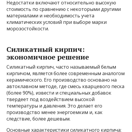
Недостатки включают относительно высокую
стоимость по сравнению с некоторыми другими
материалами и необходимость учета
климатических условий при выборе марки
морозостойкости.
Силикатный кирпич:
экономичное решение
Силикатный кирпич, часто называемый белым
кирпичом, является более современным аналогом
керамического. Его производство основано на
автоклавном методе, где смесь кварцевого песка
(более 90%), извести и специальных добавок
твердеет под воздействием высокой
температуры и давления. Это делает его
производство менее энергоемким и, как
следствие, более дешевым.
Основные характеристики силикатного кирпича: