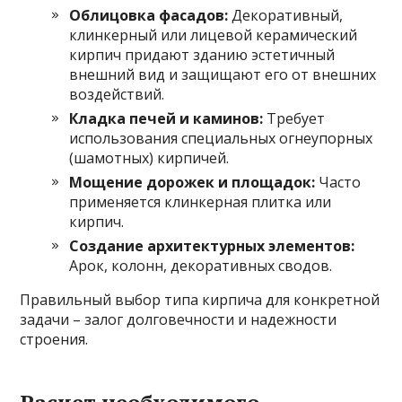
Облицовка фасадов:
Декоративный,
клинкерный или лицевой керамический
кирпич придают зданию эстетичный
внешний вид и защищают его от внешних
воздействий.
Кладка печей и каминов:
Требует
использования специальных огнеупорных
(шамотных) кирпичей.
Мощение дорожек и площадок:
Часто
применяется клинкерная плитка или
кирпич.
Создание архитектурных элементов:
Арок, колонн, декоративных сводов.
Правильный выбор типа кирпича для конкретной
задачи – залог долговечности и надежности
строения.
Расчет необходимого