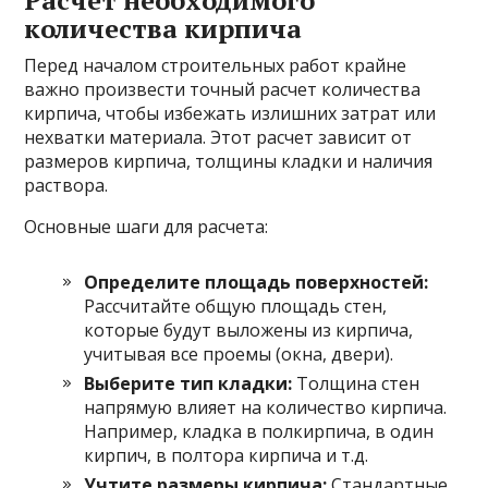
количества кирпича
Перед началом строительных работ крайне
важно произвести точный расчет количества
кирпича, чтобы избежать излишних затрат или
нехватки материала. Этот расчет зависит от
размеров кирпича, толщины кладки и наличия
раствора.
Основные шаги для расчета:
Определите площадь поверхностей:
Рассчитайте общую площадь стен,
которые будут выложены из кирпича,
учитывая все проемы (окна, двери).
Выберите тип кладки:
Толщина стен
напрямую влияет на количество кирпича.
Например, кладка в полкирпича, в один
кирпич, в полтора кирпича и т.д.
Учтите размеры кирпича:
Стандартные