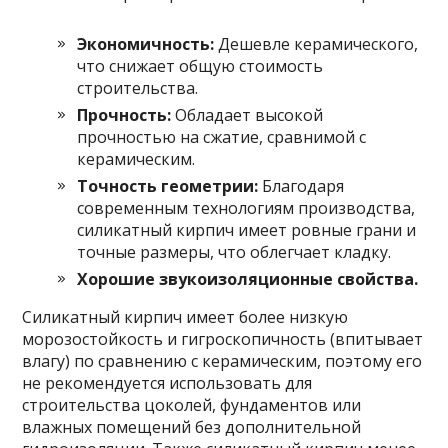
Экономичность:
Дешевле керамического,
что снижает общую стоимость
строительства.
Прочность:
Обладает высокой
прочностью на сжатие, сравнимой с
керамическим.
Точность геометрии:
Благодаря
современным технологиям производства,
силикатный кирпич имеет ровные грани и
точные размеры, что облегчает кладку.
Хорошие звукоизоляционные свойства.
Силикатный кирпич имеет более низкую
морозостойкость и гигроскопичность (впитывает
влагу) по сравнению с керамическим, поэтому его
не рекомендуется использовать для
строительства цоколей, фундаментов или
влажных помещений без дополнительной