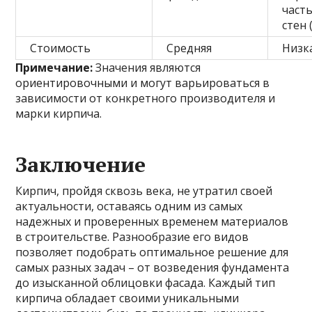
част
стен 
Стоимость
Средняя
Низк
Примечание:
Значения являются
ориентировочными и могут варьироваться в
зависимости от конкретного производителя и
марки кирпича.
Заключение
Кирпич, пройдя сквозь века, не утратил своей
актуальности, оставаясь одним из самых
надежных и проверенных временем материалов
в строительстве. Разнообразие его видов
позволяет подобрать оптимальное решение для
самых разных задач – от возведения фундамента
до изысканной облицовки фасада. Каждый тип
кирпича обладает своими уникальными