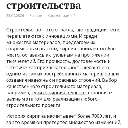
строительства
25.04.2026
Разное
Комментарии: 0
Строительство – это отрасль, где традиции тесно
переплетаются с инновациями. И среди
множества материалов, предлагаемых
современным рынком, кирпич занимает особое
место, оставаясь актуальным на протяжении
тысячелетий. Его прочность, долговечность и
эстетическая привлекательность делают его
одним из самых востребованных материалов для
создания надежных и красивых строений. Выбор
качественного строительного материала,
например,
купить кирпич в Бресте
, становится
важным этапом для реализации любого
строительного проекта.
История кирпича насчитывает более 7000 лет, и
за это время он претерпел множество изменений,