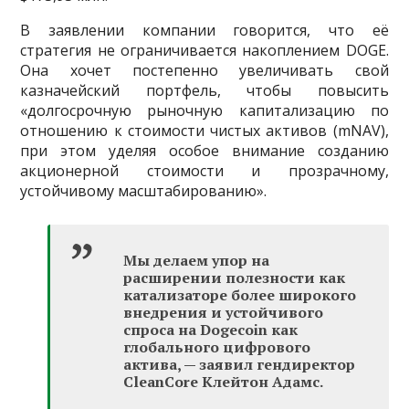
В заявлении компании говорится, что её
стратегия не ограничивается накоплением DOGE.
Она хочет постепенно увеличивать свой
казначейский портфель, чтобы повысить
«долгосрочную рыночную капитализацию по
отношению к стоимости чистых активов (mNAV),
при этом уделяя особое внимание созданию
акционерной стоимости и прозрачному,
устойчивому масштабированию».
Мы делаем упор на
расширении полезности как
катализаторе более широкого
внедрения и устойчивого
спроса на Dogecoin как
глобального цифрового
актива, — заявил гендиректор
CleanCore Клейтон Адамс.