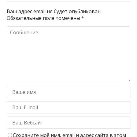
Ваш адрес email не будет опубликован.
Обязательные поля помечены
*
Сохраните моё имя, email и адрес сайта в этом