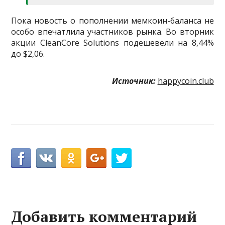
Пока новость о пополнении мемкоин-баланса не
особо впечатлила участников рынка. Во вторник
акции CleanCore Solutions подешевели на 8,44%
до $2,06.
Источник:
happycoin.club
Добавить комментарий