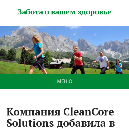
Забота о вашем здоровье
МЕНЮ
Компания CleanCore
Solutions добавила в