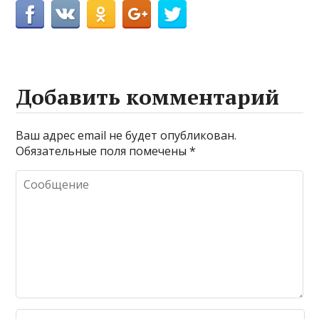
Добавить комментарий
Ваш адрес email не будет опубликован.
Обязательные поля помечены
*