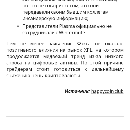
но это не говорит о том, что они
передавали своим бывшим коллегам
инсайдерскую информацию;
Представители Plasma официально не
сотрудничали с Wintermute.
Тем не менее заявление Фэкса не оказало
позитивного влияния на рынок XPL, на котором
продолжается медвежий тренд из-за низкого
спроса на цифровые активы. По этой причине
трейдерам стоит готовиться к дальнейшему
снижению цены криптовалюты.
Источник:
happycoin.club