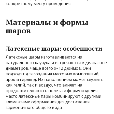
конкретному месту проведения.
Материалы и формы
шаров
Латексные шары: особенности
Латексные шары изготавливаются из
натурального каучука и встречаются в диапазоне
диаметров, чаще всего 9–12 дюймов. Они
подходят для создания массовых композиций,
арок и гирлянд. Их наполнением может служить
как гелий, так и воздух, что влияет на
продолжительность полета и форму изделия.
Часто латексные пары комбинируют с другими
элементами оформления для достижения
гармоничного общего вида.