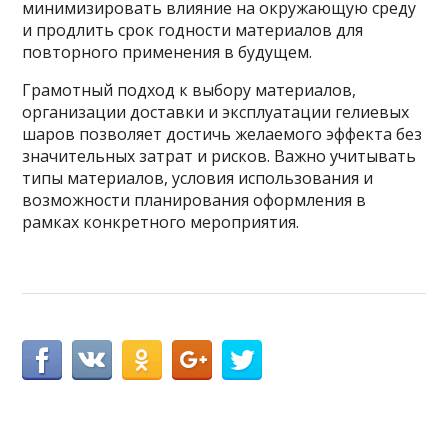
минимизировать влияние на окружающую среду
и продлить срок годности материалов для
повторного применения в будущем.
Грамотный подход к выбору материалов,
организации доставки и эксплуатации гелиевых
шаров позволяет достичь желаемого эффекта без
значительных затрат и рисков. Важно учитывать
типы материалов, условия использования и
возможности планирования оформления в
рамках конкретного мероприятия.