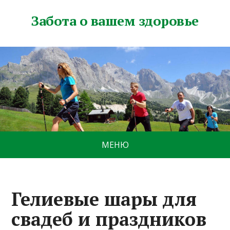
Забота о вашем здоровье
МЕНЮ
Гелиевые шары для
свадеб и праздников