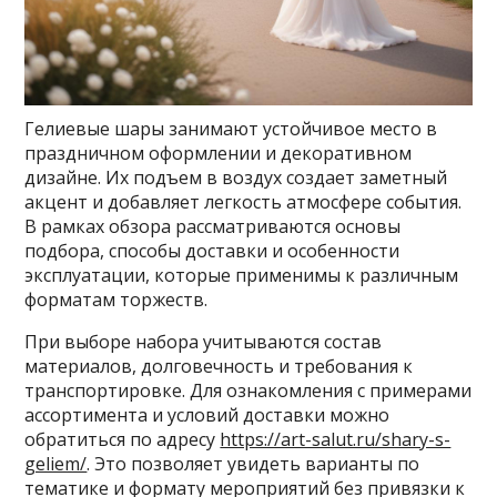
Гелиевые шары занимают устойчивое место в
праздничном оформлении и декоративном
дизайне. Их подъем в воздух создает заметный
акцент и добавляет легкость атмосфере события.
В рамках обзора рассматриваются основы
подбора, способы доставки и особенности
эксплуатации, которые применимы к различным
форматам торжеств.
При выборе набора учитываются состав
материалов, долговечность и требования к
транспортировке. Для ознакомления с примерами
ассортимента и условий доставки можно
обратиться по адресу
https://art-salut.ru/shary-s-
geliem/
. Это позволяет увидеть варианты по
тематике и формату мероприятий без привязки к