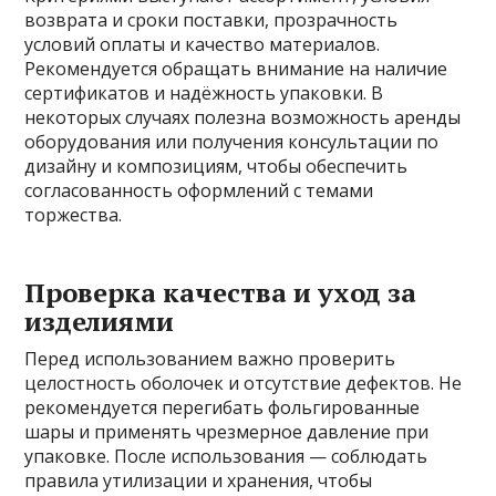
возврата и сроки поставки, прозрачность
условий оплаты и качество материалов.
Рекомендуется обращать внимание на наличие
сертификатов и надёжность упаковки. В
некоторых случаях полезна возможность аренды
оборудования или получения консультации по
дизайну и композициям, чтобы обеспечить
согласованность оформлений с темами
торжества.
Проверка качества и уход за
изделиями
Перед использованием важно проверить
целостность оболочек и отсутствие дефектов. Не
рекомендуется перегибать фольгированные
шары и применять чрезмерное давление при
упаковке. После использования — соблюдать
правила утилизации и хранения, чтобы