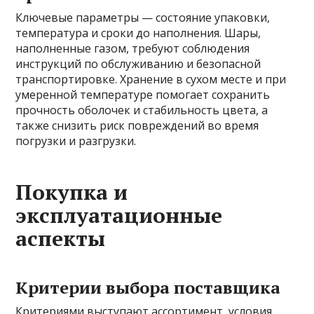
Ключевые параметры — состояние упаковки,
температура и сроки до наполнения. Шары,
наполненные газом, требуют соблюдения
инструкций по обслуживанию и безопасной
транспортировке. Хранение в сухом месте и при
умеренной температуре помогает сохранить
прочность оболочек и стабильность цвета, а
также снизить риск повреждений во время
погрузки и разгрузки.
Покупка и
эксплуатационные
аспекты
Критерии выбора поставщика
Критериями выступают ассортимент, условия