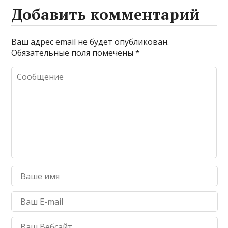
Добавить комментарий
Ваш адрес email не будет опубликован.
Обязательные поля помечены
*