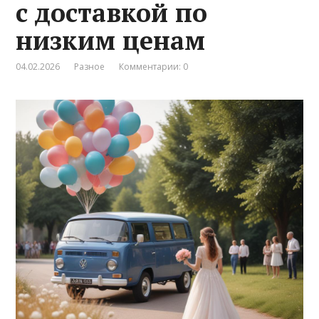
с доставкой по
низким ценам
04.02.2026
Разное
Комментарии: 0