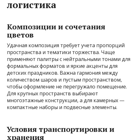
логистика
Композиции и сочетания
цветов
Удачная композиция требует учета пропорций
пространства и тематики торжества. Чаще
применяют палитры с нейтральными тонами для
формальных форматов и яркие акценты для
детских праздников. Важна гармония между
количеством шаров и пустым пространством,
чтобы оформление не перегружало помещение.
Для крупных пространств выбирают
многоэтажные конструкции, а для камерных —
компактные наборы и подвесные элементы.
Условия транспортировки и
хранения