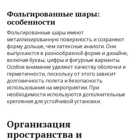
Фольгированные шары:
особенности
Фольгированные шары имеют
металлизированную поверхность и сохраняют
форму дольше, чем латексные аналоги. Они
выпускаются в разнообразной форме и дизайне,
включая буквы, цифры и фигурные варианты.
Особое внимание уделяют качеству оболочки и
герметичности, поскольку от этого зависит
долговечность полета и безопасность
использования на мероприятии. При
необходимости используются дополнительные
крепления для устойчивой установки.
Организация
пространства и