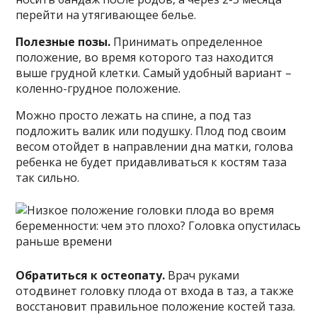
перейти на утягивающее белье.
Полезные позы.
Принимать определенное
положение, во время которого таз находится
выше грудной клетки. Самый удобный вариант –
коленно-грудное положение.
Можно просто лежать на спине, а под таз
подложить валик или подушку. Плод под своим
весом отойдет в направлении дна матки, голова
ребенка не будет придавливаться к костям таза
так сильно.
Обратиться к остеопату.
Врач руками
отодвинет головку плода от входа в таз, а также
восстановит правильное положение костей таза.