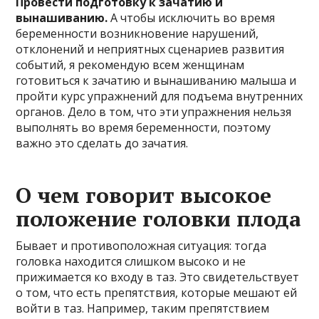
Провести подготовку к зачатию и
вынашиванию.
А чтобы исключить во время
беременности возникновение нарушений,
отклонений и неприятных сценариев развития
событий, я рекомендую всем женщинам
готовиться к зачатию и вынашиванию малыша и
пройти курс упражнений для подъема внутренних
органов. Дело в том, что эти упражнения нельзя
выполнять во время беременности, поэтому
важно это сделать до зачатия.
О чем говорит высокое
положение головки плода
Бывает и противоположная ситуация: тогда
головка находится слишком высоко и не
прижимается ко входу в таз. Это свидетельствует
о том, что есть препятствия, которые мешают ей
войти в таз. Например, таким препятствием