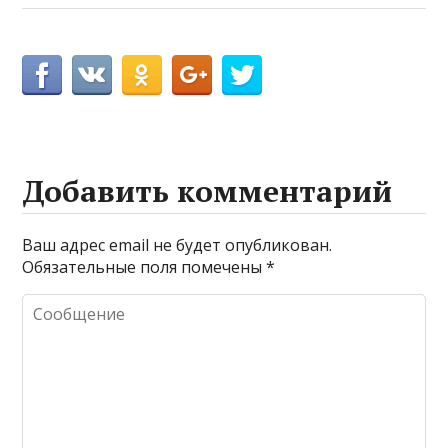
Добавить комментарий
Ваш адрес email не будет опубликован.
Обязательные поля помечены
*