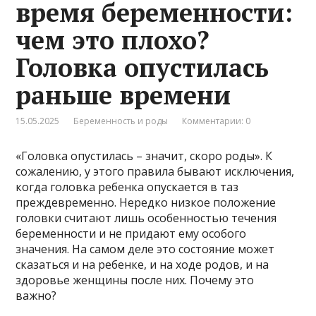
время беременности:
чем это плохо?
Головка опустилась
раньше времени
15.05.2025
Беременность и роды
Комментарии: 0
«Головка опустилась – значит, скоро роды». К
сожалению, у этого правила бывают исключения,
когда головка ребенка опускается в таз
преждевременно. Нередко низкое положение
головки считают лишь особенностью течения
беременности и не придают ему особого
значения. На самом деле это состояние может
сказаться и на ребенке, и на ходе родов, и на
здоровье женщины после них. Почему это
важно?