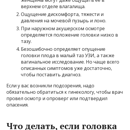
верхнем отделе влагалища.
Ощущение дискомфорта, тяжести и
давления на мочевой пузырь и лоно.
При наружном акушерском осмотре
определяется положение головки низко в
тазу.
Безошибочно определяет опущение
головки плода в малый таз УЗИ, а также
вагинальное исследование. Но чаще всего
описанных симптомов уже достаточно,
чтобы поставить диагноз.
Если у вас возникли подозрения, надо
обязательно обратиться к гинекологу, чтобы врач
провел осмотр и опроверг или подтвердил
опасения.
Что делать, если головка