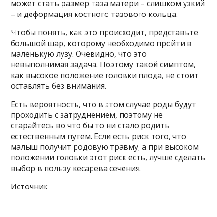
может стать размер таза матери – слишком узкий
– и деформация костного тазового кольца.
Чтобы понять, как это происходит, представьте
большой шар, которому необходимо пройти в
маленькую лузу. Очевидно, что это
невыполнимая задача. Поэтому такой симптом,
как высокое положение головки плода, не стоит
оставлять без внимания.
Есть вероятность, что в этом случае роды будут
проходить с затруднением, поэтому не
старайтесь во что бы то ни стало родить
естественным путем. Если есть риск того, что
малыш получит родовую травму, а при высоком
положении головки этот риск есть, лучше сделать
выбор в пользу кесарева сечения.
Источник