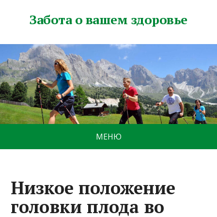
Забота о вашем здоровье
МЕНЮ
Низкое положение
головки плода во