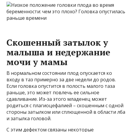
Скошенный затылок у
малыша и недержание
мочи у мамы
В нормальном состоянии плод опускается ко
входу в таз примерно за две недели до родов.
Если головка опустится в полость малого таза
раньше, это может повлечь ее сильное
сдавливание. Из-за этого младенец может
родиться с плагиоцефалией – скошенным с одной
стороны затылком или сплющенной в области лба
и затылка головой.
С этим дефектом связаны некоторые