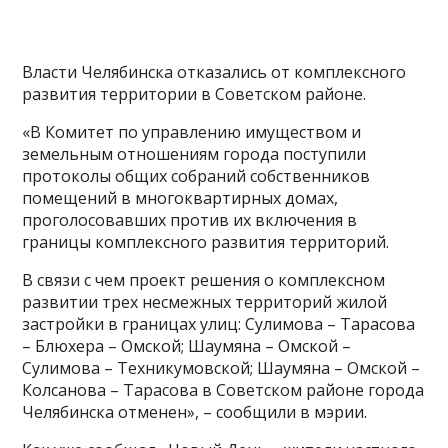
Власти Челябинска отказались от комплексного
развития территории в Советском районе.
«В Комитет по управлению имуществом и
земельным отношениям города поступили
протоколы общих собраний собственников
помещений в многоквартирных домах,
проголосовавших против их включения в
границы комплексного развития территорий.
В связи с чем проект решения о комплексном
развитии трех несмежных территорий жилой
застройки в границах улиц: Сулимова – Тарасова
– Блюхера – Омской; Шаумяна – Омской –
Сулимова – Техникумовской; Шаумяна – Омской –
Колсанова – Тарасова в Советском районе города
Челябинска отменен», – сообщили в мэрии.