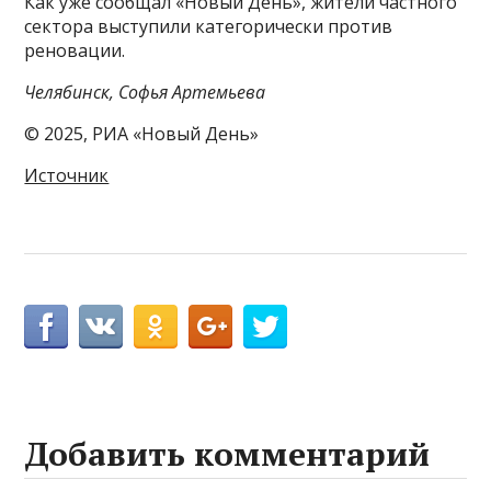
Как уже сообщал «Новый День», жители частного
сектора выступили категорически против
реновации.
Челябинск, Софья Артемьева
© 2025, РИА «Новый День»
Источник
Добавить комментарий