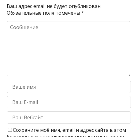
Ваш адрес email не будет опубликован.
Обязательные поля помечены
*
Сохраните моё имя, email и адрес сайта в этом
браузере для последующих моих комментариев