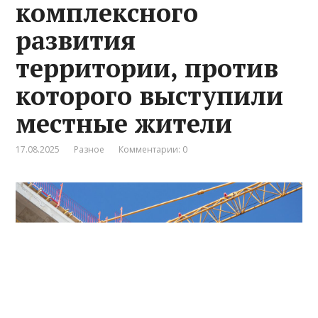
комплексного
развития
территории, против
которого выступили
местные жители
17.08.2025
Разное
Комментарии: 0