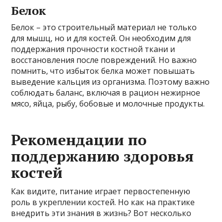
Белок
Белок – это строительный материал не только
для мышц, но и для костей. Он необходим для
поддержания прочности костной ткани и
восстановления после повреждений. Но важно
помнить, что избыток белка может повышать
выведение кальция из организма. Поэтому важно
соблюдать баланс, включая в рацион нежирное
мясо, яйца, рыбу, бобовые и молочные продукты.
Рекомендации по
поддержанию здоровья
костей
Как видите, питание играет первостепенную
роль в укреплении костей. Но как на практике
внедрить эти знания в жизнь? Вот несколько