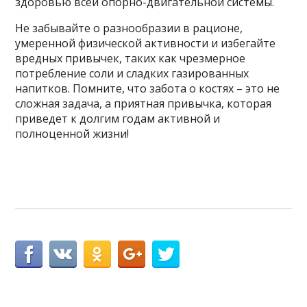
здоровью всей опорно-двигательной системы.
Не забывайте о разнообразии в рационе,
умеренной физической активности и избегайте
вредных привычек, таких как чрезмерное
потребление соли и сладких газированных
напитков. Помните, что забота о костях – это не
сложная задача, а приятная привычка, которая
приведет к долгим годам активной и
полноценной жизни!