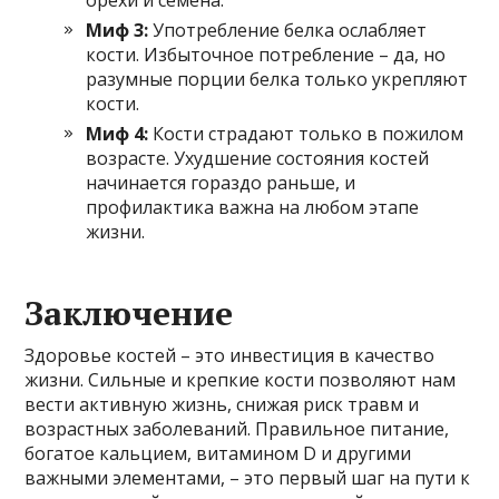
Миф 3:
Употребление белка ослабляет
кости. Избыточное потребление – да, но
разумные порции белка только укрепляют
кости.
Миф 4:
Кости страдают только в пожилом
возрасте. Ухудшение состояния костей
начинается гораздо раньше, и
профилактика важна на любом этапе
жизни.
Заключение
Здоровье костей – это инвестиция в качество
жизни. Сильные и крепкие кости позволяют нам
вести активную жизнь, снижая риск травм и
возрастных заболеваний. Правильное питание,
богатое кальцием, витамином D и другими
важными элементами, – это первый шаг на пути к