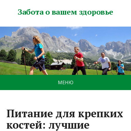
Забота о вашем здоровье
МЕНЮ
Питание для крепких
костей: лучшие