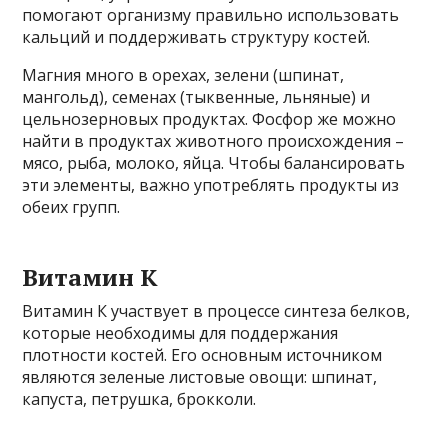
помогают организму правильно использовать
кальций и поддерживать структуру костей.
Магния много в орехах, зелени (шпинат,
мангольд), семенах (тыквенные, льняные) и
цельнозерновых продуктах. Фосфор же можно
найти в продуктах животного происхождения –
мясо, рыба, молоко, яйца. Чтобы балансировать
эти элементы, важно употреблять продукты из
обеих групп.
Витамин К
Витамин К участвует в процессе синтеза белков,
которые необходимы для поддержания
плотности костей. Его основным источником
являются зеленые листовые овощи: шпинат,
капуста, петрушка, брокколи.