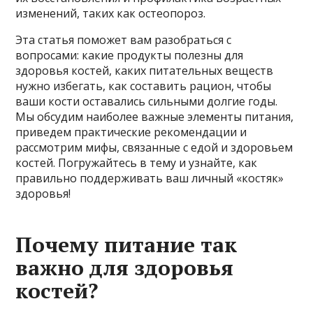
изменений, таких как остеопороз.
Эта статья поможет вам разобраться с
вопросами: какие продукты полезны для
здоровья костей, каких питательных веществ
нужно избегать, как составить рацион, чтобы
ваши кости оставались сильными долгие годы.
Мы обсудим наиболее важные элементы питания,
приведем практические рекомендации и
рассмотрим мифы, связанные с едой и здоровьем
костей. Погружайтесь в тему и узнайте, как
правильно поддерживать ваш личный «костяк»
здоровья!
Почему питание так
важно для здоровья
костей?