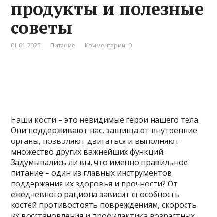
продукты и полезные
советы
01.01.2025
Питание
Комментарии: 0
Наши кости – это невидимые герои нашего тела.
Они поддерживают нас, защищают внутренние
органы, позволяют двигаться и выполняют
множество других важнейших функций.
Задумывались ли вы, что именно правильное
питание – один из главных инструментов
поддержания их здоровья и прочности? От
ежедневного рациона зависит способность
костей противостоять повреждениям, скорость
их восстановления и профилактика возрастных