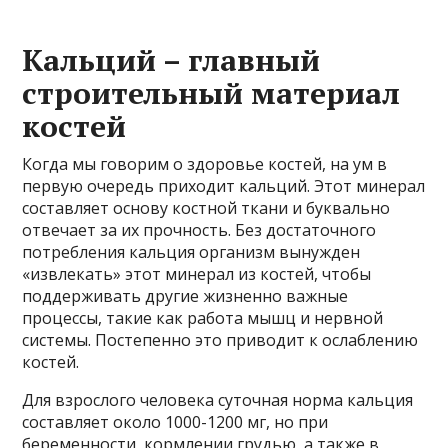
Кальций – главный
строительный материал
костей
Когда мы говорим о здоровье костей, на ум в
первую очередь приходит кальций. Этот минерал
составляет основу костной ткани и буквально
отвечает за их прочность. Без достаточного
потребления кальция организм вынужден
«извлекать» этот минерал из костей, чтобы
поддерживать другие жизненно важные
процессы, такие как работа мышц и нервной
системы. Постепенно это приводит к ослаблению
костей.
Для взрослого человека суточная норма кальция
составляет около 1000-1200 мг, но при
беременности, кормлении грудью, а также в