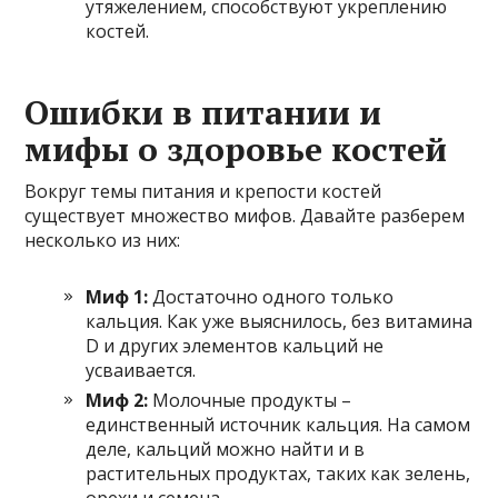
утяжелением, способствуют укреплению
костей.
Ошибки в питании и
мифы о здоровье костей
Вокруг темы питания и крепости костей
существует множество мифов. Давайте разберем
несколько из них:
Миф 1:
Достаточно одного только
кальция. Как уже выяснилось, без витамина
D и других элементов кальций не
усваивается.
Миф 2:
Молочные продукты –
единственный источник кальция. На самом
деле, кальций можно найти и в
растительных продуктах, таких как зелень,
орехи и семена.