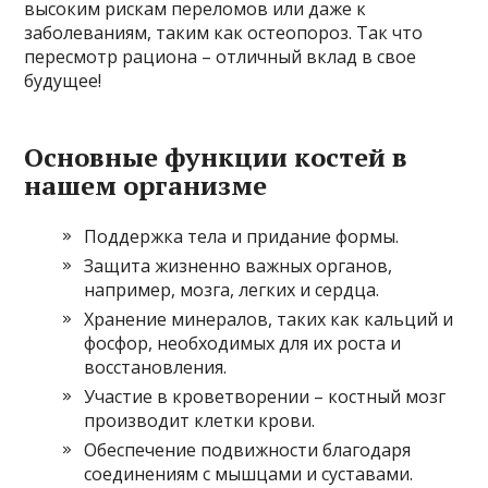
высоким рискам переломов или даже к
заболеваниям, таким как остеопороз. Так что
пересмотр рациона – отличный вклад в свое
будущее!
Основные функции костей в
нашем организме
Поддержка тела и придание формы.
Защита жизненно важных органов,
например, мозга, легких и сердца.
Хранение минералов, таких как кальций и
фосфор, необходимых для их роста и
восстановления.
Участие в кроветворении – костный мозг
производит клетки крови.
Обеспечение подвижности благодаря
соединениям с мышцами и суставами.