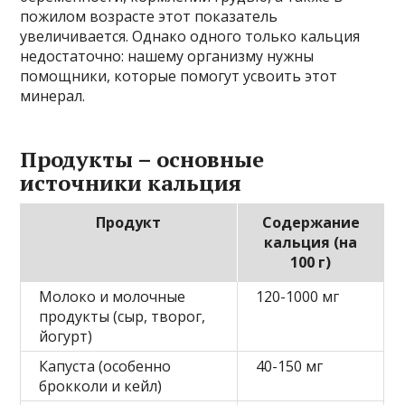
пожилом возрасте этот показатель
увеличивается. Однако одного только кальция
недостаточно: нашему организму нужны
помощники, которые помогут усвоить этот
минерал.
Продукты – основные
источники кальция
Продукт
Содержание
кальция (на
100 г)
Молоко и молочные
120-1000 мг
продукты (сыр, творог,
йогурт)
Капуста (особенно
40-150 мг
брокколи и кейл)