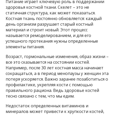
Питание играет ключевую роль в поддержании
здоровья костной ткани. Скелет – это не
статичная структура, как может показаться.
Костная ткань постоянно обновляется: каждый
день организм разрушает старый костный
материал и строит новый. Этот процесс
называется ремоделированием, и для его
успешного протекания нужны определенные
элементы питания.
Возраст, гормональные изменения, образ жизни –
все это сказывается на состоянии костей.
Например, после 30 лет костная масса начинает
сокращаться, а в период менопаузы у женщин эта
потеря ускоряется. Важно заранее позаботиться о
профилактике, укрепляя кости с помощью
правильного рациона. Ведь здоровье костей
тесно связано с тем, что мы едим.
Недостаток определенных витаминов и
минералов может привести к хрупкости костей,