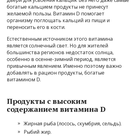
богатые кальцием продукты не принесут
желаемой пользы. Витамин D помогает
организму поглощать кальций из пищи и
переносить его в кости.
Естественным источником этого витамина
является солнечный свет. Но для жителей
большинства регионов недостаток солнца,
особенно в осенне-зимний период, является
привычным явлением. Именно поэтому важно
добавлять в рацион продукты, богатые
витамином D.
Продукты с высоким
содержанием витамина D
Жирная рыба (лосось, скумбрия, сельдь).
Рыбий жир.