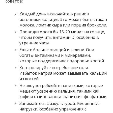
советов:
Каждый день включайте в рацион
источники кальция. Это может быть стакан
молока, ломтик сыра или порция брокколи.
Проводите хотя бы 15-20 минут на солнце,
чтобы получить витамин D, особенно в
утренние часы.
Ешьте больше овощей и зелени. Они
богаты витаминами и минералами,
которые поддерживают здоровье костей.
Контролируйте потребление соли.
Избыток натрия может вымывать кальций
из костей.
Не злоупотребляйте напитками, которые
мешают усвоению кальция, такими как
кофе и газированные напитки с фосфатами.
Занимайтесь физкультурой. Умеренные
нагрузки, особенно упражнения с