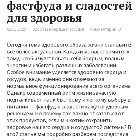
фастфуда и сладостей
для здоровья
02.03.2025
Здоровье сердца и сосудов
Комментарии: 0
Сегодня тема здорового образа жизни становится
все более актуальной. Каждый из нас стремится к
тому, чтобы чувствовать себя бодрым, полным
энергии и избегать различных заболеваний.
Особое внимание уделяется здоровью сердца и
сосудов, ведь именно они отвечают за
нормальное функционирование всего организма.
Однако современный ритм жизни зачастую
подталкивает нас к быстрому и лёгкому выбору в
питании — фастфуд и сладости кажутся удобным
решением. Но почему так важно отказаться от
этих продуктов, если мы хотим сохранить
здоровье нашего сердца и сосудистой системы? В
этой статье мы подробно разберём последствия