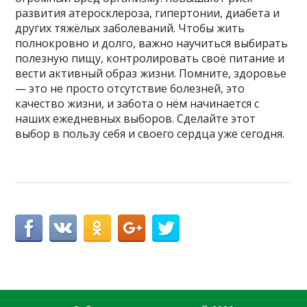
развития атеросклероза, гипертонии, диабета и
других тяжёлых заболеваний. Чтобы жить
полнокровно и долго, важно научиться выбирать
полезную пищу, контролировать своё питание и
вести активный образ жизни. Помните, здоровье
— это не просто отсутствие болезней, это
качество жизни, и забота о нём начинается с
наших ежедневных выборов. Сделайте этот
выбор в пользу себя и своего сердца уже сегодня.