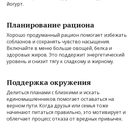
йогурт.
Планирование рациона
Хорошо продуманный рацион помогает избежать
соблазнов и сохранять чувство насыщения.
Включайте в меню больше овощей, белка и
здоровых жиров. Это поддержит энергетический
уровень и снизит тягу к сладкому и жирному.
Поддержка окружения
Делиться планами с близкими и искать
единомышленников помогает оставаться на
верном пути. Когда друзья или семья тоже
начинают питаться правильно, это мотивирует и
облегчает процесс отказа от вредных привычек.