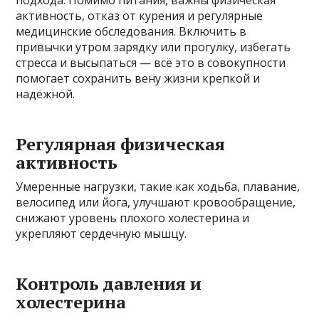
активность, отказ от курения и регулярные
медицинские обследования. Включить в
привычки утром зарядку или прогулку, избегать
стресса и высыпаться — всё это в совокупности
помогает сохранить вену жизни крепкой и
надёжной.
Регулярная физическая
активность
Умеренные нагрузки, такие как ходьба, плавание,
велосипед или йога, улучшают кровообращение,
снижают уровень плохого холестерина и
укрепляют сердечную мышцу.
Контроль давления и
холестерина