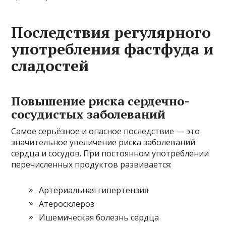
Последствия регулярного
употребления фастфуда и
сладостей
Повышение риска сердечно-
сосудистых заболеваний
Самое серьёзное и опасное последствие — это
значительное увеличение риска заболеваний
сердца и сосудов. При постоянном употреблении
перечисленных продуктов развивается:
Артериальная гипертензия
Атеросклероз
Ишемическая болезнь сердца