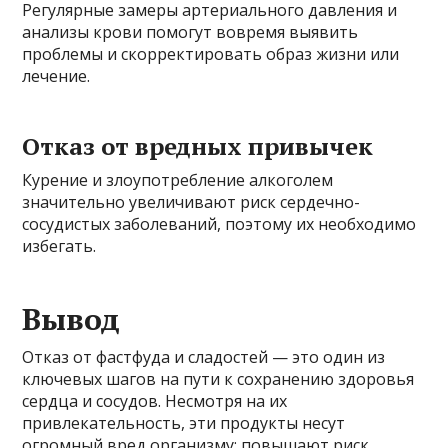
Регулярные замеры артериального давления и
анализы крови помогут вовремя выявить
проблемы и скорректировать образ жизни или
лечение.
Отказ от вредных привычек
Курение и злоупотребление алкоголем
значительно увеличивают риск сердечно-
сосудистых заболеваний, поэтому их необходимо
избегать.
Вывод
Отказ от фастфуда и сладостей — это один из
ключевых шагов на пути к сохранению здоровья
сердца и сосудов. Несмотря на их
привлекательность, эти продукты несут
огромный вред организму: повышают риск