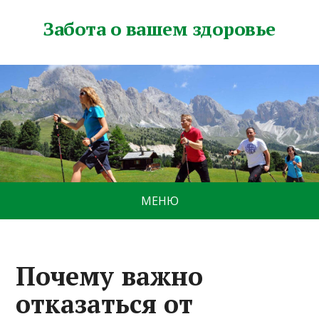
Забота о вашем здоровье
МЕНЮ
Почему важно
отказаться от