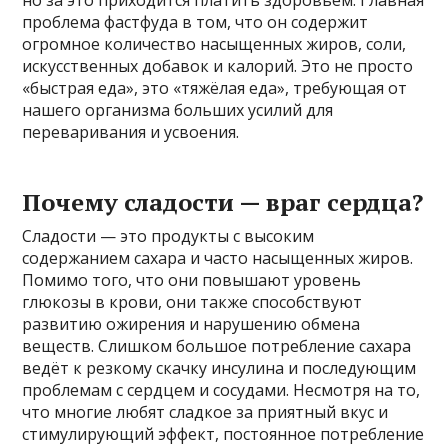
проблема фастфуда в том, что он содержит
огромное количество насыщенных жиров, соли,
искусственных добавок и калорий. Это не просто
«быстрая еда», это «тяжёлая еда», требующая от
нашего организма больших усилий для
переваривания и усвоения.
Почему сладости — враг сердца?
Сладости — это продукты с высоким
содержанием сахара и часто насыщенных жиров.
Помимо того, что они повышают уровень
глюкозы в крови, они также способствуют
развитию ожирения и нарушению обмена
веществ. Слишком большое потребление сахара
ведёт к резкому скачку инсулина и последующим
проблемам с сердцем и сосудами. Несмотря на то,
что многие любят сладкое за приятный вкус и
стимулирующий эффект, постоянное потребление