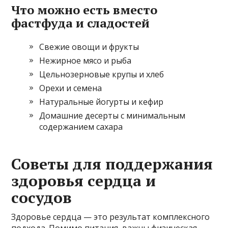
Что можно есть вместо
фастфуда и сладостей
Свежие овощи и фрукты
Нежирное мясо и рыба
Цельнозерновые крупы и хлеб
Орехи и семена
Натуральные йогурты и кефир
Домашние десерты с минимальным
содержанием сахара
Советы для поддержания
здоровья сердца и
сосудов
Здоровье сердца — это результат комплексного
подхода. Помимо питания, важны физическая