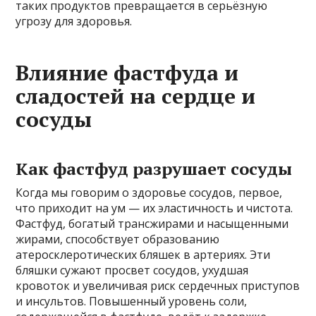
таких продуктов превращается в серьёзную
угрозу для здоровья.
Влияние фастфуда и
сладостей на сердце и
сосуды
Как фастфуд разрушает сосуды
Когда мы говорим о здоровье сосудов, первое,
что приходит на ум — их эластичность и чистота.
Фастфуд, богатый трансжирами и насыщенными
жирами, способствует образованию
атеросклеротических бляшек в артериях. Эти
бляшки сужают просвет сосудов, ухудшая
кровоток и увеличивая риск сердечных приступов
и инсультов. Повышенный уровень соли,