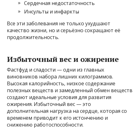
Сердечная недостаточность
Инсульты и инфаркты
Все эти заболевания не только ухудшают
качество жизни, но и серьёзно сокращают её
продолжительность.
Избыточный вес и ожирение
Фастфуд и сладости — одни из главных
виновников набора лишних килограммов.
Высокая калорийность, низкое содержание
полезных веществ и замедленный обмен веществ
создают идеальные условия для развития
ожирения. Избыточный вес — это
дополнительная нагрузка на сердце, которая со
временем приводит к его истончению и
снижению работоспособности.