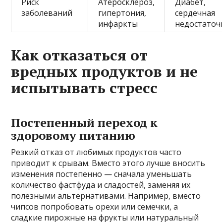
Риск
Атеросклероз,
Диабет,
заболеваний
гипертония,
сердечная
инфаркты
недостаточ
Как отказаться от
вредных продуктов и не
испытывать стресс
Постепенный переход к
здоровому питанию
Резкий отказ от любимых продуктов часто
приводит к срывам. Вместо этого лучше вносить
изменения постепенно — сначала уменьшать
количество фастфуда и сладостей, заменяя их
полезными альтернативами. Например, вместо
чипсов попробовать орехи или семечки, а
сладкие пирожные на фрукты или натуральный