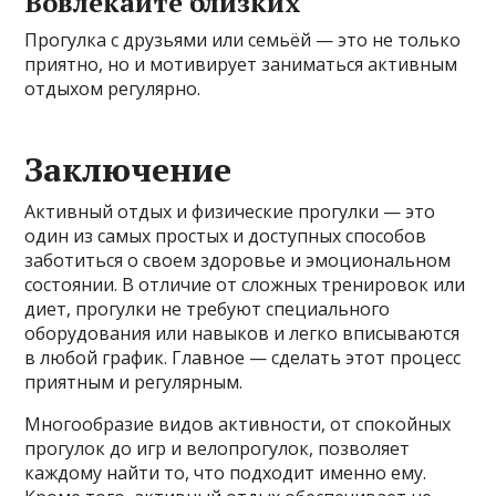
Вовлекайте близких
Прогулка с друзьями или семьёй — это не только
приятно, но и мотивирует заниматься активным
отдыхом регулярно.
Заключение
Активный отдых и физические прогулки — это
один из самых простых и доступных способов
заботиться о своем здоровье и эмоциональном
состоянии. В отличие от сложных тренировок или
диет, прогулки не требуют специального
оборудования или навыков и легко вписываются
в любой график. Главное — сделать этот процесс
приятным и регулярным.
Многообразие видов активности, от спокойных
прогулок до игр и велопрогулок, позволяет
каждому найти то, что подходит именно ему.