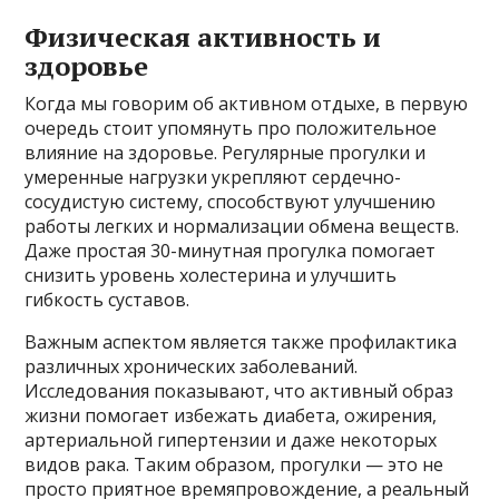
Физическая активность и
здоровье
Когда мы говорим об активном отдыхе, в первую
очередь стоит упомянуть про положительное
влияние на здоровье. Регулярные прогулки и
умеренные нагрузки укрепляют сердечно-
сосудистую систему, способствуют улучшению
работы легких и нормализации обмена веществ.
Даже простая 30-минутная прогулка помогает
снизить уровень холестерина и улучшить
гибкость суставов.
Важным аспектом является также профилактика
различных хронических заболеваний.
Исследования показывают, что активный образ
жизни помогает избежать диабета, ожирения,
артериальной гипертензии и даже некоторых
видов рака. Таким образом, прогулки — это не
просто приятное времяпровождение, а реальный