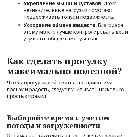
Укрепление мышц и суставов.
Даже
незначительные нагрузки помогают
поддерживать тонус и подвижность.
Ускорение обмена веществ.
Благодаря
этому можно лучше контролировать вес и
улучшать общее самочувствие.
Как сделать прогулку
максимально полезной?
Чтобы прогулки действительно приносили
пользу и радость, следует учитывать несколько
простых правил.
Выбирайте время с учетом
погоды и загруженности
Оптимально выходить на прогулки в утренние