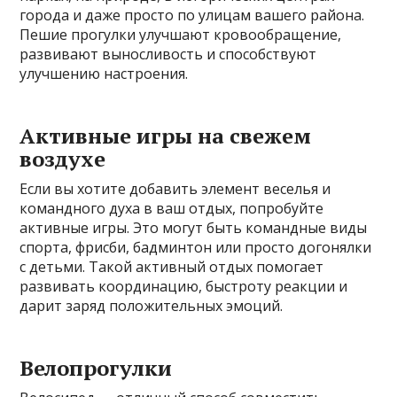
города и даже просто по улицам вашего района.
Пешие прогулки улучшают кровообращение,
развивают выносливость и способствуют
улучшению настроения.
Активные игры на свежем
воздухе
Если вы хотите добавить элемент веселья и
командного духа в ваш отдых, попробуйте
активные игры. Это могут быть командные виды
спорта, фрисби, бадминтон или просто догонялки
с детьми. Такой активный отдых помогает
развивать координацию, быстроту реакции и
дарит заряд положительных эмоций.
Велопрогулки