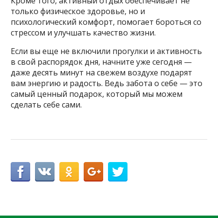
Кроме того, активный отдых обеспечивает не
только физическое здоровье, но и
психологический комфорт, помогает бороться со
стрессом и улучшать качество жизни.
Если вы еще не включили прогулки и активность
в свой распорядок дня, начните уже сегодня —
даже десять минут на свежем воздухе подарят
вам энергию и радость. Ведь забота о себе — это
самый ценный подарок, который мы можем
сделать себе сами.