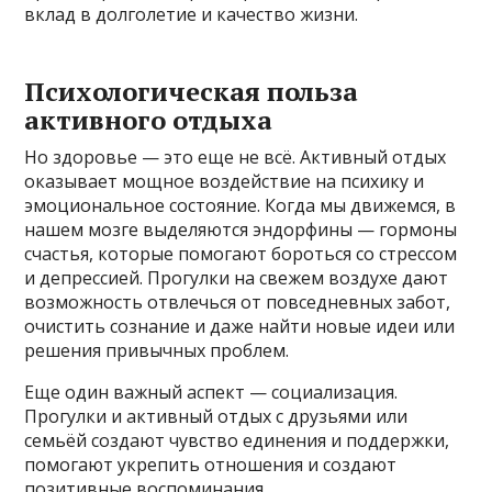
вклад в долголетие и качество жизни.
Психологическая польза
активного отдыха
Но здоровье — это еще не всё. Активный отдых
оказывает мощное воздействие на психику и
эмоциональное состояние. Когда мы движемся, в
нашем мозге выделяются эндорфины — гормоны
счастья, которые помогают бороться со стрессом
и депрессией. Прогулки на свежем воздухе дают
возможность отвлечься от повседневных забот,
очистить сознание и даже найти новые идеи или
решения привычных проблем.
Еще один важный аспект — социализация.
Прогулки и активный отдых с друзьями или
семьёй создают чувство единения и поддержки,
помогают укрепить отношения и создают
позитивные воспоминания.