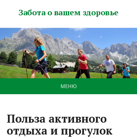
Забота о вашем здоровье
МЕНЮ
Польза активного
отдыха и прогулок