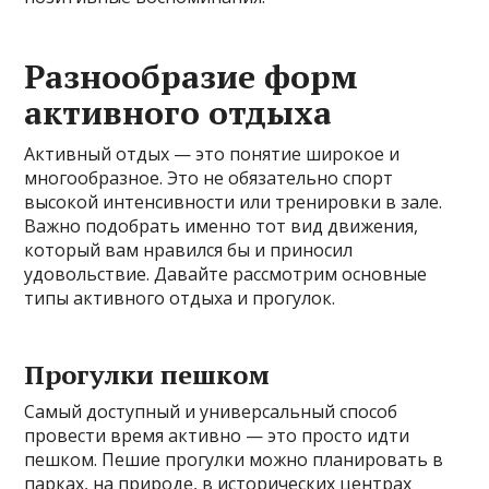
Разнообразие форм
активного отдыха
Активный отдых — это понятие широкое и
многообразное. Это не обязательно спорт
высокой интенсивности или тренировки в зале.
Важно подобрать именно тот вид движения,
который вам нравился бы и приносил
удовольствие. Давайте рассмотрим основные
типы активного отдыха и прогулок.
Прогулки пешком
Самый доступный и универсальный способ
провести время активно — это просто идти
пешком. Пешие прогулки можно планировать в
парках, на природе, в исторических центрах