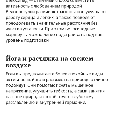
Велосипед — отличный способ совместить
активность с любованием природой.
Велопрогулки развивают мышцы ног, улучшают
работу сердца и легких, а также позволяют
преодолевать значительные расстояния без
чувства усталости. При этом велосипедные
маршруты можно легко подстраивать под ваш
уровень подготовки.
Йога и растяжка на свежем
воздухе
Если вы предпочитаете более спокойные виды
активности, йога и растяжка на природе отлично
подойдут. Они помогают снять мышечное
напряжение, улучшить гибкость, а сами занятия
на фоне природы способствуют глубокому
расслаблению и внутренней гармонии.