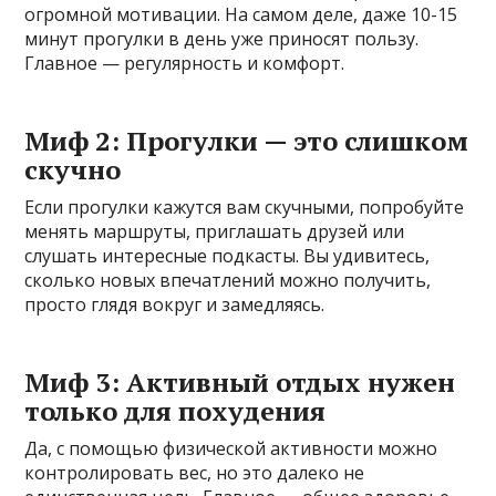
огромной мотивации. На самом деле, даже 10-15
минут прогулки в день уже приносят пользу.
Главное — регулярность и комфорт.
Миф 2: Прогулки — это слишком
скучно
Если прогулки кажутся вам скучными, попробуйте
менять маршруты, приглашать друзей или
слушать интересные подкасты. Вы удивитесь,
сколько новых впечатлений можно получить,
просто глядя вокруг и замедляясь.
Миф 3: Активный отдых нужен
только для похудения
Да, с помощью физической активности можно
контролировать вес, но это далеко не