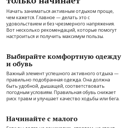
только начинает
Начать заниматься активным отдыхом проще,
чем кажется. Главное — делать это с
удовольствием и без чрезмерного напряжения.
Вот несколько рекомендаций, которые помогут
настроиться и получить максимум пользы.
Выбирайте комфортную одежду
и обувь
Важный элемент успешного активного отдыха —
правильно подобранная одежда. Она должна
быть удобной, дышащей, соответствовать
погодным условиям. Правильная обувь снижает
риск травм и улучшает качество ходьбы или бега.
Начинайте с малого