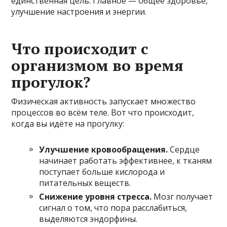
единственная цель. Главное — общее здоровье,
улучшение настроения и энергии.
Что происходит с
организмом во время
прогулок?
Физическая активность запускает множество
процессов во всём теле. Вот что происходит,
когда вы идёте на прогулку:
Улучшение кровообращения.
Сердце
начинает работать эффективнее, к тканям
поступает больше кислорода и
питательных веществ.
Снижение уровня стресса.
Мозг получает
сигнал о том, что пора расслабиться,
выделяются эндорфины.