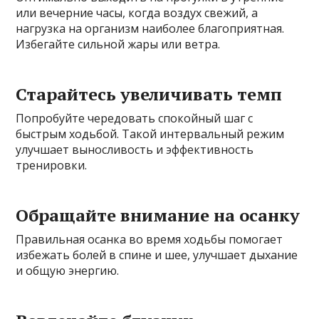
или вечерние часы, когда воздух свежий, а
нагрузка на организм наиболее благоприятная.
Избегайте сильной жары или ветра.
Старайтесь увеличивать темп
Попробуйте чередовать спокойный шаг с
быстрым ходьбой. Такой интервальный режим
улучшает выносливость и эффективность
тренировки.
Обращайте внимание на осанку
Правильная осанка во время ходьбы помогает
избежать болей в спине и шее, улучшает дыхание
и общую энергию.