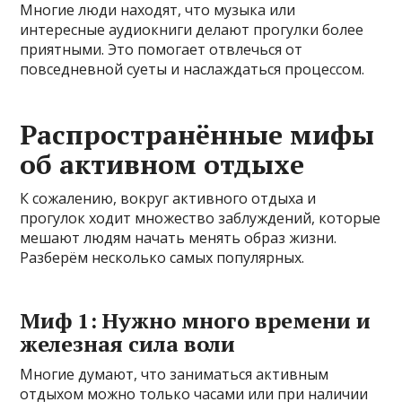
Многие люди находят, что музыка или
интересные аудиокниги делают прогулки более
приятными. Это помогает отвлечься от
повседневной суеты и наслаждаться процессом.
Распространённые мифы
об активном отдыхе
К сожалению, вокруг активного отдыха и
прогулок ходит множество заблуждений, которые
мешают людям начать менять образ жизни.
Разберём несколько самых популярных.
Миф 1: Нужно много времени и
железная сила воли
Многие думают, что заниматься активным
отдыхом можно только часами или при наличии