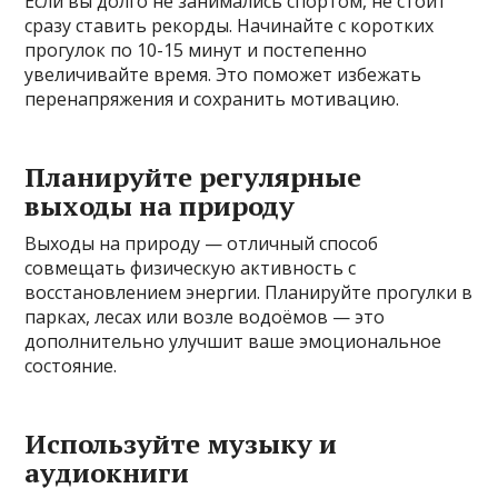
Если вы долго не занимались спортом, не стоит
сразу ставить рекорды. Начинайте с коротких
прогулок по 10-15 минут и постепенно
увеличивайте время. Это поможет избежать
перенапряжения и сохранить мотивацию.
Планируйте регулярные
выходы на природу
Выходы на природу — отличный способ
совмещать физическую активность с
восстановлением энергии. Планируйте прогулки в
парках, лесах или возле водоёмов — это
дополнительно улучшит ваше эмоциональное
состояние.
Используйте музыку и
аудиокниги