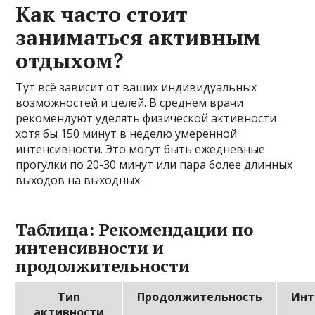
Как часто стоит
заниматься активным
отдыхом?
Тут всё зависит от ваших индивидуальных
возможностей и целей. В среднем врачи
рекомендуют уделять физической активности
хотя бы 150 минут в неделю умеренной
интенсивности. Это могут быть ежедневные
прогулки по 20-30 минут или пара более длинных
выходов на выходных.
Таблица: Рекомендации по
интенсивности и
продолжительности
Тип
Продолжительность
Инт
активности