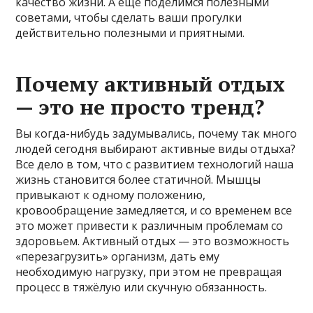
качество жизни. А еще поделимся полезными
советами, чтобы сделать ваши прогулки
действительно полезными и приятными.
Почему активный отдых
— это не просто тренд?
Вы когда-нибудь задумывались, почему так много
людей сегодня выбирают активные виды отдыха?
Все дело в том, что с развитием технологий наша
жизнь становится более статичной. Мышцы
привыкают к одному положению,
кровообращение замедляется, и со временем все
это может привести к различным проблемам со
здоровьем. Активный отдых — это возможность
«перезагрузить» организм, дать ему
необходимую нагрузку, при этом не превращая
процесс в тяжёлую или скучную обязанность.