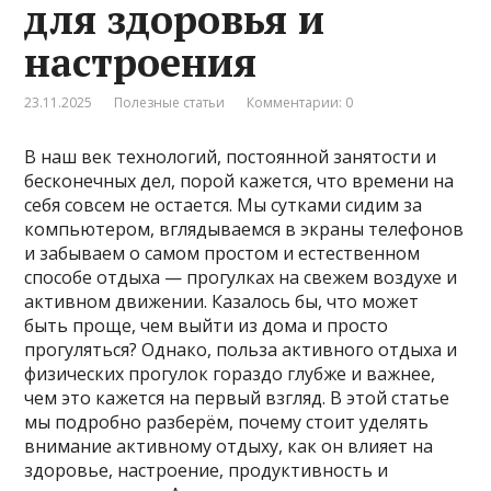
для здоровья и
настроения
23.11.2025
Полезные статьи
Комментарии: 0
В наш век технологий, постоянной занятости и
бесконечных дел, порой кажется, что времени на
себя совсем не остается. Мы сутками сидим за
компьютером, вглядываемся в экраны телефонов
и забываем о самом простом и естественном
способе отдыха — прогулках на свежем воздухе и
активном движении. Казалось бы, что может
быть проще, чем выйти из дома и просто
прогуляться? Однако, польза активного отдыха и
физических прогулок гораздо глубже и важнее,
чем это кажется на первый взгляд. В этой статье
мы подробно разберём, почему стоит уделять
внимание активному отдыху, как он влияет на
здоровье, настроение, продуктивность и