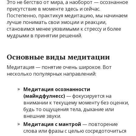
Это не бегство от мира, а наоборот — осознанное
присутствие в моменте здесь и сейчас.
Постепенно, практикуя медитацию, мы начинаем
лучше понимать свои эмоции и реакции,
становимся менее уязвимыми к стрессу и более
мудрыми в принятии решений.
Основные виды медитации
Медитация — понятие очень широкое. Вот
несколько популярных направлений:
Медитация осознанности
(майндфулнесс)
— фокусируется на
внимании к текущему моменту без оценки,
будь то ощущения тела, дыхание или
внешние звуки.
Медитация с мантрой
— повторение
слова или фразы с целью сосредоточиться