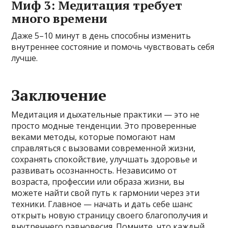
Миф 3: Медитация требует
много времени
Даже 5–10 минут в день способны изменить
внутреннее состояние и помочь чувствовать себя
лучше.
Заключение
Медитация и дыхательные практики — это не
просто модные тенденции. Это проверенные
веками методы, которые помогают нам
справляться с вызовами современной жизни,
сохранять спокойствие, улучшать здоровье и
развивать осознанность. Независимо от
возраста, профессии или образа жизни, вы
можете найти свой путь к гармонии через эти
техники. Главное — начать и дать себе шанс
открыть новую страницу своего благополучия и
внутреннего равновесия. Помните, что каждый