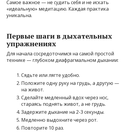
Самое важное — не судить себя и не искать
«идеальную» медитацию. Каждая практика
уникальна.
Первые шаги в дыхательных
упражнениях
Для начала сосредоточимся на самой простой
технике — глубоком диафрагмальном дыхании:
Сядьте или лягте удобно.
Положите одну руку на грудь, а другую —
на живот.
Сделайте медленный вдох через нос,
стараясь поднять живот, а не грудь.
Задержите дыхание на 2-3 секунды.
Медленно выдохните через рот.
Повторите 10 раз.