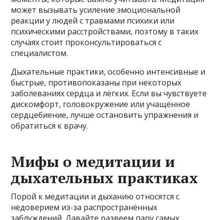
может вызывать усиление эмоциональной
реакции у людей с травмами психики или
психическими расстройствами, поэтому в таких
случаях стоит проконсультироваться с
специалистом.
Дыхательные практики, особенно интенсивные и
быстрые, противопоказаны при некоторых
заболеваниях сердца и лёгких. Если вы чувствуете
дискомфорт, головокружение или учащённое
сердцебиение, лучше остановить упражнения и
обратиться к врачу.
Мифы о медитации и
дыхательных практиках
Порой к медитации и дыханию относятся с
недоверием из-за распространённых
заблуждений. Давайте развеем пару самых