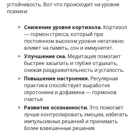
устойчивость. Вот что происходит на уровне
психики:
Снижение уровня кортизола.
Кортизол
— гормон стресса, который при
постоянном высоком уровне негативно
влияет на память, сон и иммунитет.
Улучшение сна.
Медитация помогает
быстрее засыпать и глубже отдыхать,
снижая раздражительность и усталость.
Повышение настроения.
Регулярная
практика способствует выработке
серотонина и дофамина — гормонов
счастья.
Развитие осознанности.
Это помогает
лучше контролировать эмоции, избегать
импульсивных решений и принимать
более взвешенные решения.