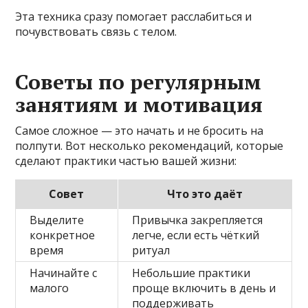
Эта техника сразу помогает расслабиться и
почувствовать связь с телом.
Советы по регулярным
занятиям и мотивация
Самое сложное — это начать и не бросить на
полпути. Вот несколько рекомендаций, которые
сделают практики частью вашей жизни:
Совет
Что это даёт
Выделите
Привычка закрепляется
конкретное
легче, если есть чёткий
время
ритуал
Начинайте с
Небольшие практики
малого
проще включить в день и
поддерживать