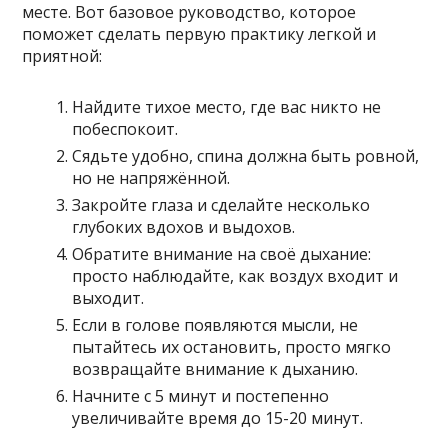
месте. Вот базовое руководство, которое
поможет сделать первую практику легкой и
приятной:
Найдите тихое место, где вас никто не
побеспокоит.
Сядьте удобно, спина должна быть ровной,
но не напряжённой.
Закройте глаза и сделайте несколько
глубоких вдохов и выдохов.
Обратите внимание на своё дыхание:
просто наблюдайте, как воздух входит и
выходит.
Если в голове появляются мысли, не
пытайтесь их остановить, просто мягко
возвращайте внимание к дыханию.
Начните с 5 минут и постепенно
увеличивайте время до 15-20 минут.