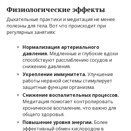
Физиологические эффекты
Дыхательные практики и медитация не менее
полезны для тела. Вот что происходит при
регулярных занятиях:
Нормализация артериального
давления.
Медленные и глубокие вдохи
способствуют расслаблению сосудов и
снижению давления.
Укрепление иммунитета.
Улучшение
работы нервной системы стимулирует
защитные функции организма.
Снижение воспалительных процессов.
Медитация помогает контролировать
хроническое воспаление, что важно для
общего здоровья.
Повышение уровня энергии.
Более
эффективный обмен кислородом в