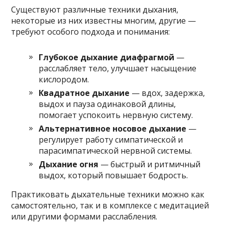
Существуют различные техники дыхания,
некоторые из них известны многим, другие —
требуют особого подхода и понимания:
Глубокое дыхание диафрагмой
—
расслабляет тело, улучшает насыщение
кислородом.
Квадратное дыхание
— вдох, задержка,
выдох и пауза одинаковой длины,
помогает успокоить нервную систему.
Альтернативное носовое дыхание
—
регулирует работу симпатической и
парасимпатической нервной системы.
Дыхание огня
— быстрый и ритмичный
выдох, который повышает бодрость.
Практиковать дыхательные техники можно как
самостоятельно, так и в комплексе с медитацией
или другими формами расслабления.