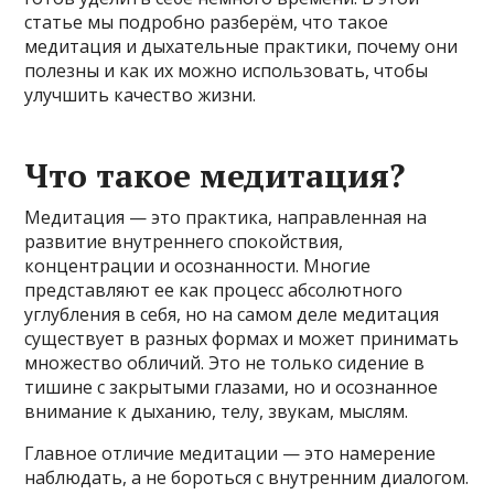
статье мы подробно разберём, что такое
медитация и дыхательные практики, почему они
полезны и как их можно использовать, чтобы
улучшить качество жизни.
Что такое медитация?
Медитация — это практика, направленная на
развитие внутреннего спокойствия,
концентрации и осознанности. Многие
представляют ее как процесс абсолютного
углубления в себя, но на самом деле медитация
существует в разных формах и может принимать
множество обличий. Это не только сидение в
тишине с закрытыми глазами, но и осознанное
внимание к дыханию, телу, звукам, мыслям.
Главное отличие медитации — это намерение
наблюдать, а не бороться с внутренним диалогом.