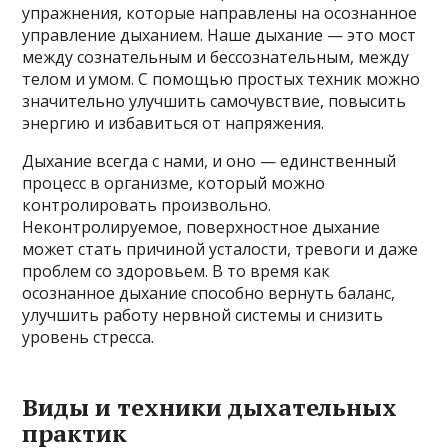
упражнения, которые направлены на осознанное
управление дыханием. Наше дыхание — это мост
между сознательным и бессознательным, между
телом и умом. С помощью простых техник можно
значительно улучшить самочувствие, повысить
энергию и избавиться от напряжения.
Дыхание всегда с нами, и оно — единственный
процесс в организме, который можно
контролировать произвольно.
Неконтролируемое, поверхностное дыхание
может стать причиной усталости, тревоги и даже
проблем со здоровьем. В то время как
осознанное дыхание способно вернуть баланс,
улучшить работу нервной системы и снизить
уровень стресса.
Виды и техники дыхательных
практик