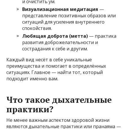
и очистить ум.
Визуализационная медитация
—
представление позитивных образов или
ситуаций для усиления внутреннего
спокойствия.
Любящая доброта (метта)
— практика
развития доброжелательности и
сострадания к себе и другим.
Каждый вид несёт в себе уникальные
преимущества и помогает в определённых
ситуациях. Главное — найти тот, который
подходит именно вам.
Что такое дыхательные
практики?
Не менее важным аспектом здоровой жизни
являются дыхательные практики или пранаяма —