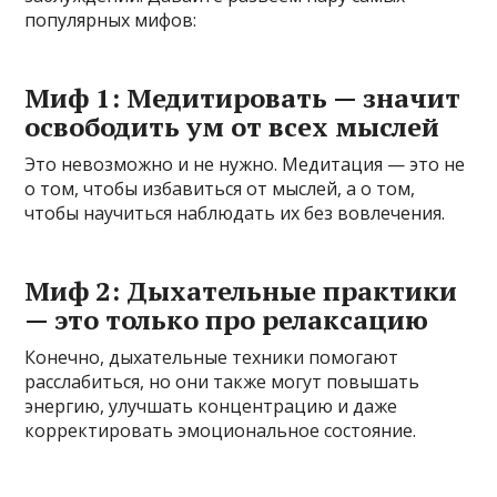
популярных мифов:
Миф 1: Медитировать — значит
освободить ум от всех мыслей
Это невозможно и не нужно. Медитация — это не
о том, чтобы избавиться от мыслей, а о том,
чтобы научиться наблюдать их без вовлечения.
Миф 2: Дыхательные практики
— это только про релаксацию
Конечно, дыхательные техники помогают
расслабиться, но они также могут повышать
энергию, улучшать концентрацию и даже
корректировать эмоциональное состояние.