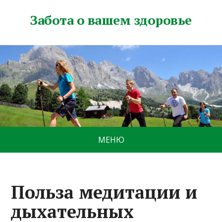
Забота о вашем здоровье
МЕНЮ
Польза медитации и
дыхательных