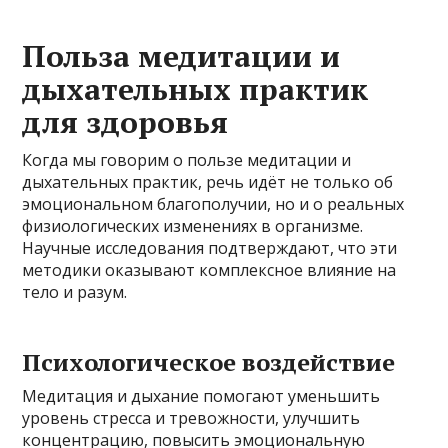
Польза медитации и
дыхательных практик
для здоровья
Когда мы говорим о пользе медитации и
дыхательных практик, речь идёт не только об
эмоциональном благополучии, но и о реальных
физиологических изменениях в организме.
Научные исследования подтверждают, что эти
методики оказывают комплексное влияние на
тело и разум.
Психологическое воздействие
Медитация и дыхание помогают уменьшить
уровень стресса и тревожности, улучшить
концентрацию, повысить эмоциональную