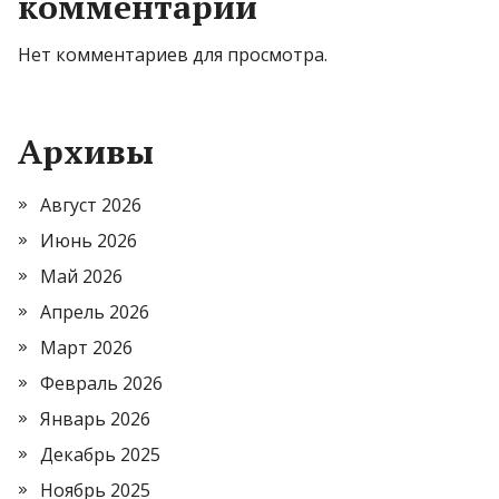
комментарии
Нет комментариев для просмотра.
Архивы
Август 2026
Июнь 2026
Май 2026
Апрель 2026
Март 2026
Февраль 2026
Январь 2026
Декабрь 2025
Ноябрь 2025