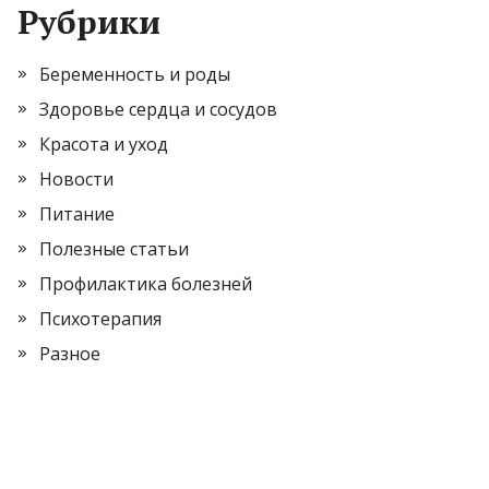
Рубрики
Беременность и роды
Здоровье сердца и сосудов
Красота и уход
Новости
Питание
Полезные статьи
Профилактика болезней
Психотерапия
Разное