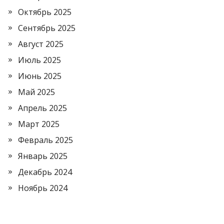
Октябрь 2025
Сентябрь 2025
Август 2025
Июль 2025
Июнь 2025
Май 2025
Апрель 2025
Март 2025
Февраль 2025
Январь 2025
Декабрь 2024
Ноябрь 2024