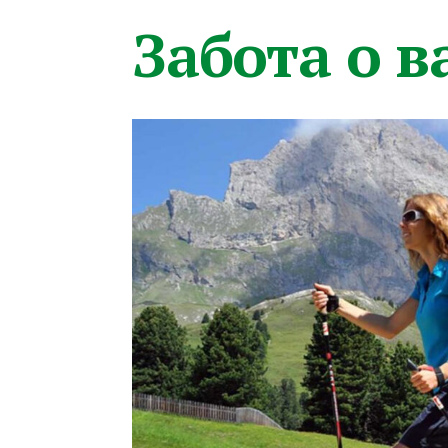
Забота о 