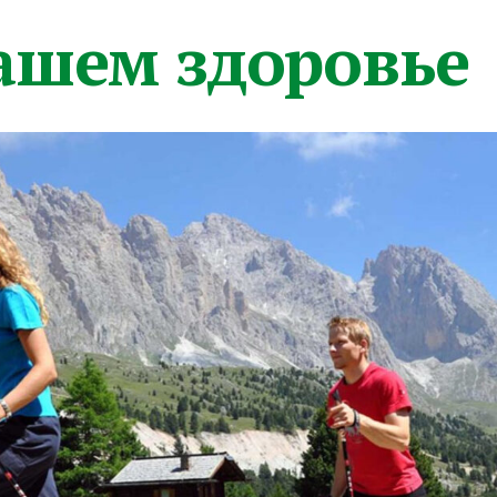
вашем здоровье