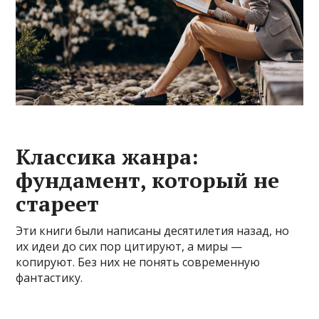
Классика жанра:
фундамент, который не
стареет
Эти книги были написаны десятилетия назад, но
их идеи до сих пор цитируют, а миры —
копируют. Без них не понять современную
фантастику.