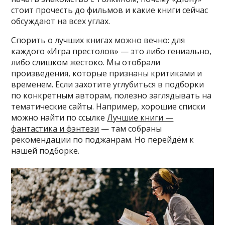
стоит прочесть до фильмов и какие книги сейчас
обсуждают на всех углах.
Спорить о лучших книгах можно вечно: для
каждого «Игра престолов» — это либо гениально,
либо слишком жестоко. Мы отобрали
произведения, которые признаны критиками и
временем. Если захотите углубиться в подборки
по конкретным авторам, полезно заглядывать на
тематические сайты. Например, хорошие списки
можно найти по ссылке
Лучшие книги —
фантастика и фэнтези
— там собраны
рекомендации по поджанрам. Но перейдём к
нашей подборке.