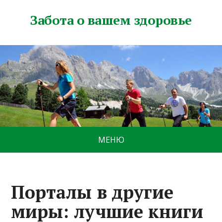
Забота о вашем здоровье
МЕНЮ
Порталы в другие
миры: лучшие книги