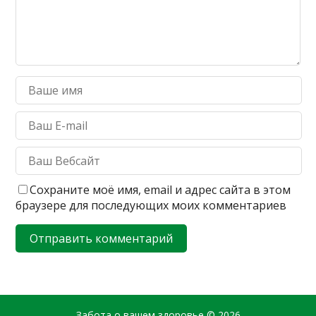
Сохраните моё имя, email и адрес сайта в этом
браузере для последующих моих комментариев
Забота о вашем здоровье
© 2026