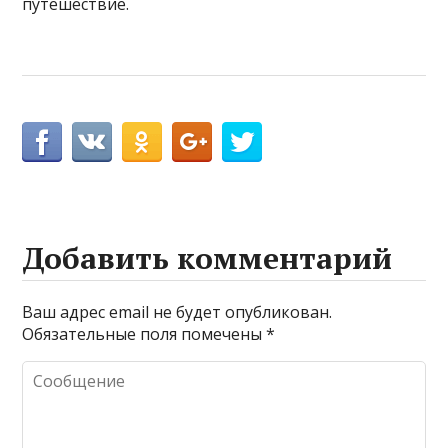
путешествие.
Добавить комментарий
Ваш адрес email не будет опубликован.
Обязательные поля помечены
*