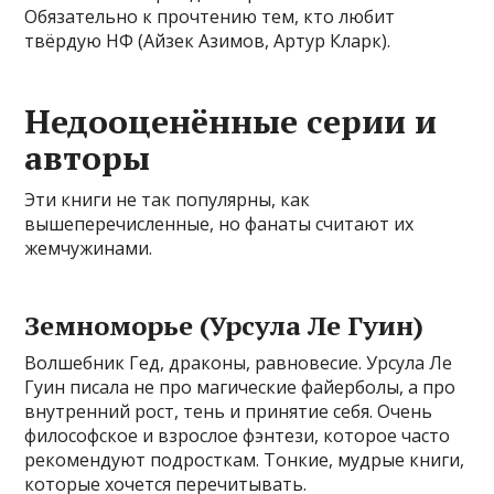
Обязательно к прочтению тем, кто любит
твёрдую НФ (Айзек Азимов, Артур Кларк).
Недооценённые серии и
авторы
Эти книги не так популярны, как
вышеперечисленные, но фанаты считают их
жемчужинами.
Земноморье (Урсула Ле Гуин)
Волшебник Гед, драконы, равновесие. Урсула Ле
Гуин писала не про магические файерболы, а про
внутренний рост, тень и принятие себя. Очень
философское и взрослое фэнтези, которое часто
рекомендуют подросткам. Тонкие, мудрые книги,
которые хочется перечитывать.