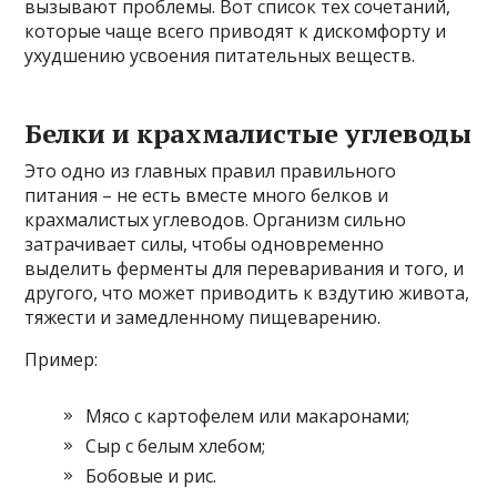
вызывают проблемы. Вот список тех сочетаний,
которые чаще всего приводят к дискомфорту и
ухудшению усвоения питательных веществ.
Белки и крахмалистые углеводы
Это одно из главных правил правильного
питания – не есть вместе много белков и
крахмалистых углеводов. Организм сильно
затрачивает силы, чтобы одновременно
выделить ферменты для переваривания и того, и
другого, что может приводить к вздутию живота,
тяжести и замедленному пищеварению.
Пример:
Мясо с картофелем или макаронами;
Сыр с белым хлебом;
Бобовые и рис.