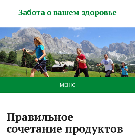
Забота о вашем здоровье
МЕНЮ
Правильное
сочетание продуктов