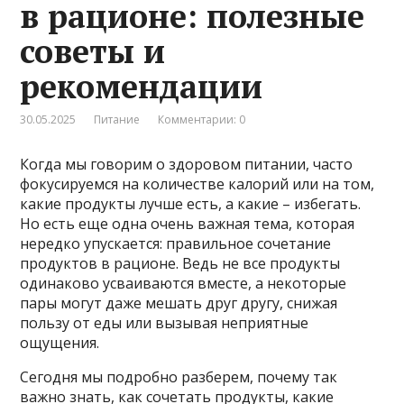
в рационе: полезные
советы и
рекомендации
30.05.2025
Питание
Комментарии: 0
Когда мы говорим о здоровом питании, часто
фокусируемся на количестве калорий или на том,
какие продукты лучше есть, а какие – избегать.
Но есть еще одна очень важная тема, которая
нередко упускается: правильное сочетание
продуктов в рационе. Ведь не все продукты
одинаково усваиваются вместе, а некоторые
пары могут даже мешать друг другу, снижая
пользу от еды или вызывая неприятные
ощущения.
Сегодня мы подробно разберем, почему так
важно знать, как сочетать продукты, какие