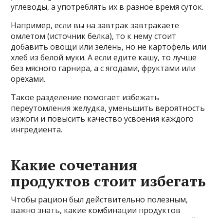
углеводы, а употреблять их в разное время суток.
Например, если вы на завтрак завтракаете
омлетом (источник белка), то к нему стоит
добавить овощи или зелень, но не картофель или
хлеб из белой муки. А если едите кашу, то лучше
без мясного гарнира, а с ягодами, фруктами или
орехами.
Такое разделение помогает избежать
переутомления желудка, уменьшить вероятность
изжоги и повысить качество усвоения каждого
ингредиента.
Какие сочетания
продуктов стоит избегать
Чтобы рацион был действительно полезным,
важно знать, какие комбинации продуктов