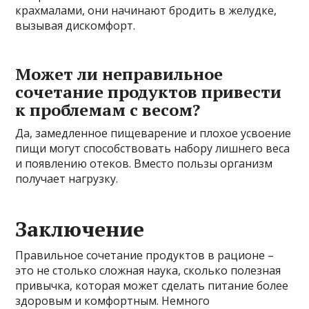
крахмалами, они начинают бродить в желудке,
вызывая дискомфорт.
Может ли неправильное
сочетание продуктов привести
к проблемам с весом?
Да, замедленное пищеварение и плохое усвоение
пищи могут способствовать набору лишнего веса
и появлению отеков. Вместо пользы организм
получает нагрузку.
Заключение
Правильное сочетание продуктов в рационе –
это не столько сложная наука, сколько полезная
привычка, которая может сделать питание более
здоровым и комфортным. Немного