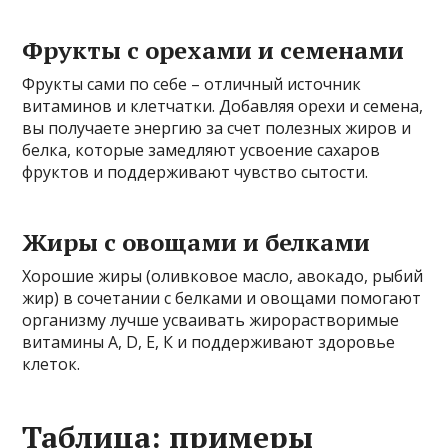
Фрукты с орехами и семенами
Фрукты сами по себе – отличный источник
витаминов и клетчатки. Добавляя орехи и семена,
вы получаете энергию за счет полезных жиров и
белка, которые замедляют усвоение сахаров
фруктов и поддерживают чувство сытости.
Жиры с овощами и белками
Хорошие жиры (оливковое масло, авокадо, рыбий
жир) в сочетании с белками и овощами помогают
организму лучше усваивать жирорастворимые
витамины А, D, Е, К и поддерживают здоровье
клеток.
Таблица: примеры