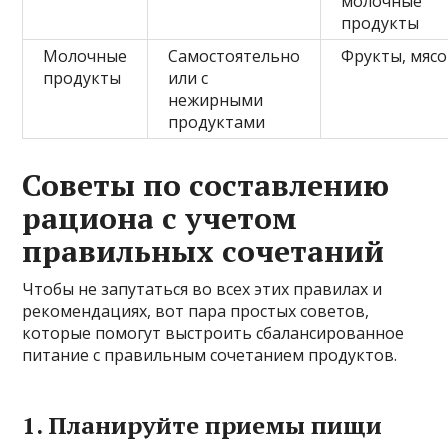
молочные
продукты
Молочные
Самостоятельно
Фрукты, мясо
продукты
или с
нежирными
продуктами
Советы по составлению
рациона с учетом
правильных сочетаний
Чтобы не запутаться во всех этих правилах и
рекомендациях, вот пара простых советов,
которые помогут выстроить сбалансированное
питание с правильным сочетанием продуктов.
1. Планируйте приемы пищи