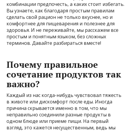
комбинации предпочесть, а каких стоит избегать.
Вы узнаете, как благодаря простым правилам
сделать свой рацион не только вкуснее, но и
комфортнее для пищеварения и полезнее для
здоровья. И не переживайте, мы расскажем все
простым и понятным языком, без сложных
терминов. Давайте разбираться вместе!
Почему правильное
сочетание продуктов так
важно?
Каждый из нас когда-нибудь чувствовал тяжесть
в животе или дискомфорт после еды. Иногда
причина скрывается именно в том, что мы
неправильно соединили разные продукты в
одном блюде или приеме пищи. На первый
взгляд, это кажется несущественным, ведь мы