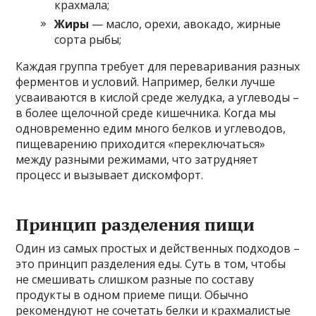
крахмала;
Жиры
— масло, орехи, авокадо, жирные
сорта рыбы;
Каждая группа требует для переваривания разных
ферментов и условий. Например, белки лучше
усваиваются в кислой среде желудка, а углеводы –
в более щелочной среде кишечника. Когда мы
одновременно едим много белков и углеводов,
пищеварению приходится «переключаться»
между разными режимами, что затрудняет
процесс и вызывает дискомфорт.
Принцип разделения пищи
Один из самых простых и действенных подходов –
это принцип разделения еды. Суть в том, чтобы
не смешивать слишком разные по составу
продукты в одном приеме пищи. Обычно
рекомендуют не сочетать белки и крахмалистые