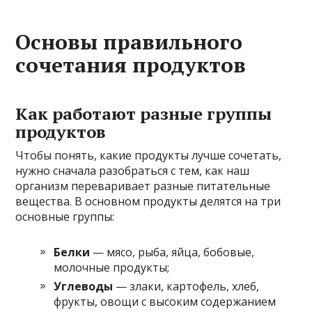
Основы правильного
сочетания продуктов
Как работают разные группы
продуктов
Чтобы понять, какие продукты лучше сочетать,
нужно сначала разобраться с тем, как наш
организм переваривает разные питательные
вещества. В основном продукты делятся на три
основные группы:
Белки
— мясо, рыба, яйца, бобовые,
молочные продукты;
Углеводы
— злаки, картофель, хлеб,
фрукты, овощи с высоким содержанием