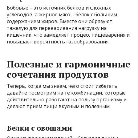
Бобовые – это источник белков и сложных
углеводов, а жирное мясо – белок с большим
содержанием жиров. Вместе они образуют
тяжелую для переваривания нагрузку на
кишечник, что замедляет процесс пищеварения и
повышает вероятность газообразования.
Полезные и гармоничные
сочетания продуктов
Теперь, когда мы знаем, чего стоит избегать,
давайте посмотрим на те комбинации, которые
действительно работают на пользу организму и
делают прием пищи вкусным и полезным.
Белки с овощами