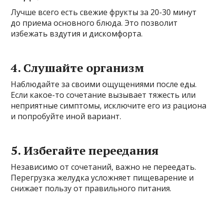
Лучше всего есть свежие фрукты за 20-30 минут
до приема основного блюда. Это позволит
избежать вздутия и дискомфорта.
4. Слушайте организм
Наблюдайте за своими ощущениями после еды.
Если какое-то сочетание вызывает тяжесть или
неприятные симптомы, исключите его из рациона
и попробуйте иной вариант.
5. Избегайте переедания
Независимо от сочетаний, важно не переедать.
Перегрузка желудка усложняет пищеварение и
снижает пользу от правильного питания.