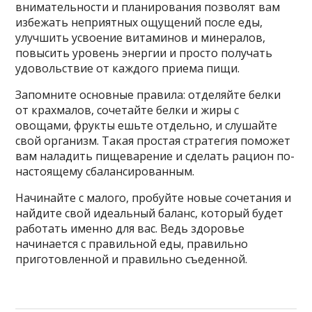
внимательности и планирования позволят вам
избежать неприятных ощущений после еды,
улучшить усвоение витаминов и минералов,
повысить уровень энергии и просто получать
удовольствие от каждого приема пищи.
Запомните основные правила: отделяйте белки
от крахмалов, сочетайте белки и жиры с
овощами, фрукты ешьте отдельно, и слушайте
свой организм. Такая простая стратегия поможет
вам наладить пищеварение и сделать рацион по-
настоящему сбалансированным.
Начинайте с малого, пробуйте новые сочетания и
найдите свой идеальный баланс, который будет
работать именно для вас. Ведь здоровье
начинается с правильной еды, правильно
приготовленной и правильно съеденной.