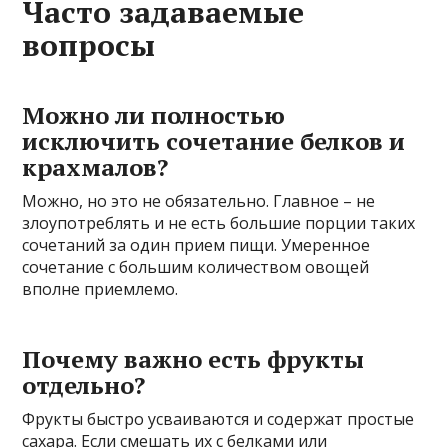
Часто задаваемые
вопросы
Можно ли полностью
исключить сочетание белков и
крахмалов?
Можно, но это не обязательно. Главное – не
злоупотреблять и не есть большие порции таких
сочетаний за один прием пищи. Умеренное
сочетание с большим количеством овощей
вполне приемлемо.
Почему важно есть фрукты
отдельно?
Фрукты быстро усваиваются и содержат простые
сахара. Если смешать их с белками или