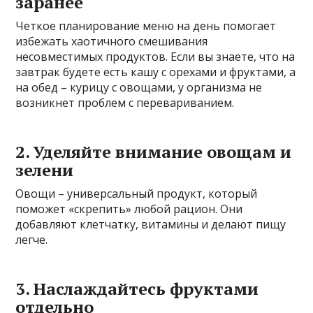
заранее
Четкое планирование меню на день помогает
избежать хаотичного смешивания
несовместимых продуктов. Если вы знаете, что на
завтрак будете есть кашу с орехами и фруктами, а
на обед – курицу с овощами, у организма не
возникнет проблем с перевариванием.
2. Уделяйте внимание овощам и
зелени
Овощи – универсальный продукт, который
поможет «скрепить» любой рацион. Они
добавляют клетчатку, витамины и делают пищу
легче.
3. Наслаждайтесь фруктами
отдельно