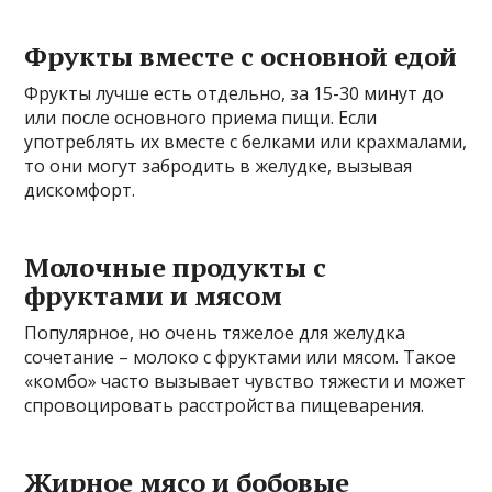
Фрукты вместе с основной едой
Фрукты лучше есть отдельно, за 15-30 минут до
или после основного приема пищи. Если
употреблять их вместе с белками или крахмалами,
то они могут забродить в желудке, вызывая
дискомфорт.
Молочные продукты с
фруктами и мясом
Популярное, но очень тяжелое для желудка
сочетание – молоко с фруктами или мясом. Такое
«комбо» часто вызывает чувство тяжести и может
спровоцировать расстройства пищеварения.
Жирное мясо и бобовые