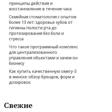
принципы действия и
восстановление в течение часа
Семейная стоматология с опытом
более 13 лет: здоровье зубов от
гигиены полости рта до
протезирования без боли и
стресса
Что такое программный комплекс
для централизованного
управления объектами и зачем он
бизнесу
Как купить качественную омегу-3
в минске: обзор брендов, форм и
дозировок
Свежие