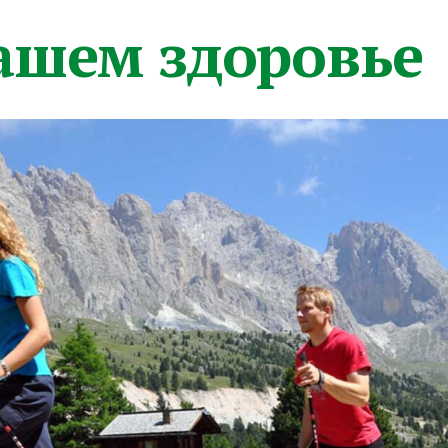
вашем здоровье