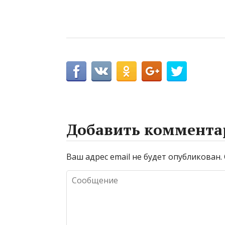
Добавить коммента
Ваш адрес email не будет опубликован.