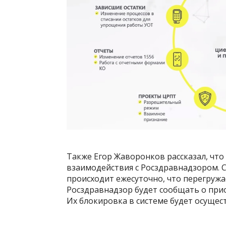
Также Егор Жаворонков рассказал, чт
взаимодействия с Росздравнадзором. С
происходит ежесуточно, что перегружа
Росздравнадзор будет сообщать о при
Их блокировка в системе будет осущес