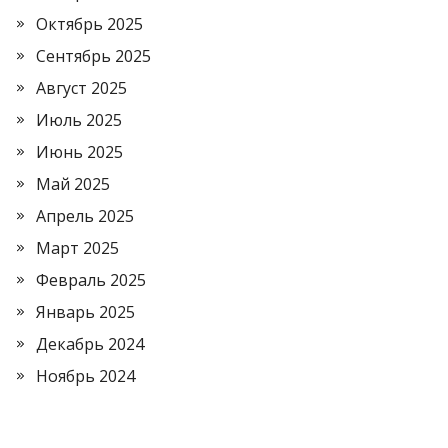
Октябрь 2025
Сентябрь 2025
Август 2025
Июль 2025
Июнь 2025
Май 2025
Апрель 2025
Март 2025
Февраль 2025
Январь 2025
Декабрь 2024
Ноябрь 2024