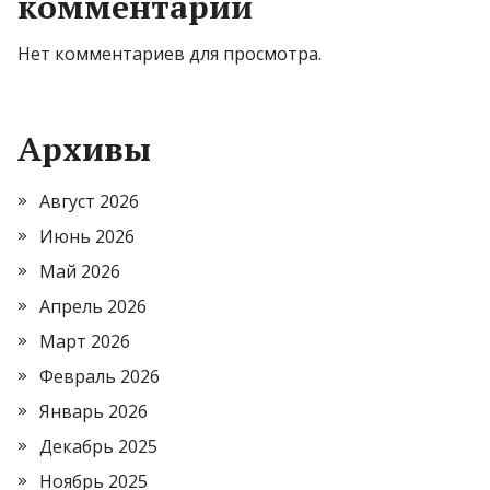
комментарии
Нет комментариев для просмотра.
Архивы
Август 2026
Июнь 2026
Май 2026
Апрель 2026
Март 2026
Февраль 2026
Январь 2026
Декабрь 2025
Ноябрь 2025