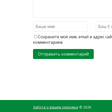
Сохраните моё имя, email и адрес с
комментариев
Забота о вашем здоровье
© 2026