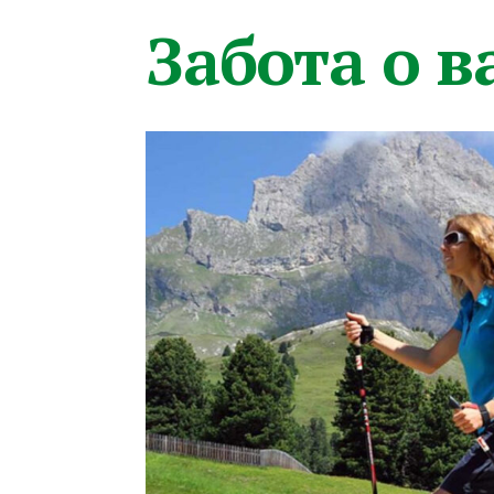
Забота о 