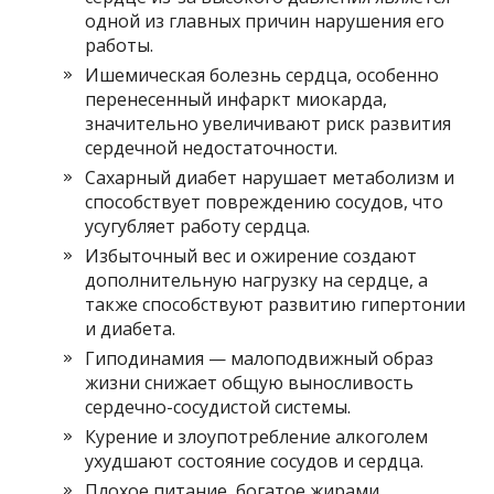
одной из главных причин нарушения его
работы.
Ишемическая болезнь сердца, особенно
перенесенный инфаркт миокарда,
значительно увеличивают риск развития
сердечной недостаточности.
Сахарный диабет нарушает метаболизм и
способствует повреждению сосудов, что
усугубляет работу сердца.
Избыточный вес и ожирение создают
дополнительную нагрузку на сердце, а
также способствуют развитию гипертонии
и диабета.
Гиподинамия — малоподвижный образ
жизни снижает общую выносливость
сердечно-сосудистой системы.
Курение и злоупотребление алкоголем
ухудшают состояние сосудов и сердца.
Плохое питание, богатое жирами,