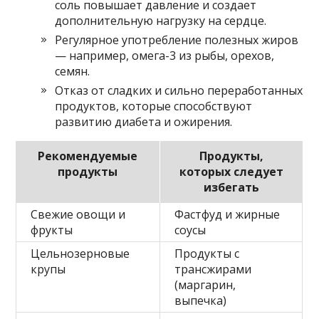
соль повышает давление и создает
дополнительную нагрузку на сердце.
Регулярное употребление полезных жиров
— например, омега-3 из рыбы, орехов,
семян.
Отказ от сладких и сильно переработанных
продуктов, которые способствуют
развитию диабета и ожирения.
Рекомендуемые
Продукты,
продукты
которых следует
избегать
Свежие овощи и
Фастфуд и жирные
фрукты
соусы
Цельнозерновые
Продукты с
крупы
трансжирами
(маргарин,
выпечка)