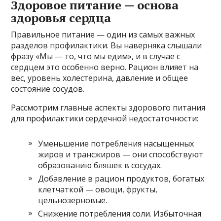
Здоровое питание — основа
здоровья сердца
Правильное питание — один из самых важных
разделов профилактики. Вы наверняка слышали
фразу «Мы — то, что мы едим», и в случае с
сердцем это особенно верно. Рацион влияет на
вес, уровень холестерина, давление и общее
состояние сосудов.
Рассмотрим главные аспекты здорового питания
для профилактики сердечной недостаточности:
Уменьшение потребления насыщенных
жиров и трансжиров — они способствуют
образованию бляшек в сосудах.
Добавление в рацион продуктов, богатых
клетчаткой — овощи, фрукты,
цельнозерновые.
Снижение потребления соли. Избыточная