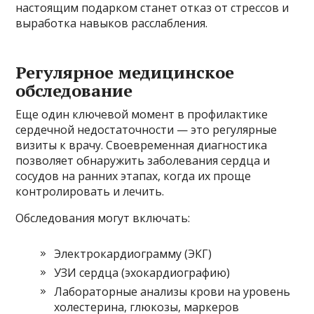
настоящим подарком станет отказ от стрессов и
выработка навыков расслабления.
Регулярное медицинское
обследование
Еще один ключевой момент в профилактике
сердечной недостаточности — это регулярные
визиты к врачу. Своевременная диагностика
позволяет обнаружить заболевания сердца и
сосудов на ранних этапах, когда их проще
контролировать и лечить.
Обследования могут включать:
Электрокардиограмму (ЭКГ)
УЗИ сердца (эхокардиографию)
Лабораторные анализы крови на уровень
холестерина, глюкозы, маркеров