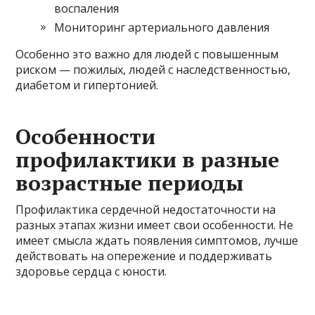
воспаления
Мониторинг артериального давления
Особенно это важно для людей с повышенным
риском — пожилых, людей с наследственностью,
диабетом и гипертонией.
Особенности
профилактики в разные
возрастные периоды
Профилактика сердечной недостаточности на
разных этапах жизни имеет свои особенности. Не
имеет смысла ждать появления симптомов, лучше
действовать на опережение и поддерживать
здоровье сердца с юности.