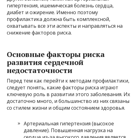
гипертензия, ишемическая болезнь сердца,
диабет и ожирение. Именно поэтому
профилактика должна быть комплексной,
охватывать все эти аспекты и направляться на
снижение факторов риска.
Основные факторы риска
развития сердечной
недостаточности
Перед тем как перейти к методам профилактики,
следует понять, какие факторы риска играют
ключевую роль в развитии этого заболевания. Их
достаточно много, и большинство из них связаны
со стилем жизни и общим состоянием здоровья.
Артериальная гипертензия (высокое
давление). Повышенная нагрузка на
сердце из-за высокого давления является