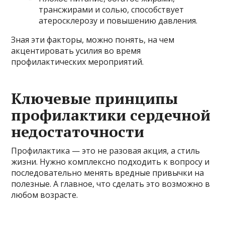
трансжирами и солью, способствует
атеросклерозу и повышению давления.
Зная эти факторы, можно понять, на чем
акцентировать усилия во время
профилактических мероприятий.
Ключевые принципы
профилактики сердечной
недостаточности
Профилактика — это не разовая акция, а стиль
жизни. Нужно комплексно подходить к вопросу и
последовательно менять вредные привычки на
полезные. А главное, что сделать это возможно в
любом возрасте.