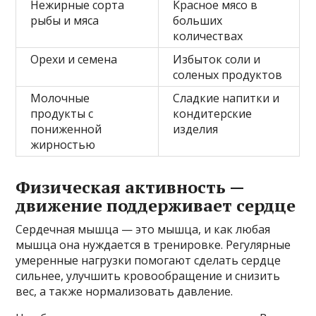
Нежирные сорта
Красное мясо в
рыбы и мяса
больших
количествах
Орехи и семена
Избыток соли и
соленых продуктов
Молочные
Сладкие напитки и
продукты с
кондитерские
пониженной
изделия
жирностью
Физическая активность —
движение поддерживает сердце
Сердечная мышца — это мышца, и как любая
мышца она нуждается в тренировке. Регулярные
умеренные нагрузки помогают сделать сердце
сильнее, улучшить кровообращение и снизить
вес, а также нормализовать давление.