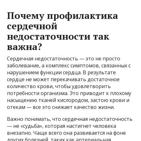
Почему профилактика
сердечной
недостаточности так
важна?
Сердечная недостаточность — это не просто
заболевание, а комплекс симптомов, связанных с
нарушением функции сердца. В результате
сердце не может перекачивать достаточное
количество крови, чтобы удовлетворить
потребности организма. Это приводит к плохому
насыщению тканей кислородом, застою крови и
отекам — все это снижает качество жизни.
Важно понимать, что сердечная недостаточность
— не «судьба», которая настигнет человека
внезапно. Чаще всего она развивается на фоне
других болезней, таких как артериальная