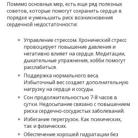
Помимо основных мер, есть еще ряд полезных
советов, которые помогут сохранить сердце в
порядке и уменьшить риск возникновения
сердечной недостаточности:
Управление стрессом. Хронический стресс
провоцирует повышение давления и
негативно влияет на сердце. Медитации,
дыхательные упражнения, хобби помогут
расслабиться.
Поддержка нормального веса.
Избыточный вес создает дополнительную
нагрузку на сердце и сосуды.
Сон продолжительностью 7-8 часов в
сутки. Недосыпание связано с повышением
риска сердечно-сосудистых заболеваний.
Избегание перегрузок. Как психических,
так и физических.
Обеспечение хорошей гидратации без