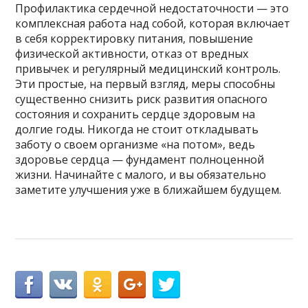
Профилактика сердечной недостаточности — это
комплексная работа над собой, которая включает
в себя корректировку питания, повышение
физической активности, отказ от вредных
привычек и регулярный медицинский контроль.
Эти простые, на первый взгляд, меры способны
существенно снизить риск развития опасного
состояния и сохранить сердце здоровым на
долгие годы. Никогда не стоит откладывать
заботу о своем организме «на потом», ведь
здоровье сердца — фундамент полноценной
жизни. Начинайте с малого, и вы обязательно
заметите улучшения уже в ближайшем будущем.