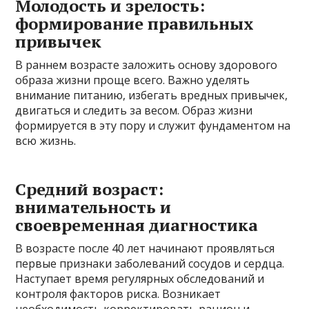
Молодость и зрелость:
формирование правильных
привычек
В раннем возрасте заложить основу здорового
образа жизни проще всего. Важно уделять
внимание питанию, избегать вредных привычек,
двигаться и следить за весом. Образ жизни
формируется в эту пору и служит фундаментом на
всю жизнь.
Средний возраст:
внимательность и
своевременная диагностика
В возрасте после 40 лет начинают проявляться
первые признаки заболеваний сосудов и сердца.
Наступает время регулярных обследований и
контроля факторов риска. Возникает
необходимость корректировать рацион и