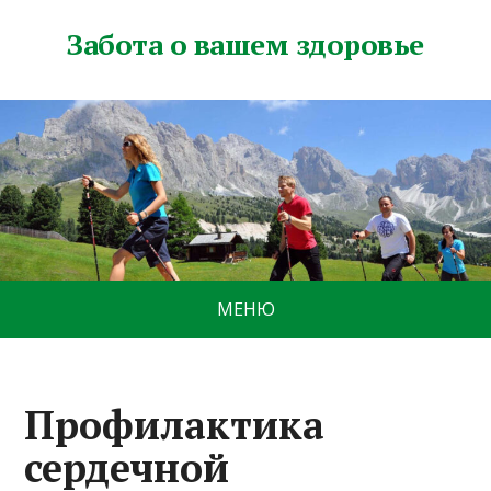
Забота о вашем здоровье
МЕНЮ
Профилактика
сердечной