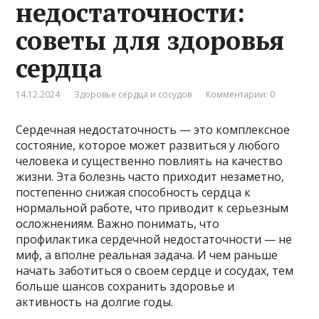
недостаточности:
советы для здоровья
сердца
14.12.2024
Здоровье сердца и сосудов
Комментарии: 0
Сердечная недостаточность — это комплексное
состояние, которое может развиться у любого
человека и существенно повлиять на качество
жизни. Эта болезнь часто приходит незаметно,
постепенно снижая способность сердца к
нормальной работе, что приводит к серьезным
осложнениям. Важно понимать, что
профилактика сердечной недостаточности — не
миф, а вполне реальная задача. И чем раньше
начать заботиться о своем сердце и сосудах, тем
больше шансов сохранить здоровье и
активность на долгие годы.