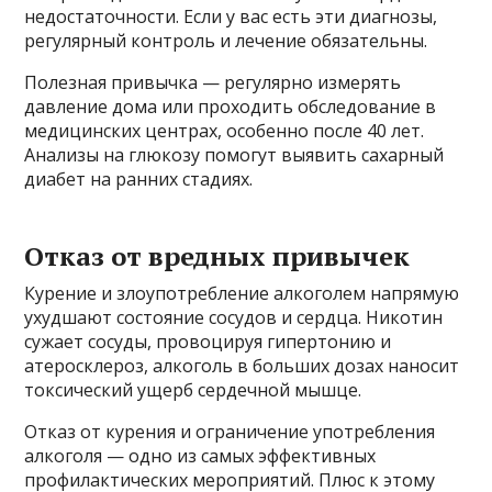
недостаточности. Если у вас есть эти диагнозы,
регулярный контроль и лечение обязательны.
Полезная привычка — регулярно измерять
давление дома или проходить обследование в
медицинских центрах, особенно после 40 лет.
Анализы на глюкозу помогут выявить сахарный
диабет на ранних стадиях.
Отказ от вредных привычек
Курение и злоупотребление алкоголем напрямую
ухудшают состояние сосудов и сердца. Никотин
сужает сосуды, провоцируя гипертонию и
атеросклероз, алкоголь в больших дозах наносит
токсический ущерб сердечной мышце.
Отказ от курения и ограничение употребления
алкоголя — одно из самых эффективных
профилактических мероприятий. Плюс к этому