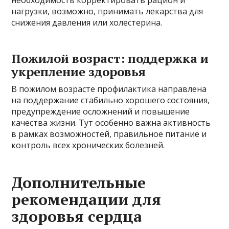
нагрузки, возможно, принимать лекарства для
снижения давления или холестерина.
Пожилой возраст: поддержка и
укрепление здоровья
В пожилом возрасте профилактика направлена
на поддержание стабильно хорошего состояния,
предупреждение осложнений и повышение
качества жизни. Тут особенно важна активность
в рамках возможностей, правильное питание и
контроль всех хронических болезней.
Дополнительные
рекомендации для
здоровья сердца