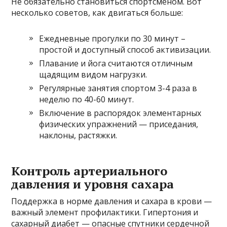
Не обязательно становиться спортсменом. Вот
несколько советов, как двигаться больше:
Ежедневные прогулки по 30 минут –
простой и доступный способ активизации.
Плавание и йога считаются отличным
щадящим видом нагрузки.
Регулярные занятия спортом 3-4 раза в
неделю по 40-60 минут.
Включение в распорядок элементарных
физических упражнений — приседания,
наклоны, растяжки.
Контроль артериального
давления и уровня сахара
Поддержка в норме давления и сахара в крови —
важный элемент профилактики. Гипертония и
сахарный диабет — опасные спутники сердечной