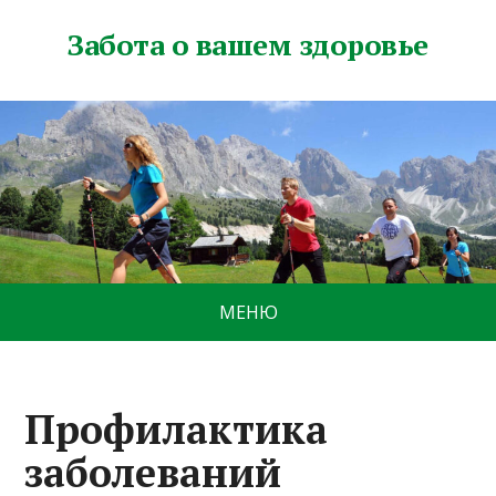
Забота о вашем здоровье
МЕНЮ
Профилактика
заболеваний