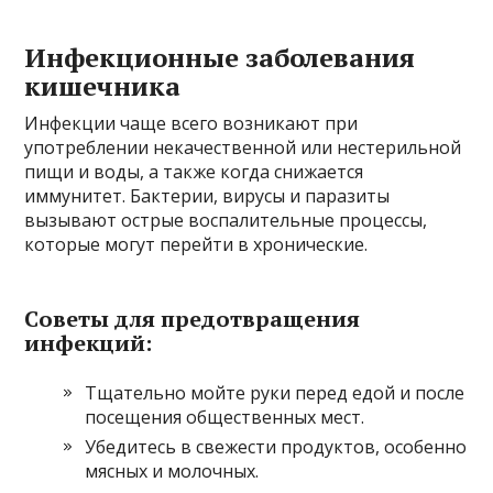
Инфекционные заболевания
кишечника
Инфекции чаще всего возникают при
употреблении некачественной или нестерильной
пищи и воды, а также когда снижается
иммунитет. Бактерии, вирусы и паразиты
вызывают острые воспалительные процессы,
которые могут перейти в хронические.
Советы для предотвращения
инфекций:
Тщательно мойте руки перед едой и после
посещения общественных мест.
Убедитесь в свежести продуктов, особенно
мясных и молочных.