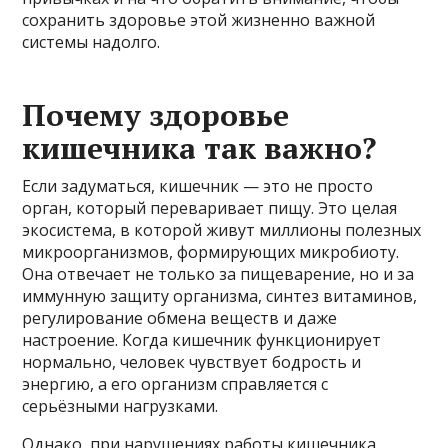
сохранить здоровье этой жизненно важной
системы надолго.
Почему здоровье
кишечника так важно?
Если задуматься, кишечник — это не просто
орган, который переваривает пищу. Это целая
экосистема, в которой живут миллионы полезных
микроорганизмов, формирующих микробиоту.
Она отвечает не только за пищеварение, но и за
иммунную защиту организма, синтез витаминов,
регулирование обмена веществ и даже
настроение. Когда кишечник функционирует
нормально, человек чувствует бодрость и
энергию, а его организм справляется с
серьёзными нагрузками.
Однако, при нарушениях работы кишечника