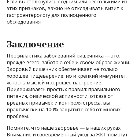
Если вы столкнулись с одним или несколькими из
этих признаков, важно не откладывать визит к
гастроэнтерологу для полноценного
обследования.
Заключение
Профилактика заболеваний кишечника — это,
прежде всего, забота о себе и своём образе жизни.
Здоровый кишечник обеспечивает не только
хорошее пищеварение, но и крепкий иммунитет,
ясность мыслей и хорошее настроение.
Придерживаясь простых правил: правильного
питания, физической активности, отказа от
вредных привычек и контроля стресса, вы
практически на 100% защитите себя от многих
проблем.
Помните, что наше здоровье — в наших руках.
Внимание и своевременный уход за ЖКТ помогут