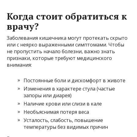
Когда стоит обратиться к
врачу?
Заболевания кишечника могут протекать скрыто
или с неярко выраженными симптомами. Чтобы
не пропустить начало болезни, важно знать
признаки, которые требуют медицинского
внимания:
Постоянные боли и дискомфорт в животе
Изменения в характере стула (частые
запоры или диарея)
Наличие крови или слизи в кале
Необъяснимая потеря веса
Усталость, слабость, повышение
температуры без видимых причин