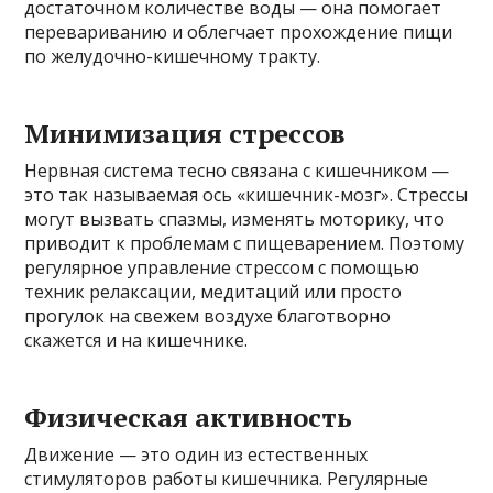
достаточном количестве воды — она помогает
перевариванию и облегчает прохождение пищи
по желудочно-кишечному тракту.
Минимизация стрессов
Нервная система тесно связана с кишечником —
это так называемая ось «кишечник-мозг». Стрессы
могут вызвать спазмы, изменять моторику, что
приводит к проблемам с пищеварением. Поэтому
регулярное управление стрессом с помощью
техник релаксации, медитаций или просто
прогулок на свежем воздухе благотворно
скажется и на кишечнике.
Физическая активность
Движение — это один из естественных
стимуляторов работы кишечника. Регулярные