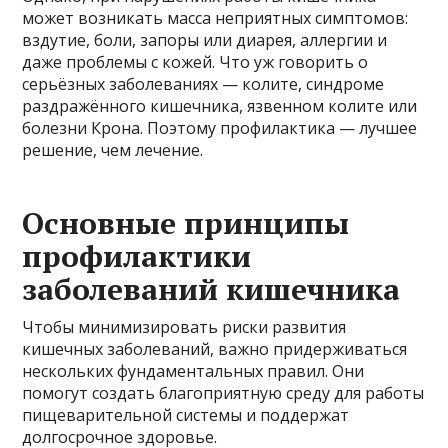
может возникать масса неприятных симптомов:
вздутие, боли, запоры или диарея, аллергии и
даже проблемы с кожей. Что уж говорить о
серьёзных заболеваниях — колите, синдроме
раздражённого кишечника, язвенном колите или
болезни Крона. Поэтому профилактика — лучшее
решение, чем лечение.
Основные принципы
профилактики
заболеваний кишечника
Чтобы минимизировать риски развития
кишечных заболеваний, важно придерживаться
нескольких фундаментальных правил. Они
помогут создать благоприятную среду для работы
пищеварительной системы и поддержат
долгосрочное здоровье.