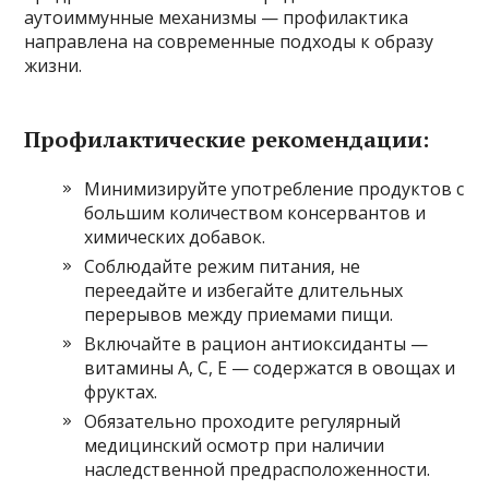
аутоиммунные механизмы — профилактика
направлена на современные подходы к образу
жизни.
Профилактические рекомендации:
Минимизируйте употребление продуктов с
большим количеством консервантов и
химических добавок.
Соблюдайте режим питания, не
переедайте и избегайте длительных
перерывов между приемами пищи.
Включайте в рацион антиоксиданты —
витамины А, С, Е — содержатся в овощах и
фруктах.
Обязательно проходите регулярный
медицинский осмотр при наличии
наследственной предрасположенности.