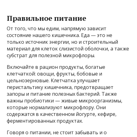
Правильное питание
От того, что мы едим, напрямую зависит
состояние нашего кишечника. Еда — это не
только источник энергии, но и строительный
материал для клеток слизистой оболочки, а также
субстрат для полезной микрофлоры.
Включайте в рацион продукты, богатые
клетчаткой: овощи, фрукты, бобовые и
цельнозерновые. Клетчатка улучшает
перистальтику кишечника, предотвращает
запоры и питание полезных бактерий. Также
важны пробиотики — живые микроорганизмы,
которые нормализуют микрофлору. Они
содержатся в качественном йогурте, кефире,
ферментированных продуктах.
Говоря о питании, не стоит забывать и о