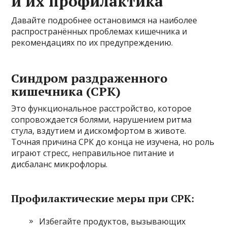
и их профилактика
Давайте подробнее остановимся на наиболее
распространённых проблемах кишечника и
рекомендациях по их предупреждению.
Синдром раздраженного
кишечника (СРК)
Это функциональное расстройство, которое
сопровождается болями, нарушением ритма
стула, вздутием и дискомфортом в животе.
Точная причина СРК до конца не изучена, но роль
играют стресс, неправильное питание и
дисбаланс микрофлоры.
Профилактические меры при СРК:
Избегайте продуктов, вызывающих