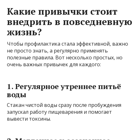
Какие привычки стоит
внедрить в повседневную
жизнь?
Чтобы профилактика стала эффективной, важно
не просто знать, а регулярно применять
полезные правила. Вот несколько простых, но
очень важных привычек для каждого:
1. Регулярное утреннее питьё
воды
Стакан чистой воды сразу после пробуждения
запускал работу пищеварения и помогает
вывести токсины.