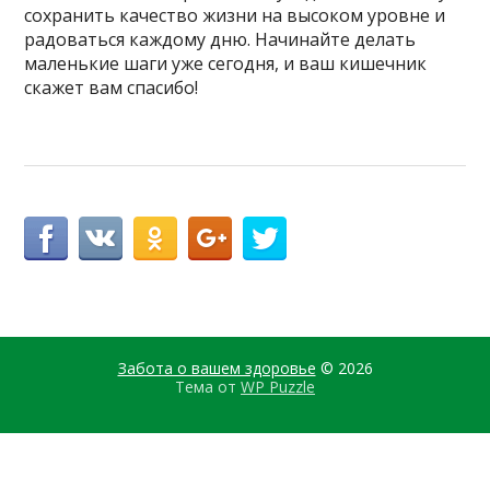
сохранить качество жизни на высоком уровне и
радоваться каждому дню. Начинайте делать
маленькие шаги уже сегодня, и ваш кишечник
скажет вам спасибо!
Забота о вашем здоровье
© 2026
Тема от
WP Puzzle