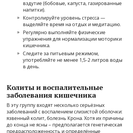
вздутие (бобовые, капуста, газированные
напитки).
Контролируйте уровень стресса —
выделяйте время на отдых и медитацию.
Регулярно выполняйте физические
упражнения для нормализации моторики
кишечника.
Следите за питьевым режимом,
употребляйте не менее 1,5-2 литров воды
в день.
Колиты и воспалительные
заболевания кишечника
В эту группу входят несколько серьёзных
заболеваний с воспалением слизистой оболочки:
язвенный колит, болезнь Крона. Хотя их причины
до конца не ясны – предполагается генетическая
предрасположенность и определённые