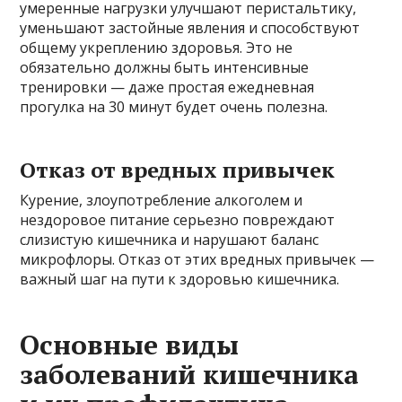
умеренные нагрузки улучшают перистальтику,
уменьшают застойные явления и способствуют
общему укреплению здоровья. Это не
обязательно должны быть интенсивные
тренировки — даже простая ежедневная
прогулка на 30 минут будет очень полезна.
Отказ от вредных привычек
Курение, злоупотребление алкоголем и
нездоровое питание серьезно повреждают
слизистую кишечника и нарушают баланс
микрофлоры. Отказ от этих вредных привычек —
важный шаг на пути к здоровью кишечника.
Основные виды
заболеваний кишечника