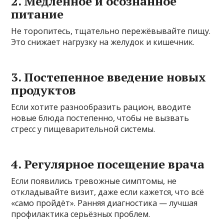
2. Медленное и осознанное
питание
Не торопитесь, тщательно пережёвывайте пищу.
Это снижает нагрузку на желудок и кишечник.
3. Постепенное введение новых
продуктов
Если хотите разнообразить рацион, вводите
новые блюда постепенно, чтобы не вызвать
стресс у пищеварительной системы.
4. Регулярное посещение врача
Если появились тревожные симптомы, не
откладывайте визит, даже если кажется, что всё
«само пройдёт». Ранняя диагностика — лучшая
профилактика серьёзных проблем.