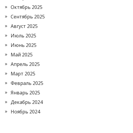
Октябрь 2025
Сентябрь 2025
Август 2025
Июль 2025
Июнь 2025
Май 2025
Апрель 2025
Март 2025
Февраль 2025
Январь 2025
Декабрь 2024
Ноябрь 2024