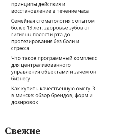
принципы действия и
восстановление в течение часа
Семейная стоматология с опытом
более 13 лет: здоровье зубов от
гигиены полости рта до
протезирования без боли и
стресса
Что такое программный комплекс
для централизованного
управления объектами и зачем он
бизнесу
Как купить качественную омегу-3
в минске: обзор брендов, форм и
дозировок
Свежие