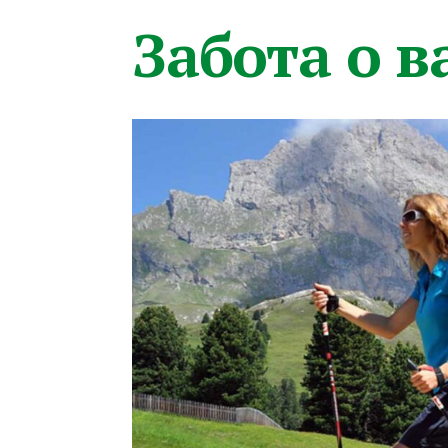
Забота о 