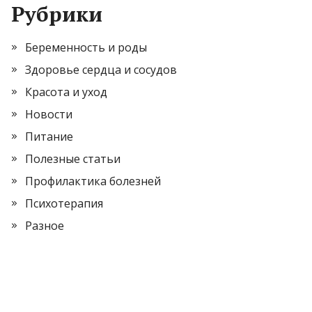
Рубрики
Беременность и роды
Здоровье сердца и сосудов
Красота и уход
Новости
Питание
Полезные статьи
Профилактика болезней
Психотерапия
Разное