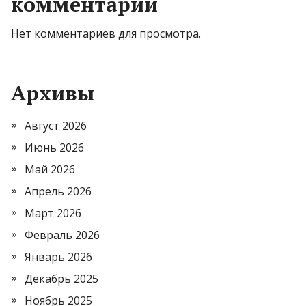
комментарии
Нет комментариев для просмотра.
Архивы
Август 2026
Июнь 2026
Май 2026
Апрель 2026
Март 2026
Февраль 2026
Январь 2026
Декабрь 2025
Ноябрь 2025