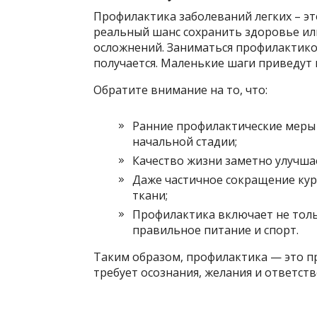
Профилактика заболеваний легких – эт
реальный шанс сохранить здоровье ил
осложнений. Заниматься профилактикой
получается. Маленькие шаги приведут
Обратите внимание на то, что:
Ранние профилактические меры
начальной стадии;
Качество жизни заметно улучшае
Даже частичное сокращение кур
ткани;
Профилактика включает не тольк
правильное питание и спорт.
Таким образом, профилактика — это п
требует осознания, желания и ответств