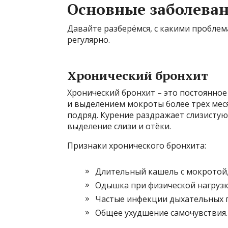
Основные заболеван
Давайте разберёмся, с какими проблем
регулярно.
Хронический бронхит
Хронический бронхит – это постоянно
и выделением мокроты более трёх мес
подряд. Курение раздражает слизистую
выделение слизи и отёки.
Признаки хронического бронхита:
Длительный кашель с мокротой,
Одышка при физической нагрузк
Частые инфекции дыхательных п
Общее ухудшение самочувствия.