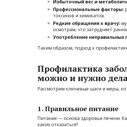
Избыточный вес и метаболич
Профессиональные факторы:
р
токсинов и химикатов.
Редкие обращения к врачу:
му
осмотрам, что затрудняет ранн
Употребление неправильных п
Таким образом, подход к профилактик
Профилактика забол
можно и нужно дела
Рассмотрим ключевые шаги и меры, ко
1. Правильное питание
Питание — основа здоровья печени. Ка
каких отказаться?