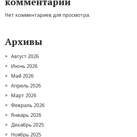
комментарии
Нет комментариев для просмотра.
Архивы
Август 2026
Июнь 2026
Май 2026
Апрель 2026
Март 2026
Февраль 2026
Январь 2026
Декабрь 2025
Ноябрь 2025