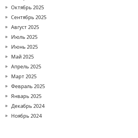
Октябрь 2025
Сентябрь 2025
Август 2025
Июль 2025
Июнь 2025
Май 2025
Апрель 2025
Март 2025
Февраль 2025
Январь 2025
Декабрь 2024
Ноябрь 2024