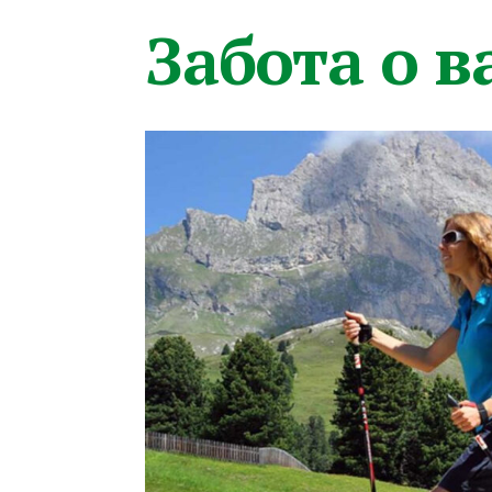
Забота о 