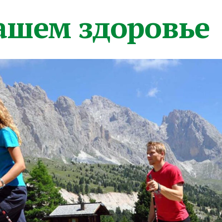
вашем здоровье