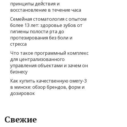
принципы действия и
восстановление в течение часа
Семейная стоматология с опытом
более 13 лет: здоровье зубов от
гигиены полости рта до
протезирования без боли и
стресса
Что такое программный комплекс
для централизованного
управления объектами и зачем он
бизнесу
Как купить качественную омегу-3
в минске: обзор брендов, форм и
дозировок
Свежие