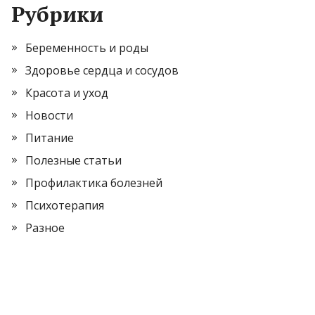
Рубрики
Беременность и роды
Здоровье сердца и сосудов
Красота и уход
Новости
Питание
Полезные статьи
Профилактика болезней
Психотерапия
Разное