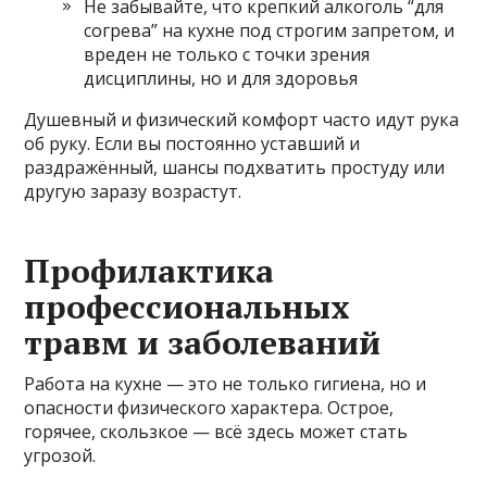
Не забывайте, что крепкий алкоголь “для
согрева” на кухне под строгим запретом, и
вреден не только с точки зрения
дисциплины, но и для здоровья
Душевный и физический комфорт часто идут рука
об руку. Если вы постоянно уставший и
раздражённый, шансы подхватить простуду или
другую заразу возрастут.
Профилактика
профессиональных
травм и заболеваний
Работа на кухне — это не только гигиена, но и
опасности физического характера. Острое,
горячее, скользкое — всё здесь может стать
угрозой.