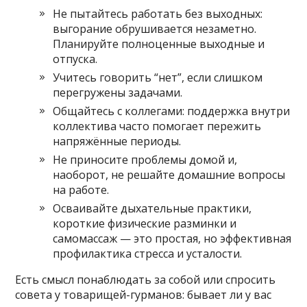
Не пытайтесь работать без выходных:
выгорание обрушивается незаметно.
Планируйте полноценные выходные и
отпуска.
Учитесь говорить “нет”, если слишком
перегружены задачами.
Общайтесь с коллегами: поддержка внутри
коллектива часто помогает пережить
напряжённые периоды.
Не приносите проблемы домой и,
наоборот, не решайте домашние вопросы
на работе.
Осваивайте дыхательные практики,
короткие физические разминки и
самомассаж — это простая, но эффективная
профилактика стресса и усталости.
Есть смысл понаблюдать за собой или спросить
совета у товарищей-гурманов: бывает ли у вас