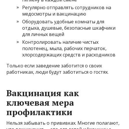
Регулярно отправлять сотрудников на
медосмотры и вакцинацию
Оборудовать удобные комнаты для
отдыха, душевые, безопасные шкафчики
для личных вещей
Контролировать наличие чистых
полотенец, мыла, рабочих перчаток,
хлорсодержащих средств и расходников
Только если заведение заботится о своих
работниках, люди будут заботиться о гостях.
Вакцинация как
ключевая мера
профилактики
Нельзя забывать о прививках. Многие полагают,