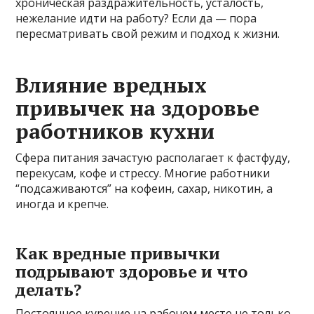
хроническая раздражительность, усталость,
нежелание идти на работу? Если да — пора
пересматривать свой режим и подход к жизни.
Влияние вредных
привычек на здоровье
работников кухни
Сфера питания зачастую располагает к фастфуду,
перекусам, кофе и стрессу. Многие работники
“подсаживаются” на кофеин, сахар, никотин, а
иногда и крепче.
Как вредные привычки
подрывают здоровье и что
делать?
Постоянное курение на рабочем месте не только