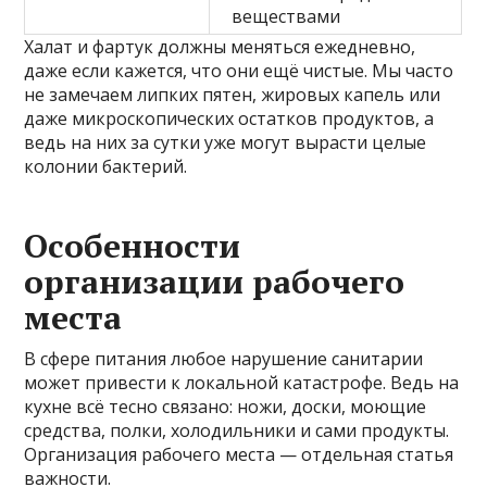
веществами
Халат и фартук должны меняться ежедневно,
даже если кажется, что они ещё чистые. Мы часто
не замечаем липких пятен, жировых капель или
даже микроскопических остатков продуктов, а
ведь на них за сутки уже могут вырасти целые
колонии бактерий.
Особенности
организации рабочего
места
В сфере питания любое нарушение санитарии
может привести к локальной катастрофе. Ведь на
кухне всё тесно связано: ножи, доски, моющие
средства, полки, холодильники и сами продукты.
Организация рабочего места — отдельная статья
важности.