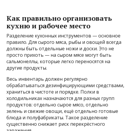
Как правильно организовать
кухню и рабочее место
Разделение кухонных инструментов — основное
правило. Для сырого мяса, рыбы и овощей всегда
должны быть отдельные ножи и доски. Это не
просто прихоть — на сыром мясе могут быть
сальмонеллы, которые легко переносятся на
другие продукты.
Весь инвентарь должен регулярно
обрабатываться дезинфицирующими средствами,
храниться в чистоте и порядке. Полки в
холодильниках назначаются для разных групп
продуктов: отдельно сырое мясо, отдельно
зелень и свежие овощи, ещё отдельно готовые
блюда и полуфабрикаты. Такое разделение
существенно снижает риск перекрёстного
заражения.