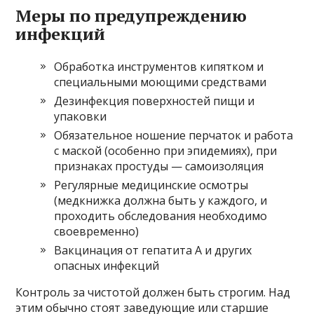
Меры по предупреждению
инфекций
Обработка инструментов кипятком и
специальными моющими средствами
Дезинфекция поверхностей пищи и
упаковки
Обязательное ношение перчаток и работа
с маской (особенно при эпидемиях), при
признаках простуды — самоизоляция
Регулярные медицинские осмотры
(медкнижка должна быть у каждого, и
проходить обследования необходимо
своевременно)
Вакцинация от гепатита А и других
опасных инфекций
Контроль за чистотой должен быть строгим. Над
этим обычно стоят заведующие или старшие