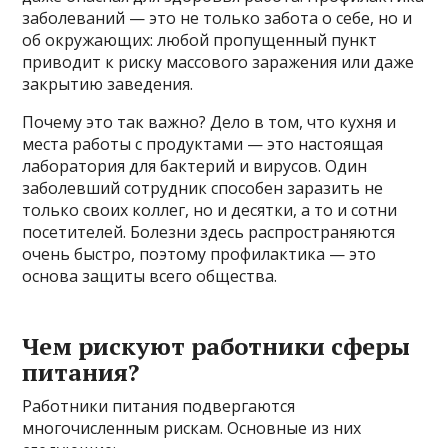
заболеваний — это не только забота о себе, но и
об окружающих: любой пропущенный пункт
приводит к риску массового заражения или даже
закрытию заведения.
Почему это так важно? Дело в том, что кухня и
места работы с продуктами — это настоящая
лаборатория для бактерий и вирусов. Один
заболевший сотрудник способен заразить не
только своих коллег, но и десятки, а то и сотни
посетителей. Болезни здесь распространяются
очень быстро, поэтому профилактика — это
основа защиты всего общества.
Чем рискуют работники сферы
питания?
Работники питания подвергаются
многочисленным рискам. Основные из них