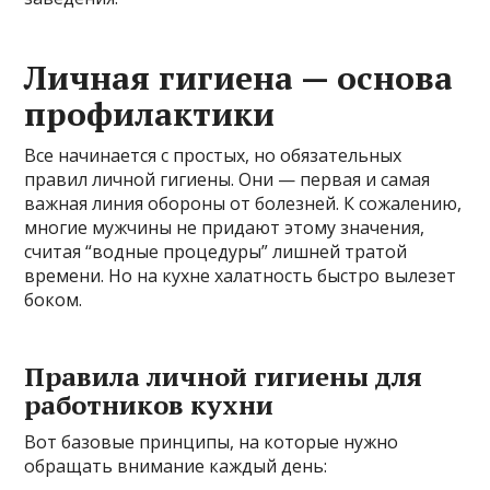
Личная гигиена — основа
профилактики
Все начинается с простых, но обязательных
правил личной гигиены. Они — первая и самая
важная линия обороны от болезней. К сожалению,
многие мужчины не придают этому значения,
считая “водные процедуры” лишней тратой
времени. Но на кухне халатность быстро вылезет
боком.
Правила личной гигиены для
работников кухни
Вот базовые принципы, на которые нужно
обращать внимание каждый день: