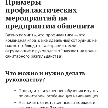
Примеры
профилактических
мероприятий на
предприятии общепита
Важно помнить, что профилактика — это
командная игра. Даже идеальный сотрудник не
сможет соблюдать все правила, если
окружающие и руководство “плесают на волне
санитарного разгильдяйства”.
Что можно и нужно делать
руководству?
Проводить внутренние обучения и курсы
по санитарии, особенно для начинающих
Назначить ответственных за порядок и
гигиену в каждой смене