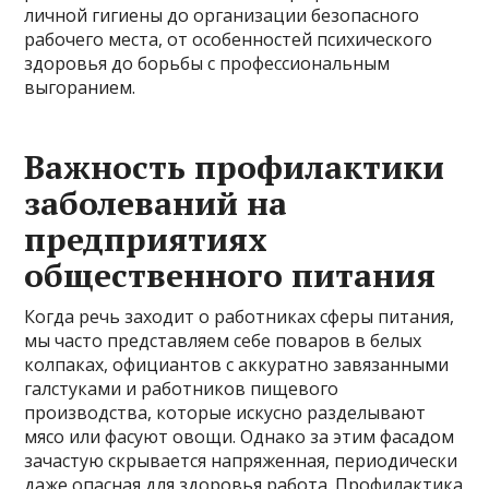
личной гигиены до организации безопасного
рабочего места, от особенностей психического
здоровья до борьбы с профессиональным
выгоранием.
Важность профилактики
заболеваний на
предприятиях
общественного питания
Когда речь заходит о работниках сферы питания,
мы часто представляем себе поваров в белых
колпаках, официантов с аккуратно завязанными
галстуками и работников пищевого
производства, которые искусно разделывают
мясо или фасуют овощи. Однако за этим фасадом
зачастую скрывается напряженная, периодически
даже опасная для здоровья работа. Профилактика