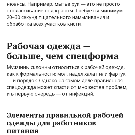
нюансы. Например, мытье рук — это не просто
ополаскивание под краном. Требуется минимум
20–30 секунд тщательного намыливания и
обработка всех участков кисти.
Рабочая одежда —
больше, чем спецформа
Мужчины склонны относиться к рабочей одежде,
как к формальности: мол, надел халат или фартук
— и порядок. Однако на самом деле правильная
спецодежда может спасти от множества проблем,
и в первую очередь — от инфекций.
Элементы правильной рабочей
одежды для работников
питания