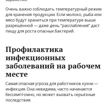
Очень важно соблюдать температурный режим
для хранения продукции. Если молоко, рыба или
мясо будут храниться при температуре выше
разрешённой — даже день “расслабления” даст
пищу для роста опасных бактерий.
Профилактика
инфекционных
заболеваний на рабочем
месте
Самая опасная угроза для работников кухни —
инфекция. Она невидима, часто начинается
бессимптомно, но может вызвать серьёзные
последствия.