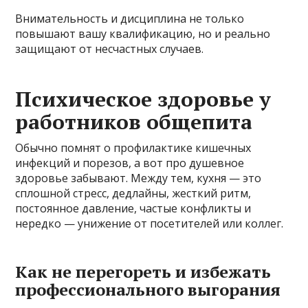
Внимательность и дисциплина не только
повышают вашу квалификацию, но и реально
защищают от несчастных случаев.
Психическое здоровье у
работников общепита
Обычно помнят о профилактике кишечных
инфекций и порезов, а вот про душевное
здоровье забывают. Между тем, кухня — это
сплошной стресс, дедлайны, жесткий ритм,
постоянное давление, частые конфликты и
нередко — унижение от посетителей или коллег.
Как не перегореть и избежать
профессионального выгорания