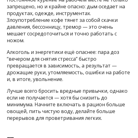
запрещено, но и крайне опасно: дым оседает на
продуктах, одежде, инструментах.
Злоупотребление кофе тянет за собой скачки
давления, бессонницу, тремор — это очень
мешает сосредоточиться и точно работать с
ножом.
Алкоголь и энергетики ещё опаснее: пара доз
“вечером для снятия стресса” быстро
превращается в зависимость, а результат —
дрожащие руки, утомляемость, ошибки на работе
и, в итоге, увольнение.
Лучше всего бросить вредные привычки, однако
если не получается — хотя бы снизить до
минимума. Начните включать в рацион больше
овощей, пить чистую воду, делайте больше
перерывов для проветривания легких.