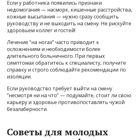
Если у работника появились признаки
недомогания — насморк, кишечные расстройства,
кожные высыпания — нужно сразу сообщить
руководству и не выходить на смену. Не рискуйте
здоровьем коллег и гостей!
Лечение “на ногах” часто приводит к
осложнениям и необходимости более
длительного больничного. При первых
симптомах обратитесь к специалисту, получите
справку и строго соблюдайте рекомендации по
изоляции.
Если руководство требует выйти на смену
“несмотря ни на что” — подумайте, стоит ли свою
карьеру и здоровье противопоставлять чужой
безалаберности.
Советы для молодых