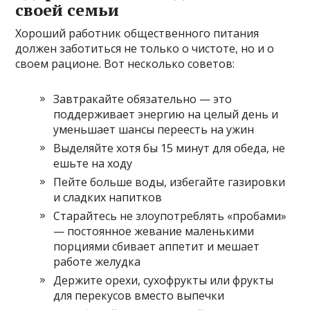
своей семьи
Хороший работник общественного питания
должен заботиться не только о чистоте, но и о
своем рационе. Вот несколько советов:
Завтракайте обязательно — это
поддерживает энергию на целый день и
уменьшает шансы переесть на ужин
Выделяйте хотя бы 15 минут для обеда, не
ешьте на ходу
Пейте больше воды, избегайте газировки
и сладких напитков
Старайтесь не злоупотреблять «пробами»
— постоянное жевание маленькими
порциями сбивает аппетит и мешает
работе желудка
Держите орехи, сухофрукты или фрукты
для перекусов вместо выпечки