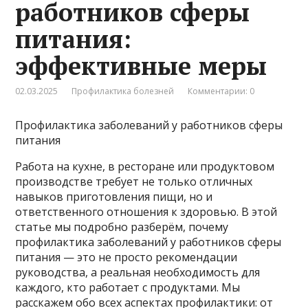
работников сферы
питания:
эффективные меры
02.03.2025
Профилактика болезней
Комментарии: 0
Профилактика заболеваний у работников сферы
питания
Работа на кухне, в ресторане или продуктовом
производстве требует не только отличных
навыков приготовления пищи, но и
ответственного отношения к здоровью. В этой
статье мы подробно разберём, почему
профилактика заболеваний у работников сферы
питания — это не просто рекомендации
руководства, а реальная необходимость для
каждого, кто работает с продуктами. Мы
расскажем обо всех аспектах профилактики: от