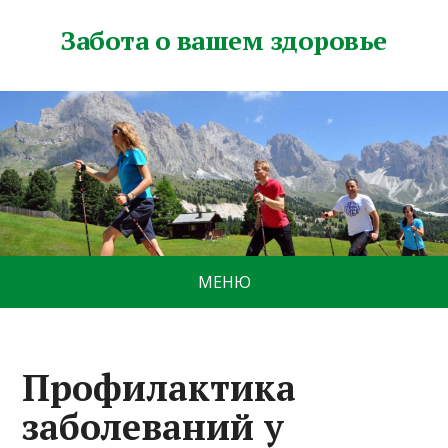
Забота о вашем здоровье
МЕНЮ
Профилактика
заболеваний у