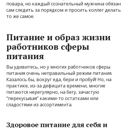
повара, но каждый сознательный мужчина обязан
сам следить за порядком и просить коллег делать
то же самое.
Питание и образ жизни
работников сферы
питания
Вы удивитесь, но у многих работников сферы
питания очень неправильный режим питания.
Казалось бы, вокруг еда, бери и пробуй! Но, на
практике, из-за дефицита времени, многие
питаются нерегулярно, на бегу, зачастую
“перекусывая” какими-то остатками или
сладостями из ассортимента.
Здоровое питание для себя и