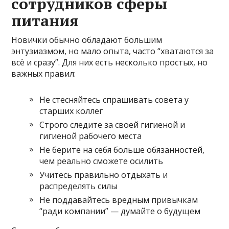
сотрудников сферы
питания
Новички обычно обладают большим
энтузиазмом, но мало опыта, часто “хватаются за
всё и сразу”. Для них есть несколько простых, но
важных правил:
Не стесняйтесь спрашивать совета у
старших коллег
Строго следите за своей гигиеной и
гигиеной рабочего места
Не берите на себя больше обязанностей,
чем реально сможете осилить
Учитесь правильно отдыхать и
распределять силы
Не поддавайтесь вредным привычкам
“ради компании” — думайте о будущем