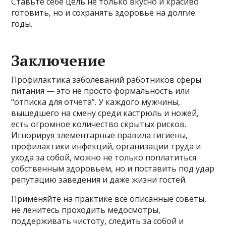
Ставьте себе цель не только вкусно и красиво
готовить, но и сохранять здоровье на долгие
годы.
Заключение
Профилактика заболеваний работников сферы
питания — это не просто формальность или
“отписка для отчета”. У каждого мужчины,
вышедшего на смену среди кастрюль и ножей,
есть огромное количество скрытых рисков.
Игнорируя элементарные правила гигиены,
профилактики инфекций, организации труда и
ухода за собой, можно не только поплатиться
собственным здоровьем, но и поставить под удар
репутацию заведения и даже жизни гостей.
Применяйте на практике все описанные советы,
не ленитесь проходить медосмотры,
поддерживать чистоту, следить за собой и