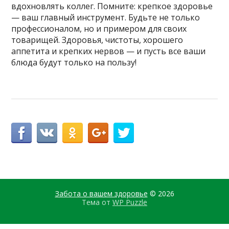
вдохновлять коллег. Помните: крепкое здоровье
— ваш главный инструмент. Будьте не только
профессионалом, но и примером для своих
товарищей. Здоровья, чистоты, хорошего
аппетита и крепких нервов — и пусть все ваши
блюда будут только на пользу!
Забота о вашем здоровье
© 2026
Тема от
WP Puzzle