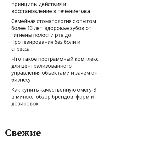
принципы действия и
восстановление в течение часа
Семейная стоматология с опытом
более 13 лет: здоровье зубов от
гигиены полости рта до
протезирования без боли и
стресса
Что такое программный комплекс
для централизованного
управления объектами и зачем он
бизнесу
Как купить качественную омегу-3
в минске: обзор брендов, форм и
дозировок
Свежие