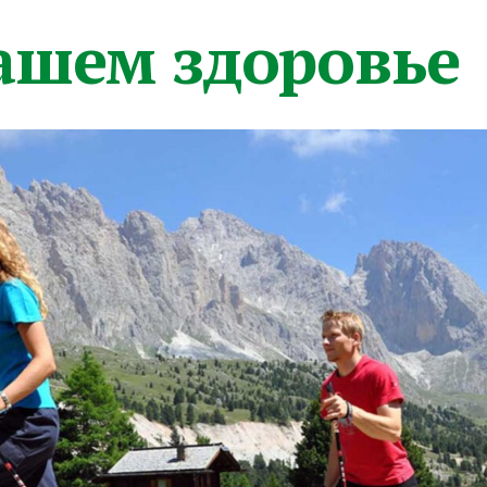
вашем здоровье