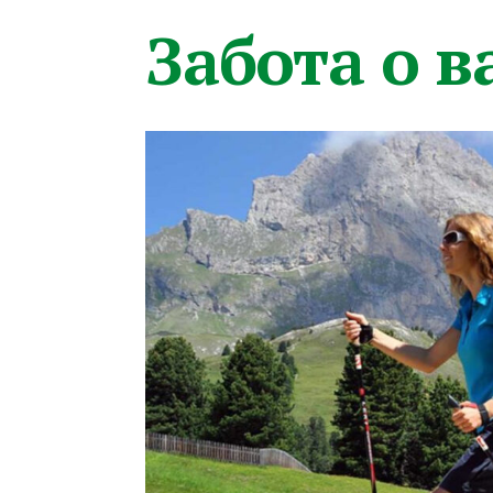
Забота о 