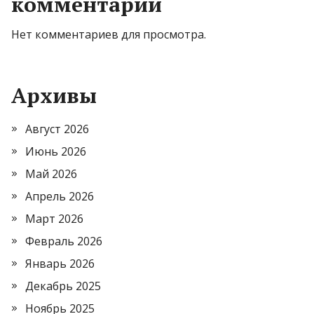
комментарии
Нет комментариев для просмотра.
Архивы
Август 2026
Июнь 2026
Май 2026
Апрель 2026
Март 2026
Февраль 2026
Январь 2026
Декабрь 2025
Ноябрь 2025