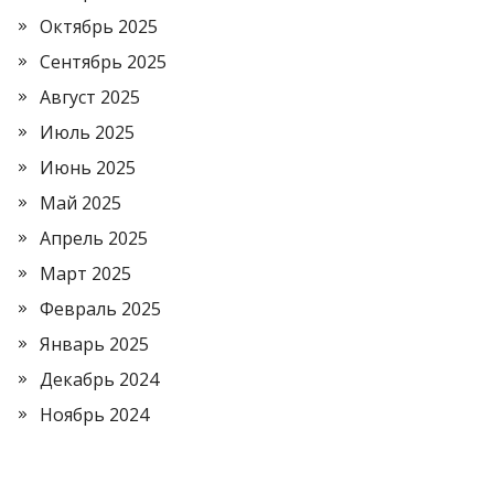
Октябрь 2025
Сентябрь 2025
Август 2025
Июль 2025
Июнь 2025
Май 2025
Апрель 2025
Март 2025
Февраль 2025
Январь 2025
Декабрь 2024
Ноябрь 2024