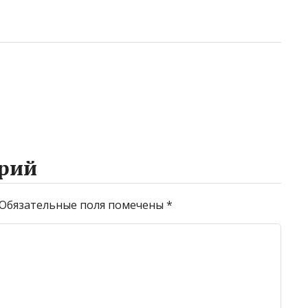
рий
Обязательные поля помечены
*