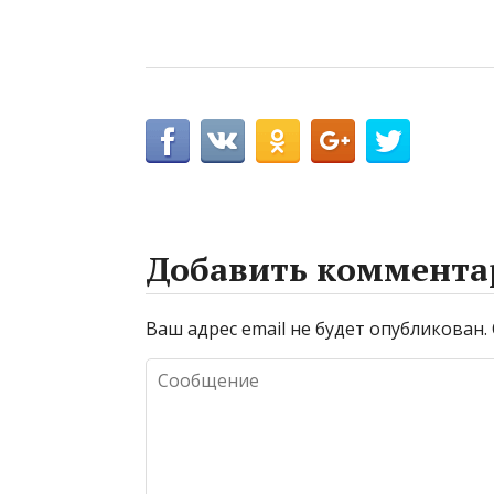
Добавить коммента
Ваш адрес email не будет опубликован.