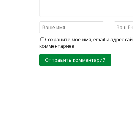
Сохраните моё имя, email и адрес с
комментариев