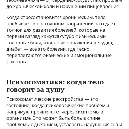
до хронической боли и нарушений пищеварения.
Когда стресс становится хроническим, тело
пребывает в постоянном напряжении, что даёт
толчок для развития болезней, которые на
первый взгляд кажутся сугубо физическими.
Головные боли, язвенные поражения желудка,
диабет — всё это болезни, где тесно
переплетаются физические и эмоциональные
факторы.
Психосоматика: когда тело
говорит за душу
Психосоматические расстройства — это
состояние, когда психологические проблемы
напрямую проявляются через симптомы в
организме. Это может быть боль в спине,
проблемы с дыханием, усталость, нарушения сна и