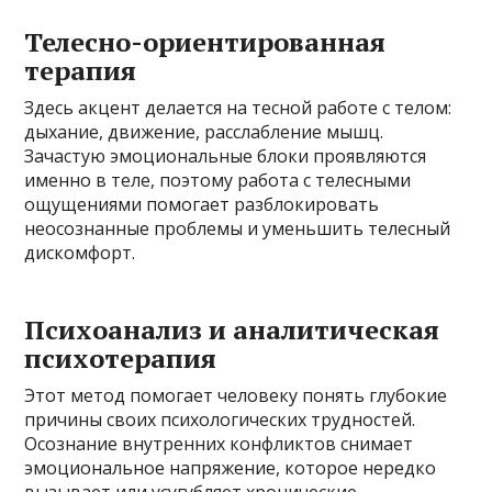
Телесно-ориентированная
терапия
Здесь акцент делается на тесной работе с телом:
дыхание, движение, расслабление мышц.
Зачастую эмоциональные блоки проявляются
именно в теле, поэтому работа с телесными
ощущениями помогает разблокировать
неосознанные проблемы и уменьшить телесный
дискомфорт.
Психоанализ и аналитическая
психотерапия
Этот метод помогает человеку понять глубокие
причины своих психологических трудностей.
Осознание внутренних конфликтов снимает
эмоциональное напряжение, которое нередко
вызывает или усугубляет хронические