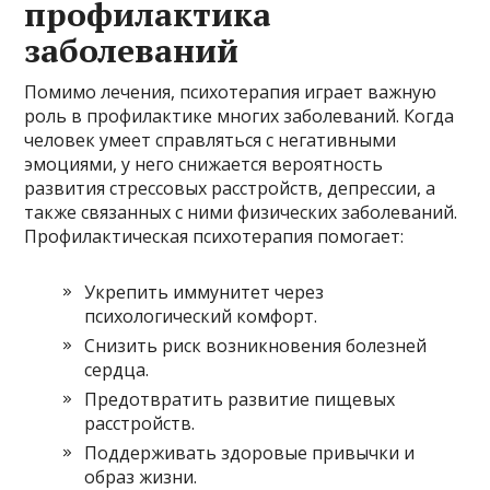
профилактика
заболеваний
Помимо лечения, психотерапия играет важную
роль в профилактике многих заболеваний. Когда
человек умеет справляться с негативными
эмоциями, у него снижается вероятность
развития стрессовых расстройств, депрессии, а
также связанных с ними физических заболеваний.
Профилактическая психотерапия помогает:
Укрепить иммунитет через
психологический комфорт.
Снизить риск возникновения болезней
сердца.
Предотвратить развитие пищевых
расстройств.
Поддерживать здоровые привычки и
образ жизни.