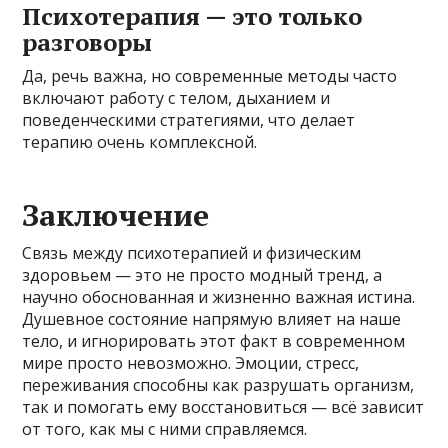
Психотерапия — это только
разговоры
Да, речь важна, но современные методы часто
включают работу с телом, дыханием и
поведенческими стратегиями, что делает
терапию очень комплексной.
Заключение
Связь между психотерапией и физическим
здоровьем — это не просто модный тренд, а
научно обоснованная и жизненно важная истина.
Душевное состояние напрямую влияет на наше
тело, и игнорировать этот факт в современном
мире просто невозможно. Эмоции, стресс,
переживания способны как разрушать организм,
так и помогать ему восстановиться — всё зависит
от того, как мы с ними справляемся.