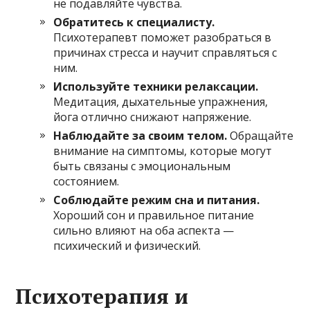
не подавляйте чувства.
Обратитесь к специалисту.
Психотерапевт поможет разобраться в
причинах стресса и научит справляться с
ним.
Используйте техники релаксации.
Медитация, дыхательные упражнения,
йога отлично снижают напряжение.
Наблюдайте за своим телом.
Обращайте
внимание на симптомы, которые могут
быть связаны с эмоциональным
состоянием.
Соблюдайте режим сна и питания.
Хороший сон и правильное питание
сильно влияют на оба аспекта —
психический и физический.
Психотерапия и