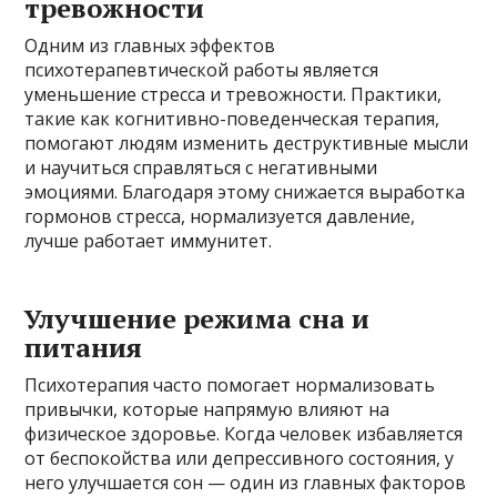
тревожности
Одним из главных эффектов
психотерапевтической работы является
уменьшение стресса и тревожности. Практики,
такие как когнитивно-поведенческая терапия,
помогают людям изменить деструктивные мысли
и научиться справляться с негативными
эмоциями. Благодаря этому снижается выработка
гормонов стресса, нормализуется давление,
лучше работает иммунитет.
Улучшение режима сна и
питания
Психотерапия часто помогает нормализовать
привычки, которые напрямую влияют на
физическое здоровье. Когда человек избавляется
от беспокойства или депрессивного состояния, у
него улучшается сон — один из главных факторов