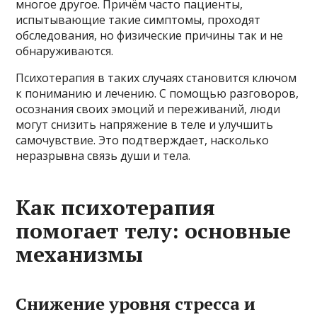
многое другое. Причём часто пациенты,
испытывающие такие симптомы, проходят
обследования, но физические причины так и не
обнаруживаются.
Психотерапия в таких случаях становится ключом
к пониманию и лечению. С помощью разговоров,
осознания своих эмоций и переживаний, люди
могут снизить напряжение в теле и улучшить
самочувствие. Это подтверждает, насколько
неразрывна связь души и тела.
Как психотерапия
помогает телу: основные
механизмы
Снижение уровня стресса и