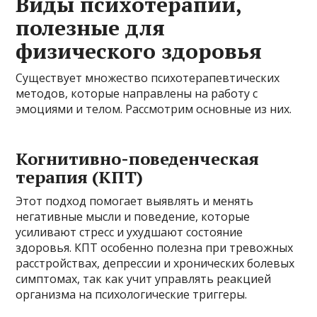
Виды психотерапии,
полезные для
физического здоровья
Существует множество психотерапевтических
методов, которые направлены на работу с
эмоциями и телом. Рассмотрим основные из них.
Когнитивно-поведенческая
терапия (КПТ)
Этот подход помогает выявлять и менять
негативные мысли и поведение, которые
усиливают стресс и ухудшают состояние
здоровья. КПТ особенно полезна при тревожных
расстройствах, депрессии и хронических болевых
симптомах, так как учит управлять реакцией
организма на психологические триггеры.