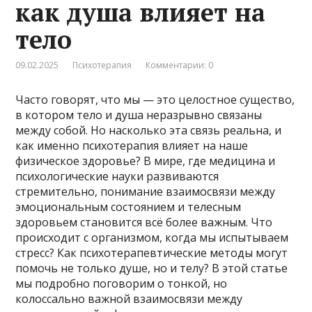
как душа влияет на
тело
09.02.2025
Психотерапия
Комментарии: 0
Часто говорят, что мы — это целостное существо,
в котором тело и душа неразрывно связаны
между собой. Но насколько эта связь реальна, и
как именно психотерапия влияет на наше
физическое здоровье? В мире, где медицина и
психологические науки развиваются
стремительно, понимание взаимосвязи между
эмоциональным состоянием и телесным
здоровьем становится всё более важным. Что
происходит с организмом, когда мы испытываем
стресс? Как психотерапевтические методы могут
помочь не только душе, но и телу? В этой статье
мы подробно поговорим о тонкой, но
колоссально важной взаимосвязи между