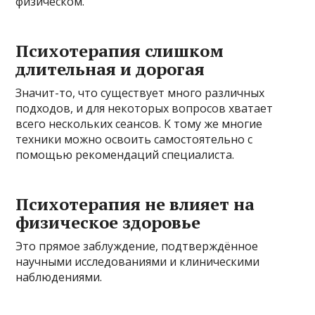
физическом.
Психотерапия слишком
длительная и дорогая
Значит-то, что существует много различных
подходов, и для некоторых вопросов хватает
всего нескольких сеансов. К тому же многие
техники можно освоить самостоятельно с
помощью рекомендаций специалиста.
Психотерапия не влияет на
физическое здоровье
Это прямое заблуждение, подтверждённое
научными исследованиями и клиническими
наблюдениями.