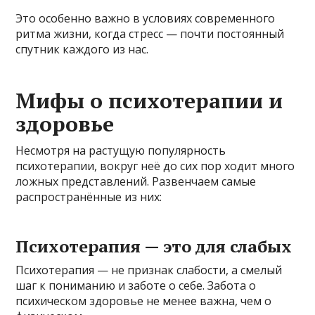
Это особенно важно в условиях современного
ритма жизни, когда стресс — почти постоянный
спутник каждого из нас.
Мифы о психотерапии и
здоровье
Несмотря на растущую популярность
психотерапии, вокруг неё до сих пор ходит много
ложных представлений. Развенчаем самые
распространённые из них:
Психотерапия — это для слабых
Психотерапия — не признак слабости, а смелый
шаг к пониманию и заботе о себе. Забота о
психическом здоровье не менее важна, чем о