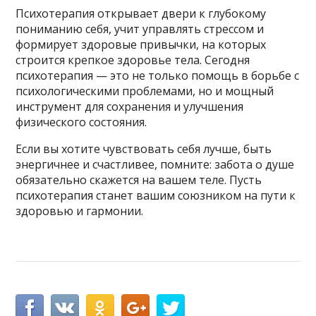
Психотерапия открывает двери к глубокому
пониманию себя, учит управлять стрессом и
формирует здоровые привычки, на которых
строится крепкое здоровье тела. Сегодня
психотерапия — это не только помощь в борьбе с
психологическими проблемами, но и мощный
инструмент для сохранения и улучшения
физического состояния.
Если вы хотите чувствовать себя лучше, быть
энергичнее и счастливее, помните: забота о душе
обязательно скажется на вашем теле. Пусть
психотерапия станет вашим союзником на пути к
здоровью и гармонии.