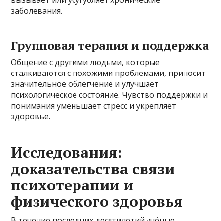
заболевания.
Групповая терапия и поддержка
Общение с другими людьми, которые
сталкиваются с похожими проблемами, приносит
значительное облегчение и улучшает
психологическое состояние. Чувство поддержки и
понимания уменьшает стресс и укрепляет
здоровье.
Исследования:
доказательства связи
психотерапии и
физического здоровья
В течение последних десятилетий учёные