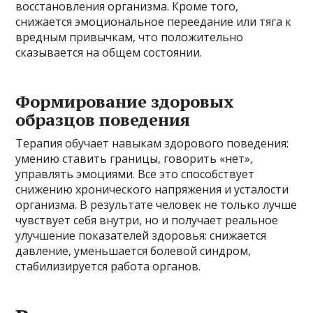
восстановления организма. Кроме того,
снижается эмоциональное переедание или тяга к
вредным привычкам, что положительно
сказывается на общем состоянии.
Формирование здоровых
образцов поведения
Терапия обучает навыкам здорового поведения:
умению ставить границы, говорить «нет»,
управлять эмоциями. Все это способствует
снижению хронического напряжения и усталости
организма. В результате человек не только лучше
чувствует себя внутри, но и получает реальное
улучшение показателей здоровья: снижается
давление, уменьшается болевой синдром,
стабилизируется работа органов.