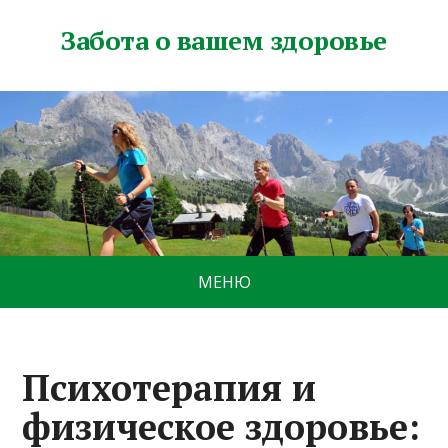
Забота о вашем здоровье
МЕНЮ
Психотерапия и
физическое здоровье: