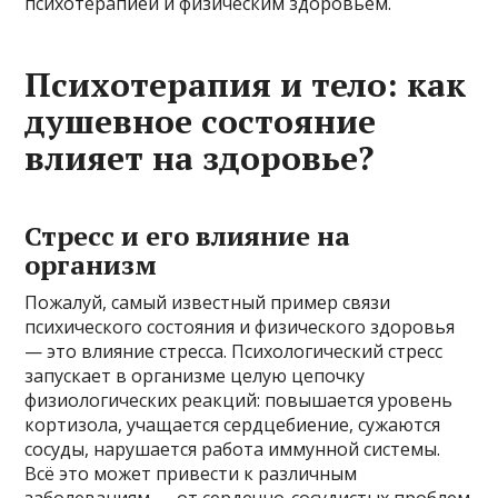
психотерапией и физическим здоровьем.
Психотерапия и тело: как
душевное состояние
влияет на здоровье?
Стресс и его влияние на
организм
Пожалуй, самый известный пример связи
психического состояния и физического здоровья
— это влияние стресса. Психологический стресс
запускает в организме целую цепочку
физиологических реакций: повышается уровень
кортизола, учащается сердцебиение, сужаются
сосуды, нарушается работа иммунной системы.
Всё это может привести к различным
заболеваниям — от сердечно-сосудистых проблем