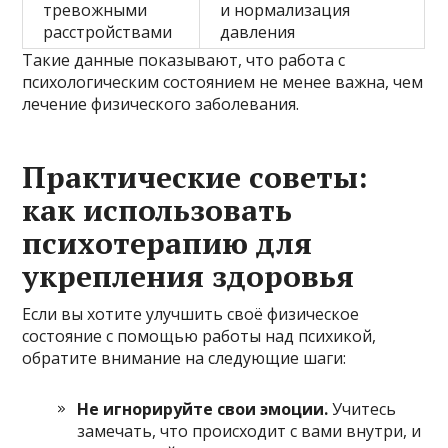
тревожными
и нормализация
расстройствами
давления
Такие данные показывают, что работа с
психологическим состоянием не менее важна, чем
лечение физического заболевания.
Практические советы:
как использовать
психотерапию для
укрепления здоровья
Если вы хотите улучшить своё физическое
состояние с помощью работы над психикой,
обратите внимание на следующие шаги:
Не игнорируйте свои эмоции.
Учитесь
замечать, что происходит с вами внутри, и