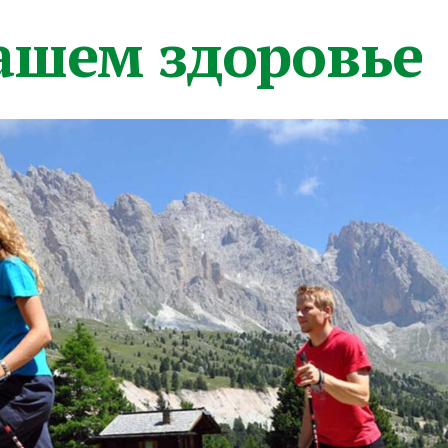
вашем здоровье