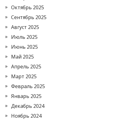
Октябрь 2025
Сентябрь 2025
Август 2025
Июль 2025
Июнь 2025
Май 2025
Апрель 2025
Март 2025
Февраль 2025
Январь 2025
Декабрь 2024
Ноябрь 2024