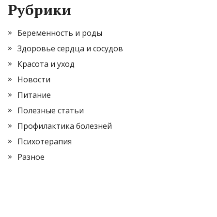
Рубрики
Беременность и роды
Здоровье сердца и сосудов
Красота и уход
Новости
Питание
Полезные статьи
Профилактика болезней
Психотерапия
Разное