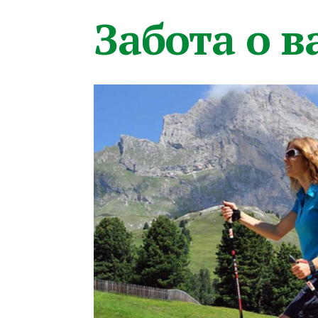
Забота о 