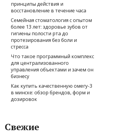
принципы действия и
восстановление в течение часа
Семейная стоматология с опытом
более 13 лет: здоровье зубов от
гигиены полости рта до
протезирования без боли и
стресса
Что такое программный комплекс
для централизованного
управления объектами и зачем он
бизнесу
Как купить качественную омегу-3
в минске: обзор брендов, форм и
дозировок
Свежие