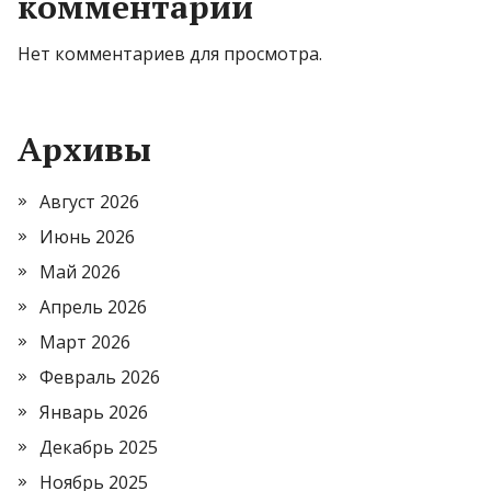
комментарии
Нет комментариев для просмотра.
Архивы
Август 2026
Июнь 2026
Май 2026
Апрель 2026
Март 2026
Февраль 2026
Январь 2026
Декабрь 2025
Ноябрь 2025