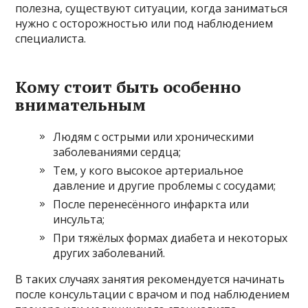
полезна, существуют ситуации, когда заниматься
нужно с осторожностью или под наблюдением
специалиста.
Кому стоит быть особенно
внимательным
Людям с острыми или хроническими
заболеваниями сердца;
Тем, у кого высокое артериальное
давление и другие проблемы с сосудами;
После перенесённого инфаркта или
инсульта;
При тяжёлых формах диабета и некоторых
других заболеваний.
В таких случаях занятия рекомендуется начинать
после консультации с врачом и под наблюдением