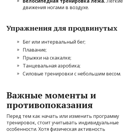
Велосипедная тренировка лёжа.
Легкие
движения ногами в воздухе.
Упражнения для продвинутых
Бег или интервальный бег;
Плавание;
Прыжки на скакалке;
Танцевальная аэробика;
Силовые тренировки с небольшим весом.
Важные моменты и
противопоказания
Перед тем как начать или изменить программу
тренировок, стоит учитывать индивидуальные
особенности. Хотя физическая активность