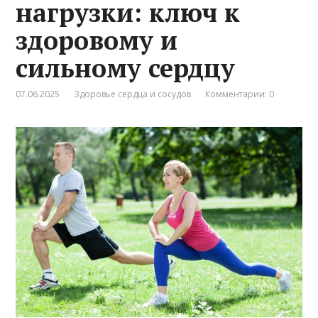
нагрузки: ключ к
здоровому и
сильному сердцу
07.06.2025
Здоровье сердца и сосудов
Комментарии: 0