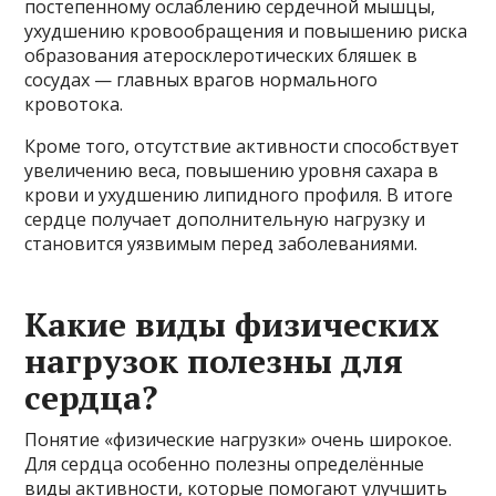
постепенному ослаблению сердечной мышцы,
ухудшению кровообращения и повышению риска
образования атеросклеротических бляшек в
сосудах — главных врагов нормального
кровотока.
Кроме того, отсутствие активности способствует
увеличению веса, повышению уровня сахара в
крови и ухудшению липидного профиля. В итоге
сердце получает дополнительную нагрузку и
становится уязвимым перед заболеваниями.
Какие виды физических
нагрузок полезны для
сердца?
Понятие «физические нагрузки» очень широкое.
Для сердца особенно полезны определённые
виды активности, которые помогают улучшить