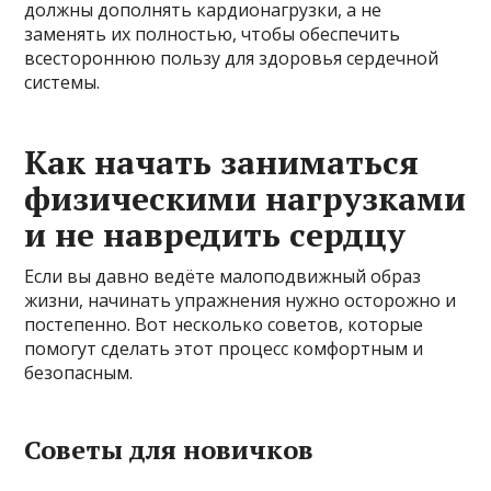
должны дополнять кардионагрузки, а не
заменять их полностью, чтобы обеспечить
всестороннюю пользу для здоровья сердечной
системы.
Как начать заниматься
физическими нагрузками
и не навредить сердцу
Если вы давно ведёте малоподвижный образ
жизни, начинать упражнения нужно осторожно и
постепенно. Вот несколько советов, которые
помогут сделать этот процесс комфортным и
безопасным.
Советы для новичков