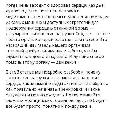
Когда речь заходит о здоровье сердца, каждый
думает о диете, посещении врача и
медикаментах. Но часто мы недооцениваем одну
из самых мощных и доступных стратегий для
поддержания сердца в отличной форме —
регулярные физические нагрузки. Сердце — это не
просто орган, который работает сам по себе. Это
настоящий двигатель нашего организма,
который требует внимания и заботы, чтобы
служить нам долго и надежно. И лучший способ
помочь этому органу — движение.
В этой статье мы подробно разберём, почему
физические нагрузки так важны для здоровья
сердца, какие именно виды активности выбрать,
как правильно начинать тренировки и какие
результаты можно ожидать. Не переживайте,
сложных медицинских терминов здесь не будет —
всё будет просто, понятно и по-дружески.