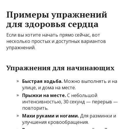
Примеры упражнений
для здоровья сердца
Если вы хотите начать прямо сейчас, вот
несколько простых и доступных вариантов
упражнений.
Упражнения для начинающих
Быстрая ходьба.
Можно выполнять и на
улице, и дома на месте.
Прыжки на месте.
С небольшой
интенсивностью, 30 секунд — перерыв —
повторить.
Махи руками и ногами.
Для разминки и
улучшения кровообращения.