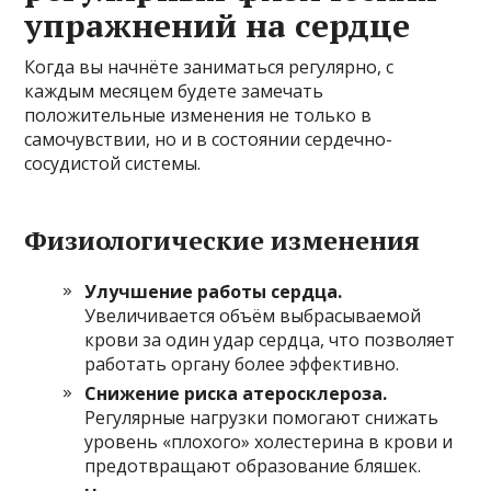
упражнений на сердце
Когда вы начнёте заниматься регулярно, с
каждым месяцем будете замечать
положительные изменения не только в
самочувствии, но и в состоянии сердечно-
сосудистой системы.
Физиологические изменения
Улучшение работы сердца.
Увеличивается объём выбрасываемой
крови за один удар сердца, что позволяет
работать органу более эффективно.
Снижение риска атеросклероза.
Регулярные нагрузки помогают снижать
уровень «плохого» холестерина в крови и
предотвращают образование бляшек.