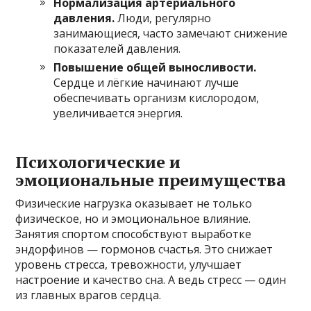
Нормализация артериального
давления.
Люди, регулярно
занимающиеся, часто замечают снижение
показателей давления.
Повышение общей выносливости.
Сердце и лёгкие начинают лучше
обеспечивать организм кислородом,
увеличивается энергия.
Психологические и
эмоциональные преимущества
Физические нагрузка оказывает не только
физическое, но и эмоциональное влияние.
Занятия спортом способствуют выработке
эндорфинов — гормонов счастья. Это снижает
уровень стресса, тревожности, улучшает
настроение и качество сна. А ведь стресс — один
из главных врагов сердца.