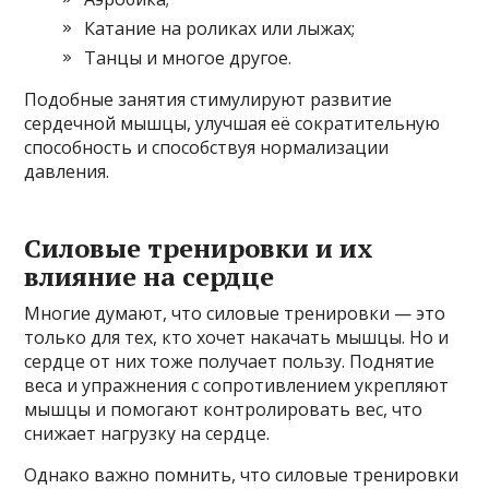
Катание на роликах или лыжах;
Танцы и многое другое.
Подобные занятия стимулируют развитие
сердечной мышцы, улучшая её сократительную
способность и способствуя нормализации
давления.
Силовые тренировки и их
влияние на сердце
Многие думают, что силовые тренировки — это
только для тех, кто хочет накачать мышцы. Но и
сердце от них тоже получает пользу. Поднятие
веса и упражнения с сопротивлением укрепляют
мышцы и помогают контролировать вес, что
снижает нагрузку на сердце.
Однако важно помнить, что силовые тренировки