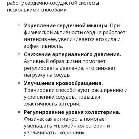
работу сердечно-сосудистой системы
несколькими способами:
Укрепление сердечной мышцы.
При
физической активности сердце работает
интенсивнее, увеличивается его сила и
эффективность.
Снижение артериального давления.
Активный образ жизни помогает
регулировать давление, что снижает
нагрузку на сосуды.
Улучшение кровообращения.
Тренировки способствуют расширению и
укреплению сосудов, повышая
эластичность артерий.
Регулирование уровня холестерина.
Физическая активность помогает
уменьшать «плохой» холестерин и
увеличивать «хороший».