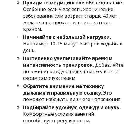
Пройдите медицинское обследование.
Особенно если у вас есть хронические
заболевания или возраст старше 40 лет,
желательно проконсультироваться с
врачом.
Начинайте с небольшой нагрузки.
Например, 10-15 минут быстрой ходьбы в
день.
Постепенно увеличивайте время и
интенсивность тренировок.
Добавляйте
по 5 минут каждую неделю и следите за
своим самочувствием.
Обратите внимание на технику
дыхания и правильную осанку.
Это
поможет избежать лишнего напряжения.
Подбирайте удобную одежду и обувь.
Комфортные условия занятий
способствуют регулярности.