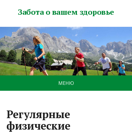
Забота о вашем здоровье
МЕНЮ
Регулярные
физические