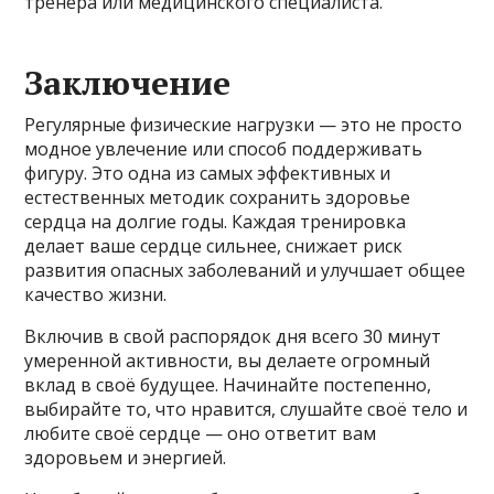
тренера или медицинского специалиста.
Заключение
Регулярные физические нагрузки — это не просто
модное увлечение или способ поддерживать
фигуру. Это одна из самых эффективных и
естественных методик сохранить здоровье
сердца на долгие годы. Каждая тренировка
делает ваше сердце сильнее, снижает риск
развития опасных заболеваний и улучшает общее
качество жизни.
Включив в свой распорядок дня всего 30 минут
умеренной активности, вы делаете огромный
вклад в своё будущее. Начинайте постепенно,
выбирайте то, что нравится, слушайте своё тело и
любите своё сердце — оно ответит вам
здоровьем и энергией.