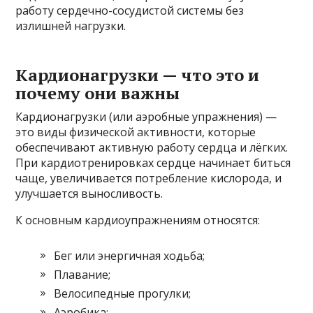
работу сердечно-сосудистой системы без
излишней нагрузки.
Кардионагрузки — что это и
почему они важны
Кардионагрузки (или аэробные упражнения) —
это виды физической активности, которые
обеспечивают активную работу сердца и лёгких.
При кардиотренировках сердце начинает биться
чаще, увеличивается потребление кислорода, и
улучшается выносливость.
К основным кардиоупражнениям относятся:
Бег или энергичная ходьба;
Плавание;
Велосипедные прогулки;
Аэробика;