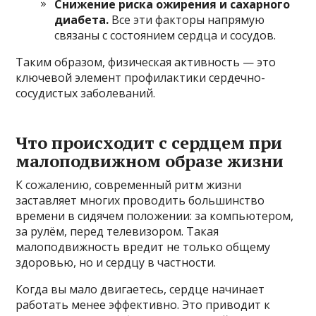
Снижение риска ожирения и сахарного
диабета.
Все эти факторы напрямую
связаны с состоянием сердца и сосудов.
Таким образом, физическая активность — это
ключевой элемент профилактики сердечно-
сосудистых заболеваний.
Что происходит с сердцем при
малоподвижном образе жизни
К сожалению, современный ритм жизни
заставляет многих проводить большинство
времени в сидячем положении: за компьютером,
за рулём, перед телевизором. Такая
малоподвижность вредит не только общему
здоровью, но и сердцу в частности.
Когда вы мало двигаетесь, сердце начинает
работать менее эффективно. Это приводит к