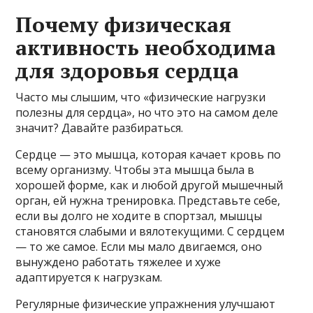
Почему физическая
активность необходима
для здоровья сердца
Часто мы слышим, что «физические нагрузки
полезны для сердца», но что это на самом деле
значит? Давайте разбираться.
Сердце — это мышца, которая качает кровь по
всему организму. Чтобы эта мышца была в
хорошей форме, как и любой другой мышечный
орган, ей нужна тренировка. Представьте себе,
если вы долго не ходите в спортзал, мышцы
становятся слабыми и вялотекущими. С сердцем
— то же самое. Если мы мало двигаемся, оно
вынуждено работать тяжелее и хуже
адаптируется к нагрузкам.
Регулярные физические упражнения улучшают