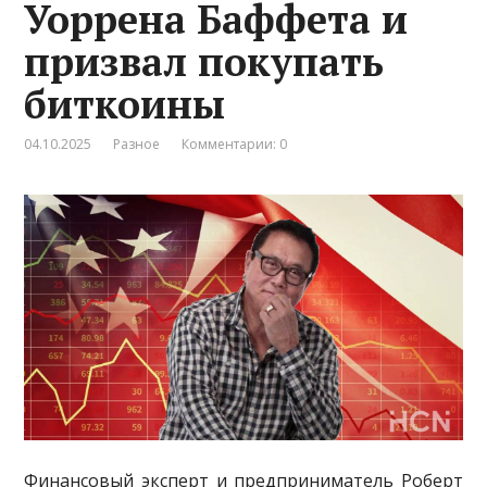
Уоррена Баффета и
призвал покупать
биткоины
04.10.2025
Разное
Комментарии: 0
Финансовый эксперт и предприниматель Роберт