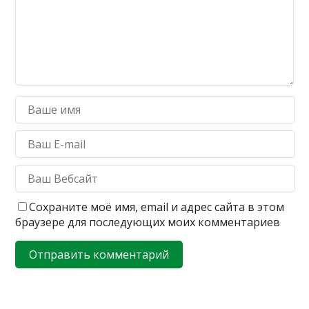
Сохраните моё имя, email и адрес сайта в этом
браузере для последующих моих комментариев