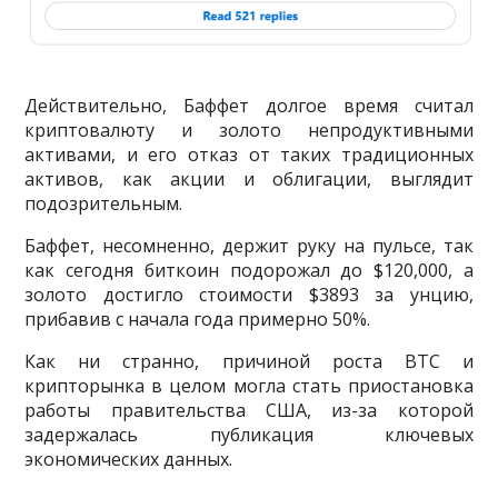
Действительно, Баффет долгое время считал
криптовалюту и золото непродуктивными
активами, и его отказ от таких традиционных
активов, как акции и облигации, выглядит
подозрительным.
Баффет, несомненно, держит руку на пульсе, так
как сегодня биткоин подорожал до $120,000, а
золото достигло стоимости $3893 за унцию,
прибавив с начала года примерно 50%.
Как ни странно, причиной роста BTC и
крипторынка в целом могла стать приостановка
работы правительства США, из-за которой
задержалась публикация ключевых
экономических данных.