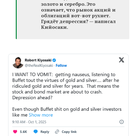
золото и серебро. Это
означает, что рынок акций и
облигаций вот-вот рухнет.
Грядёт депрессия? — написал
Кийосаки.