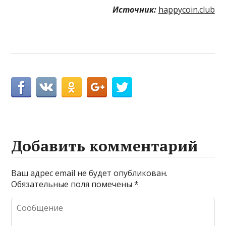
Источник:
happycoin.club
Добавить комментарий
Ваш адрес email не будет опубликован.
Обязательные поля помечены
*