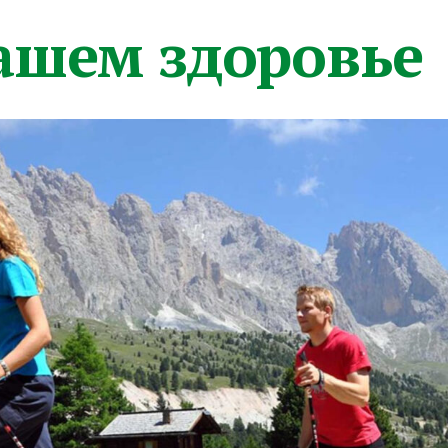
вашем здоровье