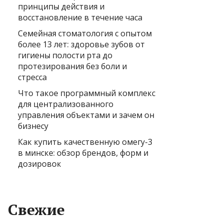
принципы действия и
восстановление в течение часа
Семейная стоматология с опытом
более 13 лет: здоровье зубов от
гигиены полости рта до
протезирования без боли и
стресса
Что такое программный комплекс
для централизованного
управления объектами и зачем он
бизнесу
Как купить качественную омегу-3
в минске: обзор брендов, форм и
дозировок
Свежие