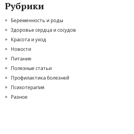
Рубрики
Беременность и роды
Здоровье сердца и сосудов
Красота и уход
Новости
Питание
Полезные статьи
Профилактика болезней
Психотерапия
Разное