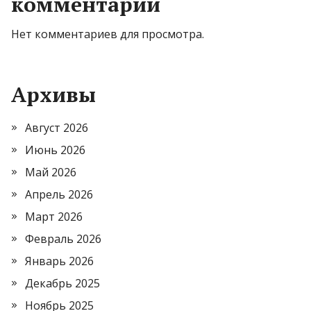
комментарии
Нет комментариев для просмотра.
Архивы
Август 2026
Июнь 2026
Май 2026
Апрель 2026
Март 2026
Февраль 2026
Январь 2026
Декабрь 2025
Ноябрь 2025