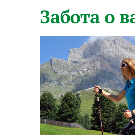
Забота о 