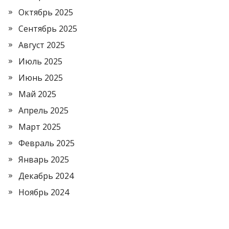
Октябрь 2025
Сентябрь 2025
Август 2025
Июль 2025
Июнь 2025
Май 2025
Апрель 2025
Март 2025
Февраль 2025
Январь 2025
Декабрь 2024
Ноябрь 2024