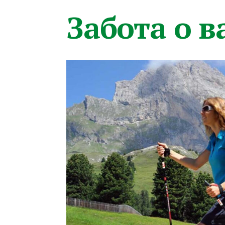
Забота о 