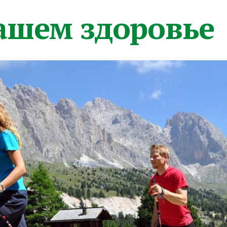
вашем здоровье