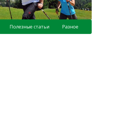
Полезные статьи
Разное