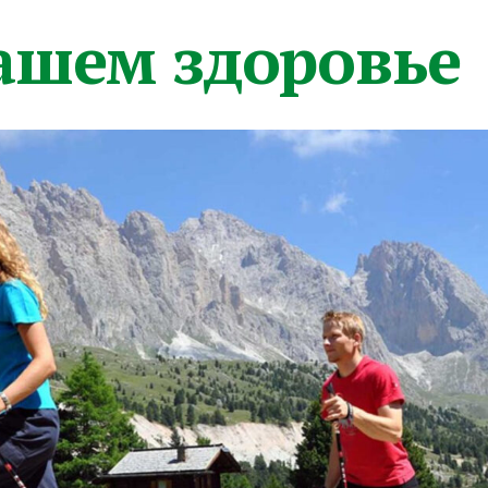
вашем здоровье