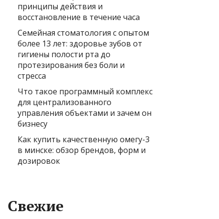
принципы действия и
восстановление в течение часа
Семейная стоматология с опытом
более 13 лет: здоровье зубов от
гигиены полости рта до
протезирования без боли и
стресса
Что такое программный комплекс
для централизованного
управления объектами и зачем он
бизнесу
Как купить качественную омегу-3
в минске: обзор брендов, форм и
дозировок
Свежие