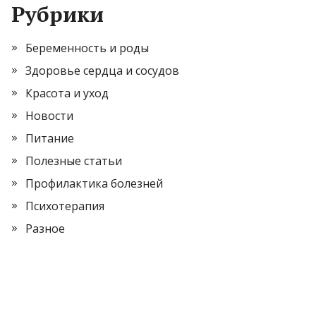
Рубрики
Беременность и роды
Здоровье сердца и сосудов
Красота и уход
Новости
Питание
Полезные статьи
Профилактика болезней
Психотерапия
Разное