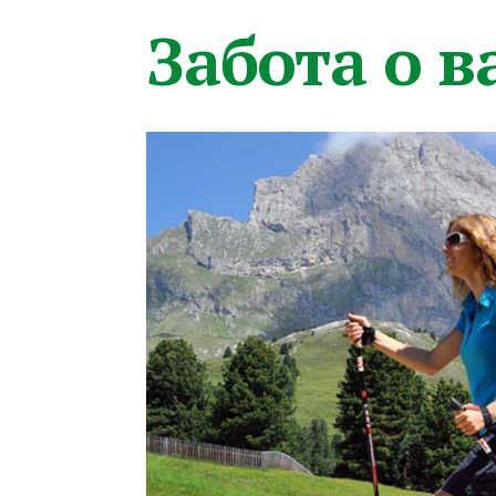
Забота о 