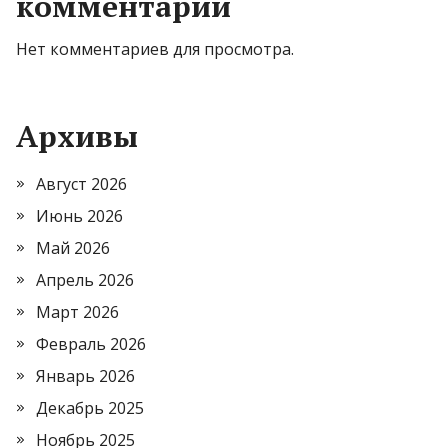
комментарии
Нет комментариев для просмотра.
Архивы
Август 2026
Июнь 2026
Май 2026
Апрель 2026
Март 2026
Февраль 2026
Январь 2026
Декабрь 2025
Ноябрь 2025