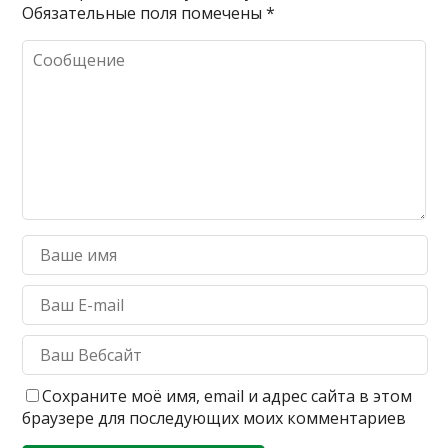
Обязательные поля помечены
*
Сохраните моё имя, email и адрес сайта в этом
браузере для последующих моих комментариев