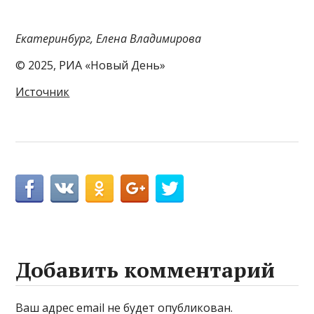
Екатеринбург, Елена Владимирова
© 2025, РИА «Новый День»
Источник
Добавить комментарий
Ваш адрес email не будет опубликован.