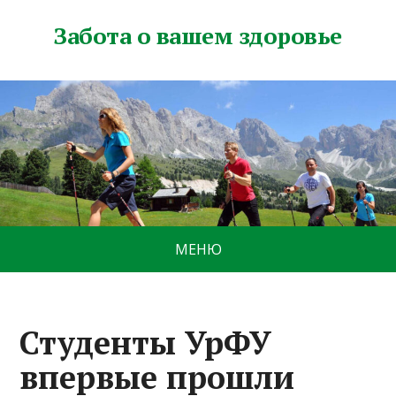
Забота о вашем здоровье
МЕНЮ
Студенты УрФУ
впервые прошли