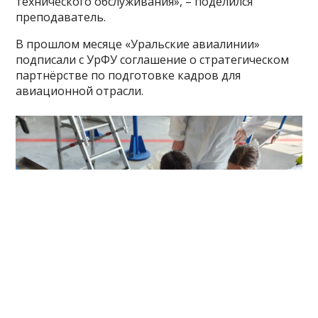
технического обслуживания», – поделился
преподаватель.
В прошлом месяце «Уральские авиалинии»
подписали с УрФУ соглашение о стратегическом
партнёрстве по подготовке кадров для
авиационной отрасли.