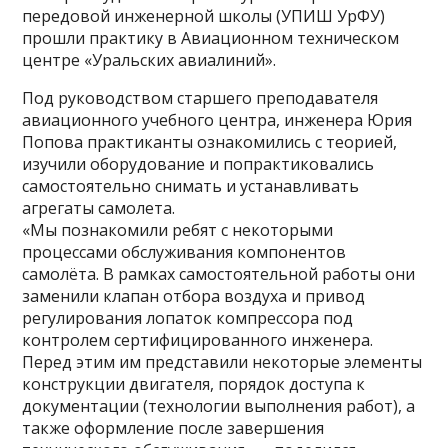
передовой инженерной школы (УПИШ УрФУ)
прошли практику в Авиационном техническом
центре «Уральских авиалиний».
Под руководством старшего преподавателя
авиационного учебного центра, инженера Юрия
Попова практиканты ознакомились с теорией,
изучили оборудование и попрактиковались
самостоятельно снимать и устанавливать
агрегаты самолета.
«Мы познакомили ребят с некоторыми
процессами обслуживания компонентов
самолёта. В рамках самостоятельной работы они
заменили клапан отбора воздуха и привод
регулирования лопаток компрессора под
контролем сертифицированного инженера.
Перед этим им представили некоторые элементы
конструкции двигателя, порядок доступа к
документации (технологии выполнения работ), а
также оформление после завершения