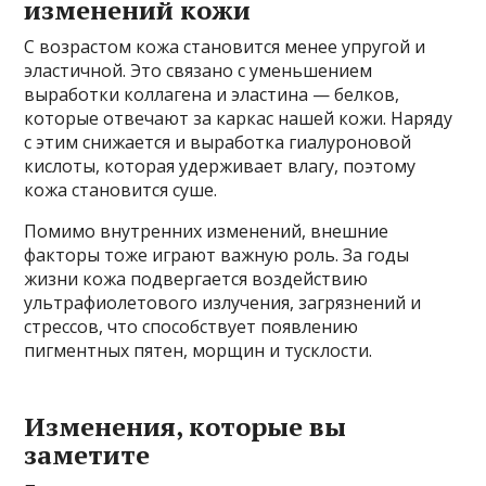
изменений кожи
С возрастом кожа становится менее упругой и
эластичной. Это связано с уменьшением
выработки коллагена и эластина — белков,
которые отвечают за каркас нашей кожи. Наряду
с этим снижается и выработка гиалуроновой
кислоты, которая удерживает влагу, поэтому
кожа становится суше.
Помимо внутренних изменений, внешние
факторы тоже играют важную роль. За годы
жизни кожа подвергается воздействию
ультрафиолетового излучения, загрязнений и
стрессов, что способствует появлению
пигментных пятен, морщин и тусклости.
Изменения, которые вы
заметите