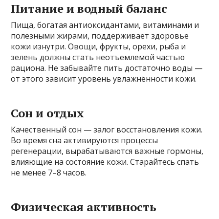
Питание и водный баланс
Пища, богатая антиоксидантами, витаминами и
полезными жирами, поддерживает здоровье
кожи изнутри. Овощи, фрукты, орехи, рыба и
зелень должны стать неотъемлемой частью
рациона. Не забывайте пить достаточно воды —
от этого зависит уровень увлажнённости кожи.
Сон и отдых
Качественный сон — залог восстановления кожи.
Во время сна активируются процессы
регенерации, вырабатываются важные гормоны,
влияющие на состояние кожи. Старайтесь спать
не менее 7–8 часов.
Физическая активность