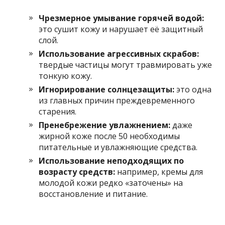
Чрезмерное умывание горячей водой:
это сушит кожу и нарушает её защитный
слой.
Использование агрессивных скрабов:
твердые частицы могут травмировать уже
тонкую кожу.
Игнорирование солнцезащиты:
это одна
из главных причин преждевременного
старения.
Пренебрежение увлажнением:
даже
жирной коже после 50 необходимы
питательные и увлажняющие средства.
Использование неподходящих по
возрасту средств:
например, кремы для
молодой кожи редко «заточены» на
восстановление и питание.