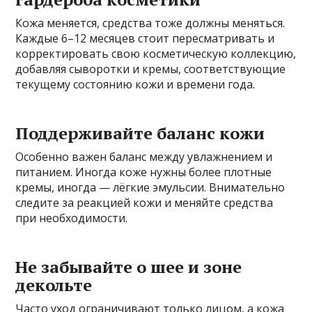
Кожа меняется, средства тоже должны меняться.
Каждые 6–12 месяцев стоит пересматривать и
корректировать свою косметическую коллекцию,
добавляя сыворотки и кремы, соответствующие
текущему состоянию кожи и времени года.
Поддерживайте баланс кожи
Особенно важен баланс между увлажнением и
питанием. Иногда коже нужны более плотные
кремы, иногда — лёгкие эмульсии. Внимательно
следите за реакцией кожи и меняйте средства
при необходимости.
Не забывайте о шее и зоне
декольте
Часто уход ограничивают только лицом, а кожа