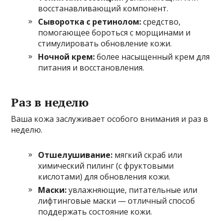
восстанавливающий компонент.
Сыворотка с ретинолом:
средство,
помогающее бороться с морщинами и
стимулировать обновление кожи.
Ночной крем:
более насыщенный крем для
питания и восстановления.
Раз в неделю
Ваша кожа заслуживает особого внимания и раз в
неделю.
Отшелушивание:
мягкий скраб или
химический пилинг (с фруктовыми
кислотами) для обновления кожи.
Маски:
увлажняющие, питательные или
лифтинговые маски — отличный способ
поддержать состояние кожи.