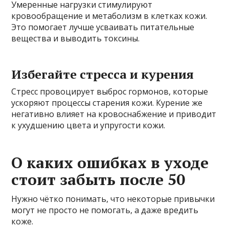
Умеренные нагрузки стимулируют
кровообращение и метаболизм в клетках кожи.
Это помогает лучше усваивать питательные
вещества и выводить токсины.
Избегайте стресса и курения
Стресс провоцирует выброс гормонов, которые
ускоряют процессы старения кожи. Курение же
негативно влияет на кровоснабжение и приводит
к ухудшению цвета и упругости кожи.
О каких ошибках в уходе
стоит забыть после 50
Нужно чётко понимать, что некоторые привычки
могут не просто не помогать, а даже вредить
коже.