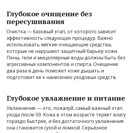
Глубокое очищение без
пересушивания
Очистка — базовый этап, от которого зависит
эффективность следующих процедур. Важно
использовать мягкие очищающие средства,
которые не нарушают защитный барьер кожи.
Пены, гели и мицеллярные воды должны быть без
агрессивных компонентов и спирта. Очищение
два раза в день поможет коже дышать и
подготовит её к нанесению уходовых средств.
Глубокое увлажнение и питание
Увлажнение — это, пожалуй, самый важный этап
ухода после 50. Кожа в этом возрасте теряет влагу
гораздо быстрее, и без достаточного увлажнения
она становится сухой и ломкой. Серьёзное