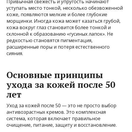
Привычная свежесть и упругость начинают
уступать место тонкой, несколько обезвоженной
коже, появляются мелкие и более глубокие
морщинки. Иногда кожа может казаться грубой,
кожа вокруг глаз становится более тонкой и
склонной к образованию «гусиных лапок». Не
редкостью становятся пигментация,
расширенные поры и потеря естественного
сияния.
Основные принципы
ухода за кожей после 50
лет
Уход за кожей после 50 — это не просто выбор
антивозрастных кремов. Это комплексная
система, которая включает правильное
очищение, питание, защиту и восстановление.