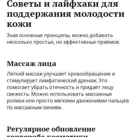
Советы и лайфхаки для
поддержания молодости
кожи
Зная основные принципы, можно добавить
несколько простых, но эффективных приёмов.
Массаж лица
Лёгкий массаж улучшает кровообращение и
стимулирует лимфатический дренаж. Это
помогает убрать отечность и придаёт лицу
свежесть. Можно использовать массажные
ролики или просто мягкими движениями пальцев
по массажным линиям.
Регулярное обновление
гардероба косметики