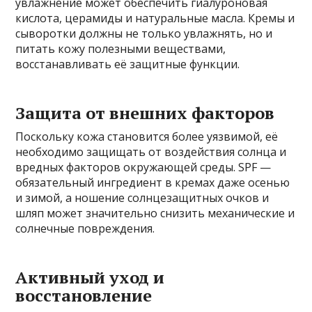
увлажнение может обеспечить гиалуроновая
кислота, церамиды и натуральные масла. Кремы и
сыворотки должны не только увлажнять, но и
питать кожу полезными веществами,
восстанавливать её защитные функции.
Защита от внешних факторов
Поскольку кожа становится более уязвимой, её
необходимо защищать от воздействия солнца и
вредных факторов окружающей среды. SPF —
обязательный ингредиент в кремах даже осенью
и зимой, а ношение солнцезащитных очков и
шляп может значительно снизить механические и
солнечные повреждения.
Активный уход и
восстановление