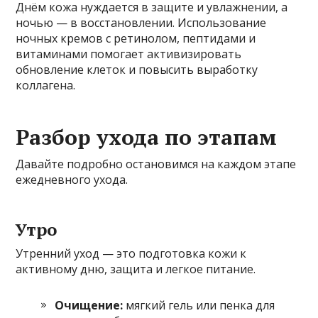
Днём кожа нуждается в защите и увлажнении, а
ночью — в восстановлении. Использование
ночных кремов с ретинолом, пептидами и
витаминами помогает активизировать
обновление клеток и повысить выработку
коллагена.
Разбор ухода по этапам
Давайте подробно остановимся на каждом этапе
ежедневного ухода.
Утро
Утренний уход — это подготовка кожи к
активному дню, защита и легкое питание.
Очищение:
мягкий гель или пенка для