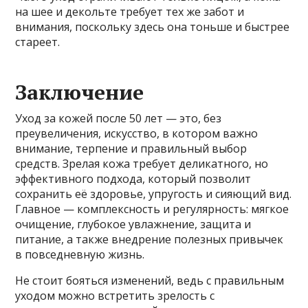
на шее и декольте требует тех же забот и
внимания, поскольку здесь она тоньше и быстрее
стареет.
Заключение
Уход за кожей после 50 лет — это, без
преувеличения, искусство, в котором важно
внимание, терпение и правильный выбор
средств. Зрелая кожа требует деликатного, но
эффективного подхода, который позволит
сохранить её здоровье, упругость и сияющий вид.
Главное — комплексность и регулярность: мягкое
очищение, глубокое увлажнение, защита и
питание, а также внедрение полезных привычек
в повседневную жизнь.
Не стоит бояться изменений, ведь с правильным
уходом можно встретить зрелость с