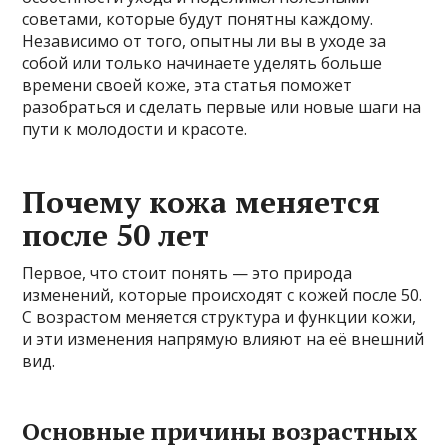
советами, которые будут понятны каждому.
Независимо от того, опытны ли вы в уходе за
собой или только начинаете уделять больше
времени своей коже, эта статья поможет
разобраться и сделать первые или новые шаги на
пути к молодости и красоте.
Почему кожа меняется
после 50 лет
Первое, что стоит понять — это природа
изменений, которые происходят с кожей после 50.
С возрастом меняется структура и функции кожи,
и эти изменения напрямую влияют на её внешний
вид.
Основные причины возрастных